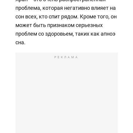
проблема, которая негативно влияет на
сон всех, кто спит рядом. Кроме того, он
может быть признаком серьезных
проблем со здоровьем, таких как апноэ
сна.
РЕКЛАМА