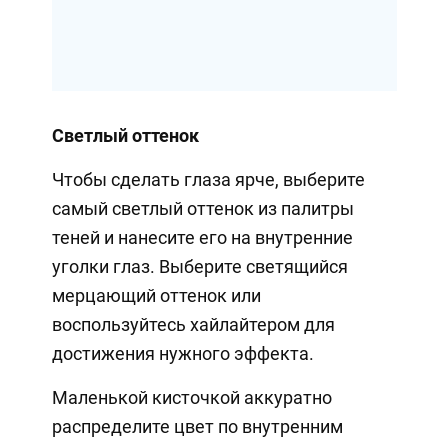
Светлый оттенок
Чтобы сделать глаза ярче, выберите
самый светлый оттенок из палитры
теней и нанесите его на внутренние
уголки глаз. Выберите светящийся
мерцающий оттенок или
воспользуйтесь хайлайтером для
достижения нужного эффекта.
Маленькой кисточкой аккуратно
распределите цвет по внутренним