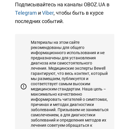
Подписывайтесь на каналы OBOZ.UA в
Telegram
и
Viber
, чтобы быть в курсе
последних событий.
Материалы на этом сайте
рекомендованы для общего
информационного использования и не
предназначены для установления
диагноза или самостоятельного
лечения. Медицинские эксперты Bewell
гарантируют, что весь контент, который
мы размещаем, публикуется и
соответствует самым высоким
медицинским стандартам. Наша цель –
максимально качественно
информировать читателей о симптомах,
причинах и методах диагностики
заболеваний. Призываем не заниматься
самолечением, а для диагностики
заболеваний и определения методов их
лечения советуем обращаться к