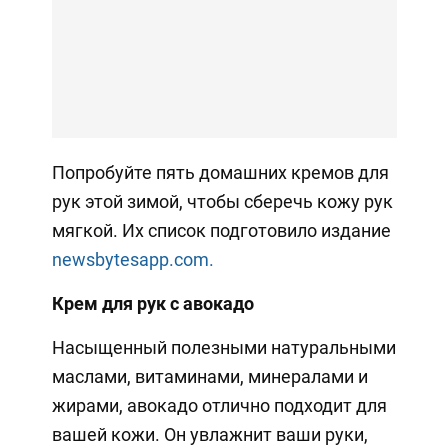
Попробуйте пять домашних кремов для
рук этой зимой, чтобы сберечь кожу рук
мягкой. Их список подготовило издание
newsbytesapp.com.
Крем для рук с авокадо
Насыщенный полезными натуральными
маслами, витаминами, минералами и
жирами, авокадо отлично подходит для
вашей кожи. Он увлажнит ваши руки,