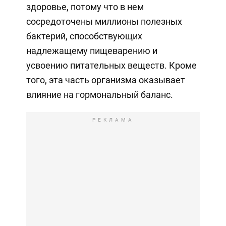
здоровье, потому что в нем
сосредоточены миллионы полезных
бактерий, способствующих
надлежащему пищеварению и
усвоению питательных веществ. Кроме
того, эта часть организма оказывает
влияние на гормональный баланс.
РЕКЛАМА