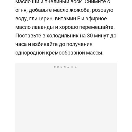
масло ши и пчелиный воск. Снимите с
огня, добавьте масло жожоба, розовую
воду, глицерин, витамин Е и эфирное
масло лаванды и хорошо перемешайте.
Поставьте в холодильник на 30 минут до
часа и взбивайте до получения
однородной кремообразной массы.
РЕКЛАМА