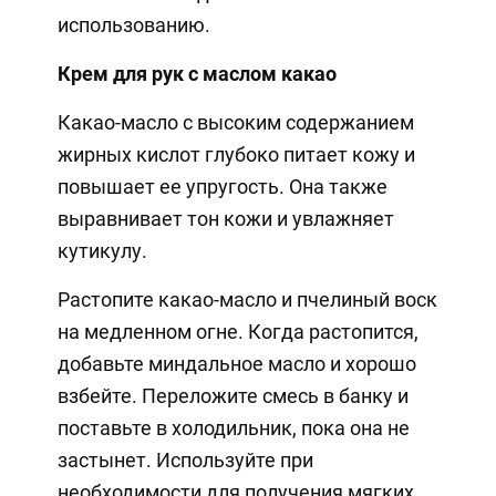
использованию.
Крем для рук с маслом какао
Какао-масло с высоким содержанием
жирных кислот глубоко питает кожу и
повышает ее упругость. Она также
выравнивает тон кожи и увлажняет
кутикулу.
Растопите какао-масло и пчелиный воск
на медленном огне. Когда растопится,
добавьте миндальное масло и хорошо
взбейте. Переложите смесь в банку и
поставьте в холодильник, пока она не
застынет. Используйте при
необходимости для получения мягких