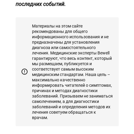
последних событий.
Материалы на этом сайте
рекомендованы для общего
информационного использования и не
предназначены для установления
диагноза или самостоятельного
лечения. Медицинские эксперты Bewell
гарантируют, что весь контент, который
мы размещаем, публикуется и
соответствует самым высоким
медицинским стандартам. Наша цель –
максимально качественно
информировать читателей о симптомах,
причинах и методах диагностики
заболеваний. Призываем не заниматься
самолечением, а для диагностики
заболеваний и определения методов их
лечения советуем обращаться к
врачам.