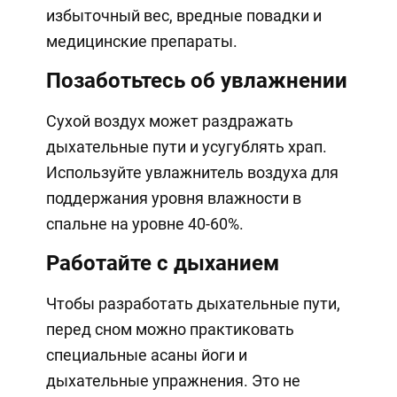
избыточный вес, вредные повадки и
медицинские препараты.
Позаботьтесь об увлажнении
Сухой воздух может раздражать
дыхательные пути и усугублять храп.
Используйте увлажнитель воздуха для
поддержания уровня влажности в
спальне на уровне 40-60%.
Работайте с дыханием
Чтобы разработать дыхательные пути,
перед сном можно практиковать
специальные асаны йоги и
дыхательные упражнения. Это не