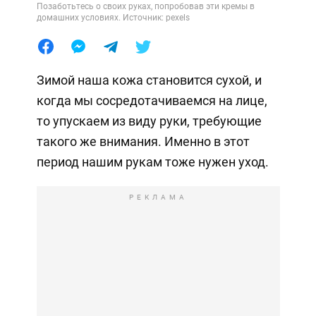
Позаботьтесь о своих руках, попробовав эти кремы в
домашних условиях. Источник: pexels
Зимой наша кожа становится сухой, и
когда мы сосредотачиваемся на лице,
то упускаем из виду руки, требующие
такого же внимания. Именно в этот
период нашим рукам тоже нужен уход.
РЕКЛАМА