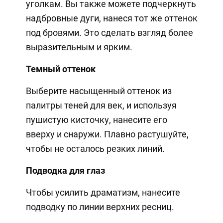
уголкам. Вы также можете подчеркнуть
надбровные дуги, нанеся тот же оттенок
под бровями. Это сделать взгляд более
выразительным и ярким.
Темный оттенок
Выберите насыщенный оттенок из
палитры теней для век, и используя
пушистую кисточку, нанесите его
вверху и снаружи. Плавно растушуйте,
чтобы не осталось резких линий.
Подводка для глаз
Чтобы усилить драматизм, нанесите
подводку по линии верхних ресниц.