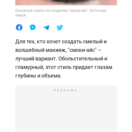
Основные советы по созданию "смоки-айс". Источник:
freepik
Для тех, кто хочет создать смелый и
волшебный макияж, "смоки-айс" –
лучший вариант. Обольстительный и
гламурный, этот стиль придает глазам
глубины и объема.
РЕКЛАМА