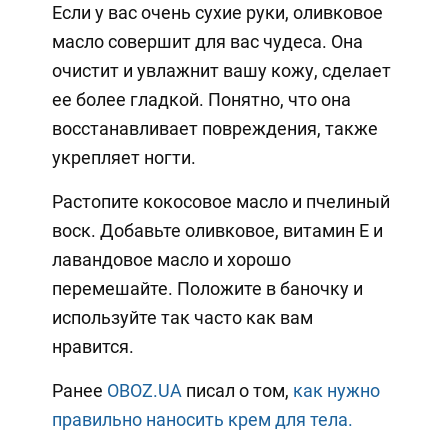
Если у вас очень сухие руки, оливковое
масло совершит для вас чудеса. Она
очистит и увлажнит вашу кожу, сделает
ее более гладкой. Понятно, что она
восстанавливает повреждения, также
укрепляет ногти.
Растопите кокосовое масло и пчелиный
воск. Добавьте оливковое, витамин Е и
лавандовое масло и хорошо
перемешайте. Положите в баночку и
используйте так часто как вам
нравится.
Ранее
OBOZ.UA
писал о том,
как нужно
правильно наносить крем для тела.