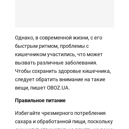
Однако, в современной жизни, с его
быстрым ритмом, проблемы с
кишечником участились, что может
вызвать различные заболевания.
Чтобы сохранить здоровье кишечника,
следует обратить внимание на такие
вещи, пишет OBOZ.UA.
Правильное питание
Избегайте чрезмерного потребления
сахара и обработанной пищи, поскольку