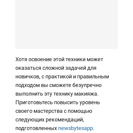
Хотя освоение этой техники может
оказаться сложной задачей для
новичков, с практикой и правильным
подходом вы сможете безупречно
выполнить эту технику макияжа.
Приготовьтесь повысить уровень
своего мастерства с помощью
следующих рекомендаций,
подготовленных
newsbytesapp
.