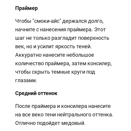
Праймер
Чтобы "смоки-айс" держался долго,
начните с нанесения праймера. Этот
шаг не только разгладит поверхность
век, но и усилит яркость теней.
Аккуратно нанесите небольшое
количество праймера, затем консилер,
чтобы скрыть темные круги под
глазами.
Средний оттенок
После праймера и консилера нанесите
на все веко тени нейтрального оттенка.
Отлично подойдет медовый.