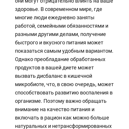
они могут отрицательно влиять на ваше
здоровье. В современном мире, где
многие люди ежедневно заняты
работой, семейными обязанностями и
разными другими делами, получение
быстрого и вкусного питания может
показаться самым удобным вариантом.
Однако преобладание обработанных
продуктов в вашей диете может
вызвать дисбаланс в кишечной
микробиоте, что, в свою очередь, может
способствовать развитию воспаления в
организме. Поэтому важно обращать
внимание на качество питания и
включать в рацион как можно больше
натуральных и нетрансформированных