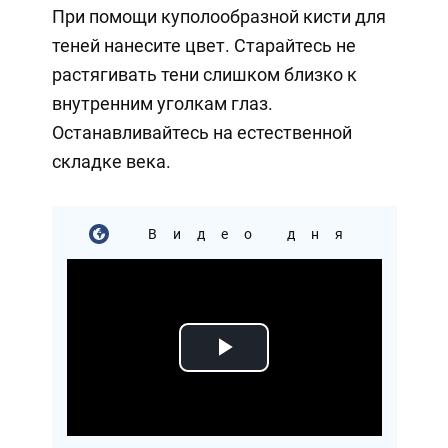
При помощи куполообразной кисти для
теней нанесите цвет. Старайтесь не
растягивать тени слишком близко к
внутренним уголкам глаз.
Останавливайтесь на естественной
складке века.
Видео дня
Play
Video