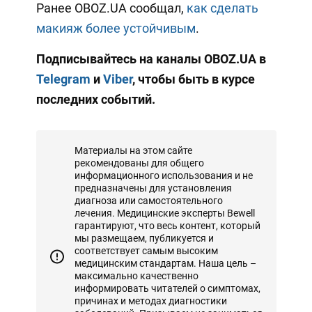
Ранее OBOZ.UA сообщал,
как сделать
макияж более устойчивым
.
Подписывайтесь на каналы OBOZ.UA в
Telegram
и
Viber
, чтобы быть в курсе
последних событий.
Материалы на этом сайте
рекомендованы для общего
информационного использования и не
предназначены для установления
диагноза или самостоятельного
лечения. Медицинские эксперты Bewell
гарантируют, что весь контент, который
мы размещаем, публикуется и
соответствует самым высоким
медицинским стандартам. Наша цель –
максимально качественно
информировать читателей о симптомах,
причинах и методах диагностики