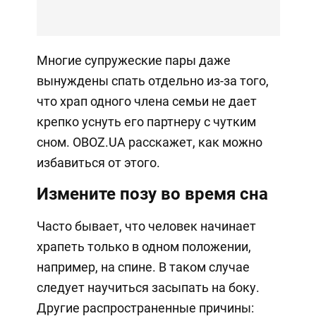
Многие супружеские пары даже
вынуждены спать отдельно из-за того,
что храп одного члена семьи не дает
крепко уснуть его партнеру с чутким
сном. OBOZ.UA расскажет, как можно
избавиться от этого.
Измените позу во время сна
Часто бывает, что человек начинает
храпеть только в одном положении,
например, на спине. В таком случае
следует научиться засыпать на боку.
Другие распространенные причины: