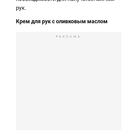
рук.
Крем для рук с оливковым маслом
РЕКЛАМА