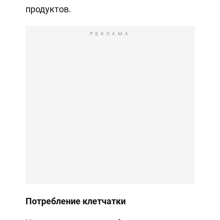
продуктов.
РЕКЛАМА
Потребление клетчатки