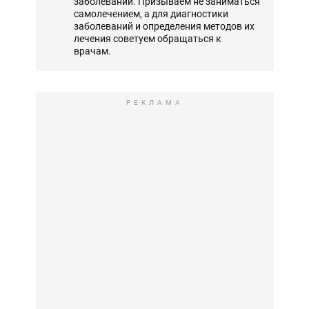
заболеваний. Призываем не заниматься
самолечением, а для диагностики
заболеваний и определения методов их
лечения советуем обращаться к
врачам.
РЕКЛАМА