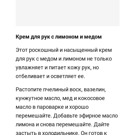
Крем для рук с лимоном и медом
Этот роскошный и насыщенный крем
для рук с медом и лимоном не только
увлажняет и питает кожу рук, но
отбеливает и осветляет ее.
Растопите пчелиный воск, вазелин,
кунжутное масло, мед и кокосовое
масло в пароварке и хорошо
перемешайте. Добавьте эфирное масло
лимона и снова перемешайте. Дайте
застыть в холодильнике. Он готов к