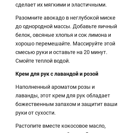
сделает их мягкими и эластичными.
Разомните авокадо в неглубокой миске
до однородной массы. Добавьте яичный
белок, овсяные хлопья и сок лимона и
хорошо перемешайте. Массируйте этой
смесью руки и оставьте на 20 минут.
Смойте теплой водой.
Крем для рук с лавандой и розой
Наполненный ароматом розы и
лаванды, этот крем для рук обладает
божественным запахом и защитит ваши
руки от сухости.
Растопите вместе кокосовое масло,