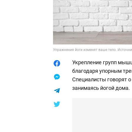
Упражнения йоги изменят ваше тело. Источник
Укрепление групп мышц
благодаря упорным тре
Специалисты говорят о 
занимаясь йогой дома.