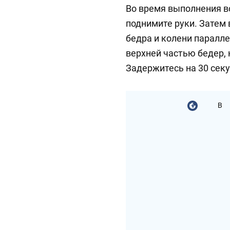
Во время выполнения вс
поднимите руки. Затем 
бедра и колени паралле
верхней частью бедер,
Задержитесь на 30 секу
В