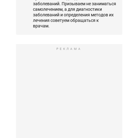
заболеваний. Призываем не заниматься
самолечением, а для диагностики
заболеваний и определения методов их
лечения советуем обращаться к
врачам.
РЕКЛАМА