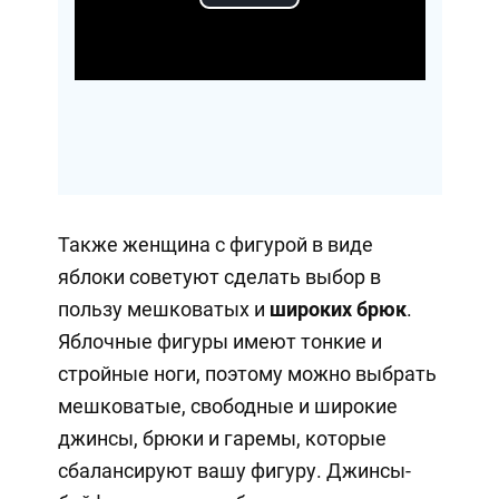
Play
Video
Также женщина с фигурой в виде
яблоки советуют сделать выбор в
пользу мешковатых и
широких брюк
.
Яблочные фигуры имеют тонкие и
стройные ноги, поэтому можно выбрать
мешковатые, свободные и широкие
джинсы, брюки и гаремы, которые
сбалансируют вашу фигуру. Джинсы-