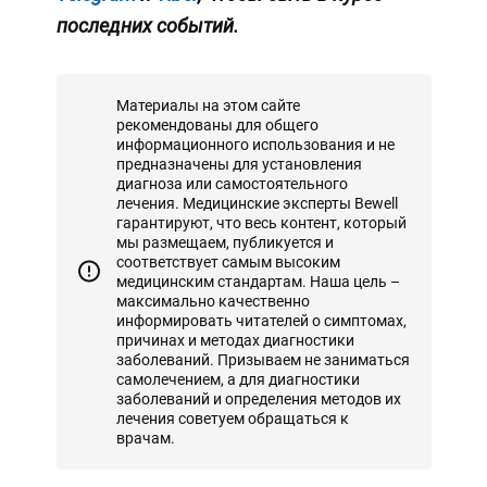
последних событий.
Материалы на этом сайте
рекомендованы для общего
информационного использования и не
предназначены для установления
диагноза или самостоятельного
лечения. Медицинские эксперты Bewell
гарантируют, что весь контент, который
мы размещаем, публикуется и
соответствует самым высоким
медицинским стандартам. Наша цель –
максимально качественно
информировать читателей о симптомах,
причинах и методах диагностики
заболеваний. Призываем не заниматься
самолечением, а для диагностики
заболеваний и определения методов их
лечения советуем обращаться к
врачам.