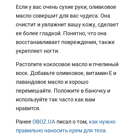
Если у вас очень сухие руки, оливковое
масло совершит для вас чудеса. Она
очистит и увлажнит вашу кожу, сделает
ее более гладкой. Понятно, что она
восстанавливает повреждения, также
укрепляет ногти.
Растопите кокосовое масло и пчелиный
воск. Добавьте оливковое, витамин Е и
лавандовое масло и хорошо
перемешайте. Положите в баночку и
используйте так часто как вам
нравится.
Ранее
OBOZ.UA
писал о том,
как нужно
правильно наносить крем для тела.