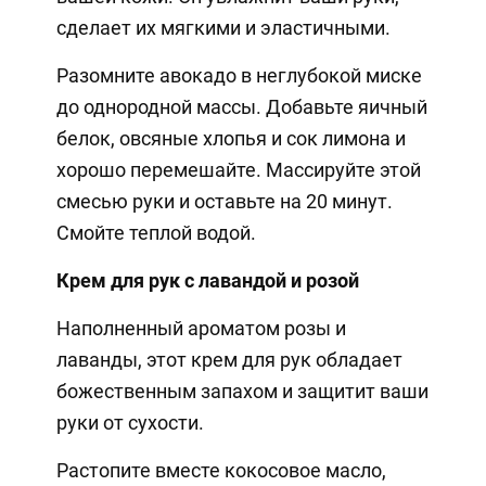
сделает их мягкими и эластичными.
Разомните авокадо в неглубокой миске
до однородной массы. Добавьте яичный
белок, овсяные хлопья и сок лимона и
хорошо перемешайте. Массируйте этой
смесью руки и оставьте на 20 минут.
Смойте теплой водой.
Крем для рук с лавандой и розой
Наполненный ароматом розы и
лаванды, этот крем для рук обладает
божественным запахом и защитит ваши
руки от сухости.
Растопите вместе кокосовое масло,