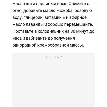
масло ши и пчелиный воск. Снимите с
огня, добавьте масло жожоба, розовую
воду, глицерин, витамин Е и эфирное
масло лаванды и хорошо перемешайте.
Поставьте в холодильник на 30 минут до
часа и взбивайте до получения
однородной кремообразной массы.
РЕКЛАМА