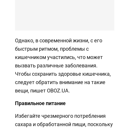
Однако, в современной жизни, с его
быстрым ритмом, проблемы с
кишечником участились, что может
вызвать различные заболевания.
Чтобы сохранить здоровье кишечника,
следует обратить внимание на такие
вещи, пишет OBOZ.UA.
Правильное питание
Избегайте чрезмерного потребления
сахара и обработанной пищи, поскольку