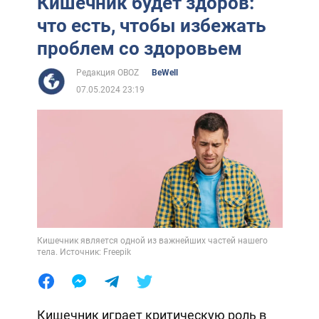
Кишечник будет здоров:
что есть, чтобы избежать
проблем со здоровьем
Редакция OBOZ
BeWell
07.05.2024 23:19
Кишечник является одной из важнейших частей нашего
тела. Источник: Freepik
Кишечник играет критическую роль в