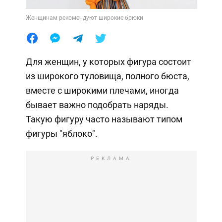
Женщинам рекомендуют широкие брюки
Для женщин, у которых фигура состоит
из широкого туловища, полного бюста,
вместе с широкими плечами, иногда
бывает важно подобрать наряды.
Такую фигуру часто называют типом
фигуры "яблоко".
РЕКЛАМА