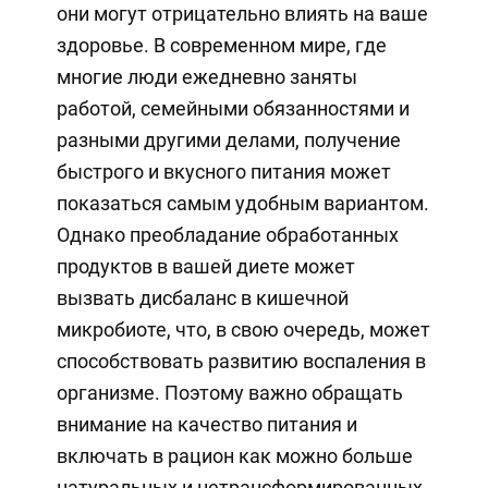
они могут отрицательно влиять на ваше
здоровье. В современном мире, где
многие люди ежедневно заняты
работой, семейными обязанностями и
разными другими делами, получение
быстрого и вкусного питания может
показаться самым удобным вариантом.
Однако преобладание обработанных
продуктов в вашей диете может
вызвать дисбаланс в кишечной
микробиоте, что, в свою очередь, может
способствовать развитию воспаления в
организме. Поэтому важно обращать
внимание на качество питания и
включать в рацион как можно больше
натуральных и нетрансформированных