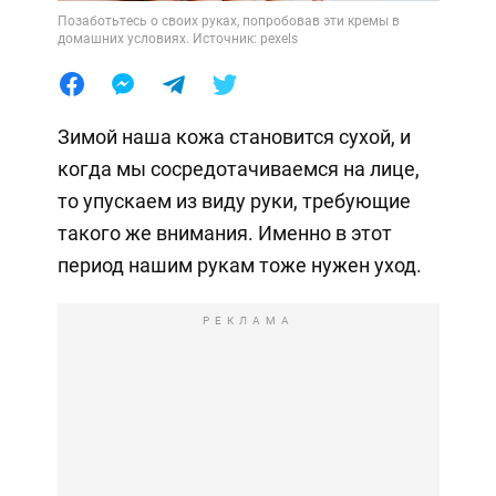
Позаботьтесь о своих руках, попробовав эти кремы в
домашних условиях. Источник: pexels
Зимой наша кожа становится сухой, и
когда мы сосредотачиваемся на лице,
то упускаем из виду руки, требующие
такого же внимания. Именно в этот
период нашим рукам тоже нужен уход.
РЕКЛАМА