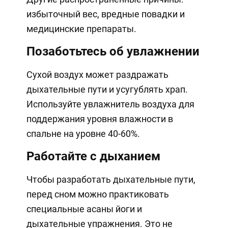
избыточный вес, вредные повадки и
медицинские препараты.
Позаботьтесь об увлажнении
Сухой воздух может раздражать
дыхательные пути и усугублять храп.
Используйте увлажнитель воздуха для
поддержания уровня влажности в
спальне на уровне 40-60%.
Работайте с дыханием
Чтобы разработать дыхательные пути,
перед сном можно практиковать
специальные асаны йоги и
дыхательные упражнения. Это не