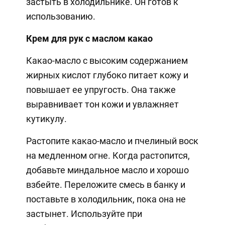
застыть в холодильнике. Он готов к
использованию.
Крем для рук с маслом какао
Какао-масло с высоким содержанием
жирных кислот глубоко питает кожу и
повышает ее упругость. Она также
выравнивает тон кожи и увлажняет
кутикулу.
Растопите какао-масло и пчелиный воск
на медленном огне. Когда растопится,
добавьте миндальное масло и хорошо
взбейте. Переложите смесь в банку и
поставьте в холодильник, пока она не
застынет. Используйте при