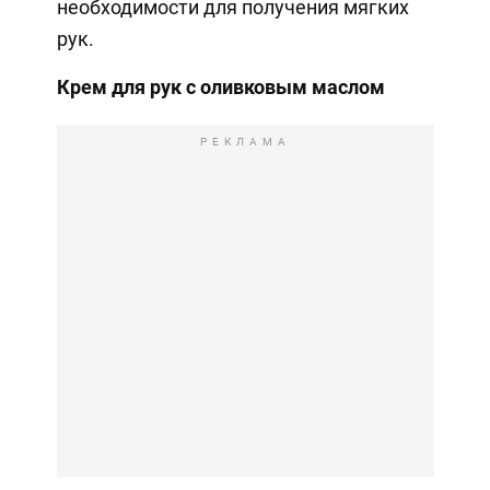
необходимости для получения мягких
рук.
Крем для рук с оливковым маслом
РЕКЛАМА