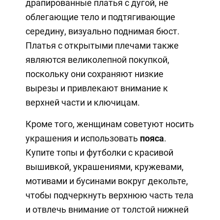
драпированные платья с дугой, не
облегающие тело и подтягивающие
середину, визуально поднимая бюст.
Платья с открытыми плечами также
являются великолепной покупкой,
поскольку они сохраняют низкие
вырезы и привлекают внимание к
верхней части и ключицам.
Кроме того, женщинам советуют носить
украшения и использовать
пояса
.
Купите топы и футболки с красивой
вышивкой, украшениями, кружевами,
мотивами и бусинами вокруг декольте,
чтобы подчеркнуть верхнюю часть тела
и отвлечь внимание от толстой нижней