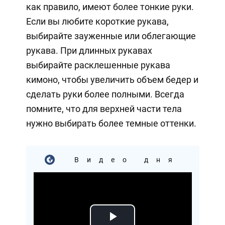
как правило, имеют более тонкие руки.
Если вы любите короткие рукава,
выбирайте зауженные или облегающие
рукава. При длинных рукавах
выбирайте расклешенные рукава
кимоно, чтобы увеличить объем бедер и
сделать руки более полными. Всегда
помните, что для верхней части тела
нужно выбирать более темные оттенки.
Видео дня