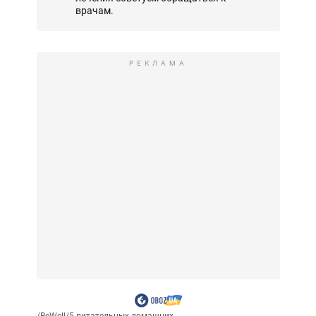
врачам.
РЕКЛАМА