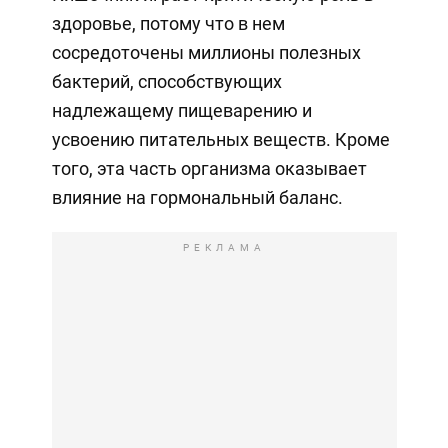
здоровье, потому что в нем
сосредоточены миллионы полезных
бактерий, способствующих
надлежащему пищеварению и
усвоению питательных веществ. Кроме
того, эта часть организма оказывает
влияние на гормональный баланс.
РЕКЛАМА