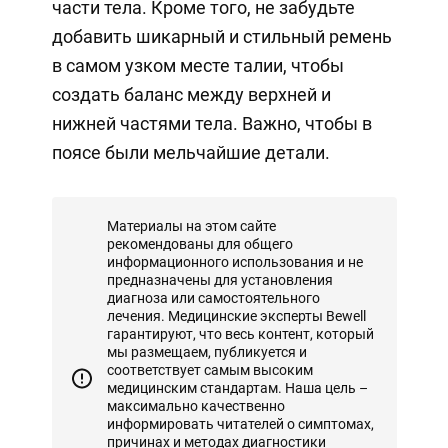
части тела. Кроме того, не забудьте
добавить шикарный и стильный ремень
в самом узком месте талии, чтобы
создать баланс между верхней и
нижней частями тела. Важно, чтобы в
поясе были мельчайшие детали.
Материалы на этом сайте
рекомендованы для общего
информационного использования и не
предназначены для установления
диагноза или самостоятельного
лечения. Медицинские эксперты Bewell
гарантируют, что весь контент, который
мы размещаем, публикуется и
соответствует самым высоким
медицинским стандартам. Наша цель –
максимально качественно
информировать читателей о симптомах,
причинах и методах диагностики