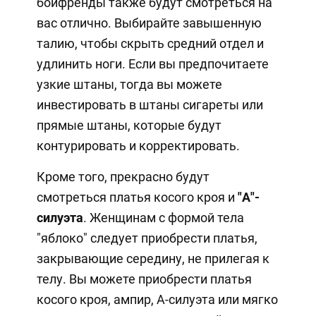
бойфренды также будут смотреться на
вас отлично. Выбирайте завышенную
талию, чтобы скрыть средний отдел и
удлинить ноги. Если вы предпочитаете
узкие штаны, тогда вы можете
инвестировать в штаны сигареты или
прямые штаны, которые будут
контурировать и корректировать.
Кроме того, прекрасно будут
смотреться платья косого кроя и
"А"-
силуэта
. Женщинам с формой тела
"яблоко" следует приобрести платья,
закрывающие середину, не прилегая к
телу. Вы можете приобрести платья
косого кроя, ампир, А-силуэта или мягко