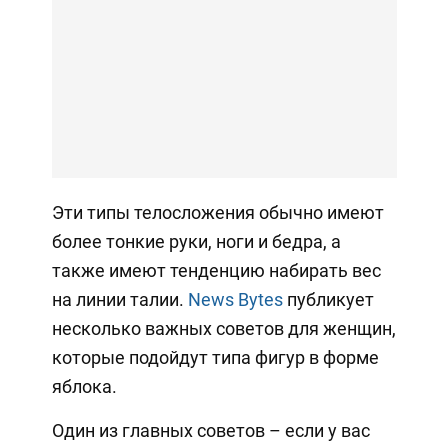
Эти типы телосложения обычно имеют
более тонкие руки, ноги и бедра, а
также имеют тенденцию набирать вес
на линии талии.
News Bytes
публикует
несколько важных советов для женщин,
которые подойдут типа фигур в форме
яблока.
Один из главных советов – если у вас