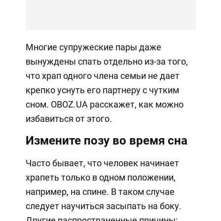
Многие супружеские пары даже
вынуждены спать отдельно из-за того,
что храп одного члена семьи не дает
крепко уснуть его партнеру с чутким
сном. OBOZ.UA расскажет, как можно
избавиться от этого.
Измените позу во время сна
Часто бывает, что человек начинает
храпеть только в одном положении,
например, на спине. В таком случае
следует научиться засыпать на боку.
Другие распространенные причины: