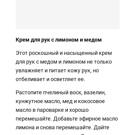
Крем для рук с лимоном и медом
Этот роскошный и насыщенный крем
для рук с медом и лимоном не только
увлажняет и питает кожу рук, но
отбеливает и осветляет ее.
Растопите пчелиный воск, вазелин,
кунжутное масло, мед и кокосовое
масло в пароварке и хорошо
перемешайте. Добавьте эфирное масло
лимона и снова перемешайте. Дайте