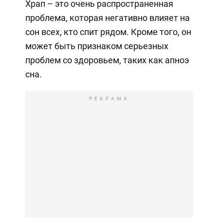
Храп – это очень распространенная
проблема, которая негативно влияет на
сон всех, кто спит рядом. Кроме того, он
может быть признаком серьезных
проблем со здоровьем, таких как апноэ
сна.
РЕКЛАМА