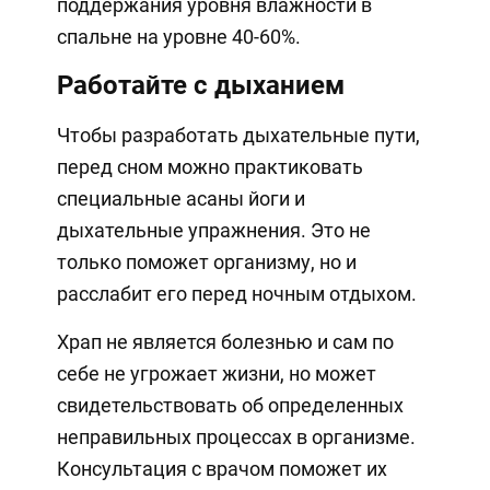
поддержания уровня влажности в
спальне на уровне 40-60%.
Работайте с дыханием
Чтобы разработать дыхательные пути,
перед сном можно практиковать
специальные асаны йоги и
дыхательные упражнения. Это не
только поможет организму, но и
расслабит его перед ночным отдыхом.
Храп не является болезнью и сам по
себе не угрожает жизни, но может
свидетельствовать об определенных
неправильных процессах в организме.
Консультация с врачом поможет их