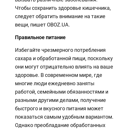
Чтобы сохранить здоровье кишечника,
следует обратить внимание на такие
вещи, пишет OBOZ.UA.
Правильное питание
Избегайте чрезмерного потребления
сахара и обработанной пищи, поскольку
они могут отрицательно влиять на ваше
здоровье. В современном мире, где
многие люди ежедневно заняты
работой, семейными обязанностями и
разными другими делами, получение
быстрого и вкусного питания может
показаться самым удобным вариантом.
Однако преобладание обработанных