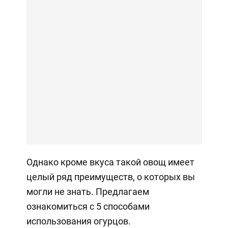
Однако кроме вкуса такой овощ имеет
целый ряд преимуществ, о которых вы
могли не знать. Предлагаем
ознакомиться с 5 способами
использования огурцов.