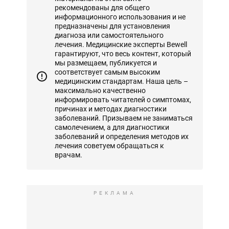
рекомендованы для общего
информационного использования и не
предназначены для установления
диагноза или самостоятельного
лечения. Медицинские эксперты Bewell
гарантируют, что весь контент, который
мы размещаем, публикуется и
соответствует самым высоким
медицинским стандартам. Наша цель –
максимально качественно
информировать читателей о симптомах,
причинах и методах диагностики
заболеваний. Призываем не заниматься
самолечением, а для диагностики
заболеваний и определения методов их
лечения советуем обращаться к
врачам.
РЕКЛАМА