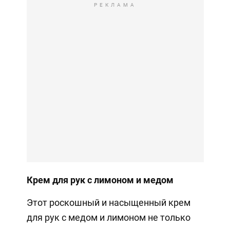
РЕКЛАМА
Крем для рук с лимоном и медом
Этот роскошный и насыщенный крем
для рук с медом и лимоном не только