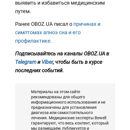
выявить и избавиться медицинским
путем.
Ранее OBOZ.UA писал о
причинах и
симптомах апноэ сна и его
профилактике.
Подписывайтесь на каналы OBOZ.UA в
Telegram
и
Viber
, чтобы быть в курсе
последних событий.
Материалы на этом сайте
рекомендованы для общего
информационного использования и не
предназначены для установления
диагноза или самостоятельного
лечения. Медицинские эксперты Bewell
гарантируют, что весь контент, который
мы размещаем, публикуется и