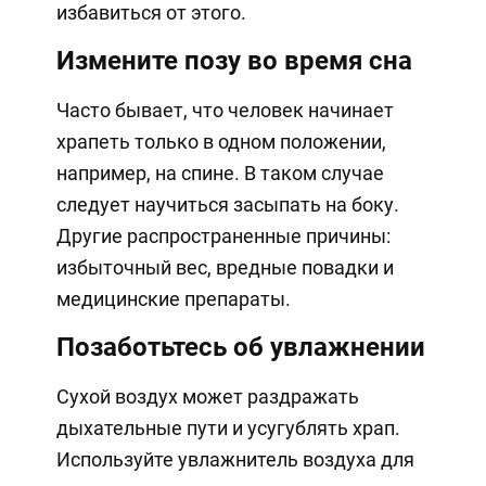
избавиться от этого.
Измените позу во время сна
Часто бывает, что человек начинает
храпеть только в одном положении,
например, на спине. В таком случае
следует научиться засыпать на боку.
Другие распространенные причины:
избыточный вес, вредные повадки и
медицинские препараты.
Позаботьтесь об увлажнении
Сухой воздух может раздражать
дыхательные пути и усугублять храп.
Используйте увлажнитель воздуха для