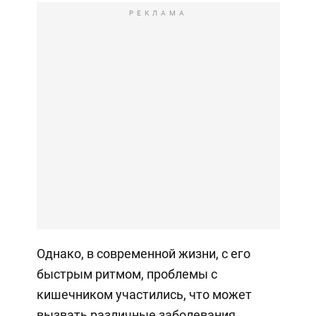
РЕКЛАМА
Однако, в современной жизни, с его
быстрым ритмом, проблемы с
кишечником участились, что может
вызвать различные заболевания.