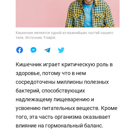
Кишечник является одной из важнейших частей нашего
тела. Источник: Freepik
Кишечник играет критическую роль в
здоровье, потому что в нем
сосредоточены миллионы полезных
бактерий, способствующих
надлежащему пищеварению и
усвоению питательных веществ. Кроме
того, эта часть организма оказывает
влияние на гормональный баланс.