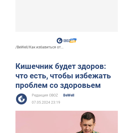
/
BeWell
/
Как избавиться от...
Кишечник будет здоров:
что есть, чтобы избежать
проблем со здоровьем
Редакция OBOZ
BeWell
07.05.2024 23:19