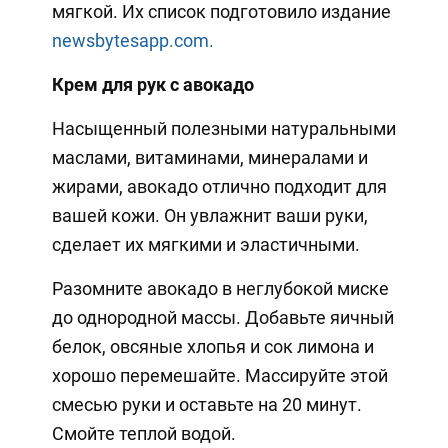
мягкой. Их список подготовило издание
newsbytesapp.com.
Крем для рук с авокадо
Насыщенный полезными натуральными
маслами, витаминами, минералами и
жирами, авокадо отлично подходит для
вашей кожи. Он увлажнит ваши руки,
сделает их мягкими и эластичными.
Разомните авокадо в неглубокой миске
до однородной массы. Добавьте яичный
белок, овсяные хлопья и сок лимона и
хорошо перемешайте. Массируйте этой
смесью руки и оставьте на 20 минут.
Смойте теплой водой.