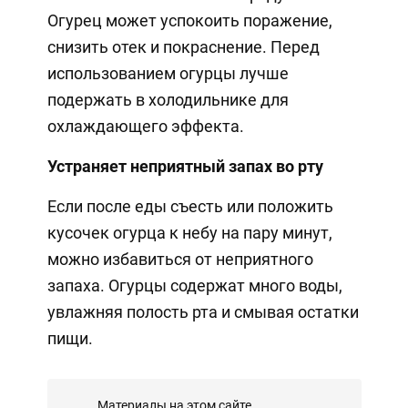
Огурец может успокоить поражение,
снизить отек и покраснение. Перед
использованием огурцы лучше
подержать в холодильнике для
охлаждающего эффекта.
Устраняет неприятный запах во рту
Если после еды съесть или положить
кусочек огурца к небу на пару минут,
можно избавиться от неприятного
запаха. Огурцы содержат много воды,
увлажняя полость рта и смывая остатки
пищи.
Материалы на этом сайте