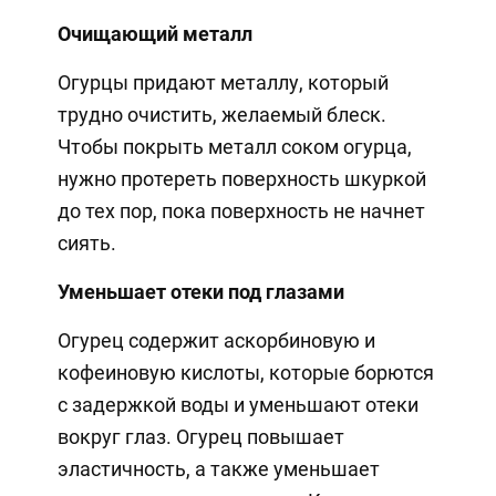
Очищающий металл
Огурцы придают металлу, который
трудно очистить, желаемый блеск.
Чтобы покрыть металл соком огурца,
нужно протереть поверхность шкуркой
до тех пор, пока поверхность не начнет
сиять.
Уменьшает отеки под глазами
Огурец содержит аскорбиновую и
кофеиновую кислоты, которые борются
с задержкой воды и уменьшают отеки
вокруг глаз. Огурец повышает
эластичность, а также уменьшает