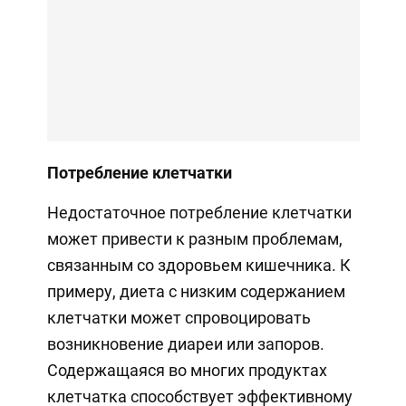
Потребление клетчатки
Недостаточное потребление клетчатки
может привести к разным проблемам,
связанным со здоровьем кишечника. К
примеру, диета с низким содержанием
клетчатки может спровоцировать
возникновение диареи или запоров.
Содержащаяся во многих продуктах
клетчатка способствует эффективному