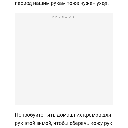
период нашим рукам тоже нужен уход.
РЕКЛАМА
Попробуйте пять домашних кремов для
рук этой зимой, чтобы сберечь кожу рук