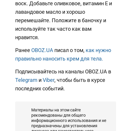
воск. Добавьте оливковое, витамин Е и
лавандовое масло и хорошо
перемешайте. Положите в баночку и
используйте так часто как вам
нравится.
Ранее
OBOZ.UA
писал о том,
как нужно
правильно наносить крем для тела.
Подписывайтесь на каналы OBOZ.UA в
Telegram
и
Viber
, чтобы быть в курсе
последних событий.
Материалы на этом сайте
рекомендованы для общего
информационного использования и не
предназначены для установления