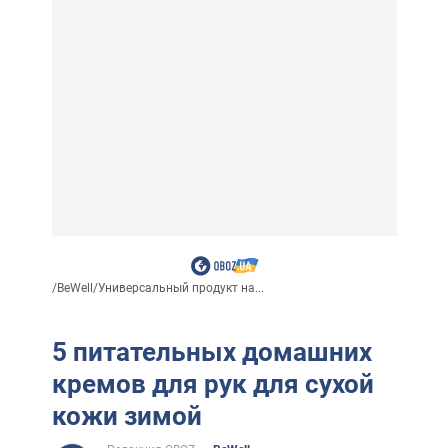
/
BeWell
/
Универсальный продукт на...
5 питательных домашних
кремов для рук для сухой
кожи зимой