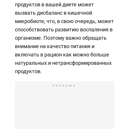
продуктов в вашей диете может
вызвать дисбаланс в кишечной
микробиоте, что, в свою очередь, может
способствовать развитию воспаления в
организме. Поэтому важно обращать
внимание на качество питания и
включать в рацион как можно больше
натуральных и нетрансформированных
продуктов.
РЕКЛАМА