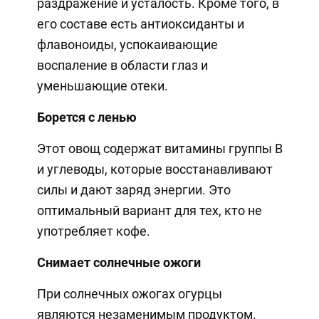
раздражение и усталость. Кроме того, в
его составе есть антиоксиданты и
флавоноиды, успокаивающие
воспаление в области глаз и
уменьшающие отеки.
Борется с ленью
Этот овощ содержат витамины группы B
и углеводы, которые восстанавливают
силы и дают заряд энергии. Это
оптимальный вариант для тех, кто не
употребляет кофе.
Снимает солнечные ожоги
При солнечных ожогах огурцы
являются незаменимым продуктом.