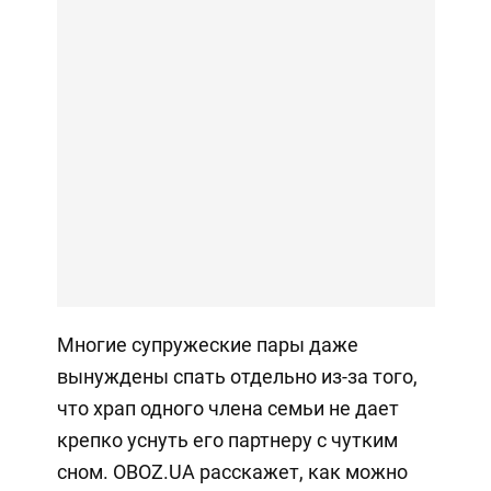
Многие супружеские пары даже
вынуждены спать отдельно из-за того,
что храп одного члена семьи не дает
крепко уснуть его партнеру с чутким
сном. OBOZ.UA расскажет, как можно