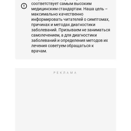
соответствует самым высоким
медицинским стандартам. Наша цель –
максимально качественно
информировать читателей о симптомах,
причинах и методах диагностики
заболеваний. Призываем не заниматься
самолечением, а для диагностики
заболеваний и определения методов их
лечения советуем обращаться к
врачам.
РЕКЛАМА