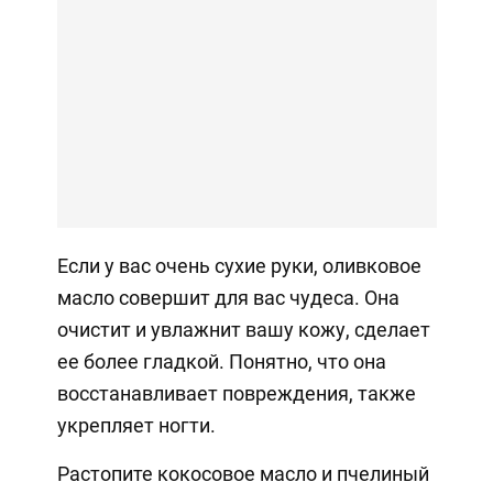
Если у вас очень сухие руки, оливковое
масло совершит для вас чудеса. Она
очистит и увлажнит вашу кожу, сделает
ее более гладкой. Понятно, что она
восстанавливает повреждения, также
укрепляет ногти.
Растопите кокосовое масло и пчелиный