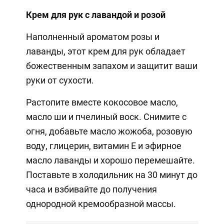
Крем для рук с лавандой и розой
Наполненный ароматом розы и
лаванды, этот крем для рук обладает
божественным запахом и защитит ваши
руки от сухости.
Растопите вместе кокосовое масло,
масло ши и пчелиный воск. Снимите с
огня, добавьте масло жожоба, розовую
воду, глицерин, витамин Е и эфирное
масло лаванды и хорошо перемешайте.
Поставьте в холодильник на 30 минут до
часа и взбивайте до получения
однородной кремообразной массы.