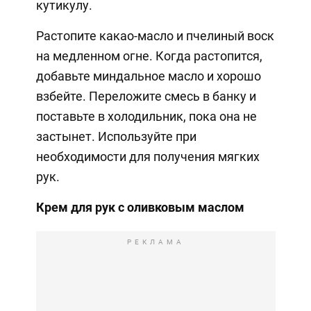
кутикулу.
Растопите какао-масло и пчелиный воск
на медленном огне. Когда растопится,
добавьте миндальное масло и хорошо
взбейте. Переложите смесь в банку и
поставьте в холодильник, пока она не
застынет. Используйте при
необходимости для получения мягких
рук.
Крем для рук с оливковым маслом
РЕКЛАМА