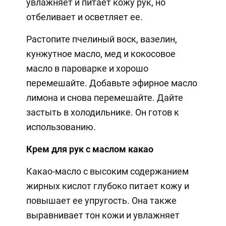
увлажняет и питает кожу рук, но
отбеливает и осветляет ее.
Растопите пчелиный воск, вазелин,
кунжутное масло, мед и кокосовое
масло в пароварке и хорошо
перемешайте. Добавьте эфирное масло
лимона и снова перемешайте. Дайте
застыть в холодильнике. Он готов к
использованию.
Крем для рук с маслом какао
Какао-масло с высоким содержанием
жирных кислот глубоко питает кожу и
повышает ее упругость. Она также
выравнивает тон кожи и увлажняет