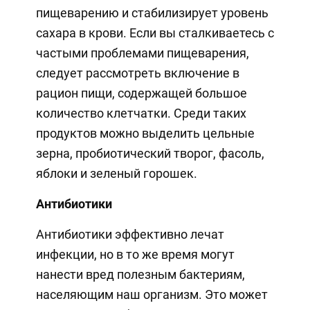
пищеварению и стабилизирует уровень
сахара в крови. Если вы сталкиваетесь с
частыми проблемами пищеварения,
следует рассмотреть включение в
рацион пищи, содержащей большое
количество клетчатки. Среди таких
продуктов можно выделить цельные
зерна, пробиотический творог, фасоль,
яблоки и зеленый горошек.
Антибиотики
Антибиотики эффективно лечат
инфекции, но в то же время могут
нанести вред полезным бактериям,
населяющим наш организм. Это может