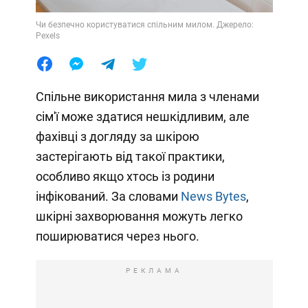
Чи безпечно користуватися спільним милом. Джерело:
Pexels
Спільне використання мила з членами
сім'ї може здатися нешкідливим, але
фахівці з догляду за шкірою
застерігають від такої практики,
особливо якщо хтось із родини
інфікований. За словами
News Bytes
,
шкірні захворювання можуть легко
поширюватися через нього.
РЕКЛАМА