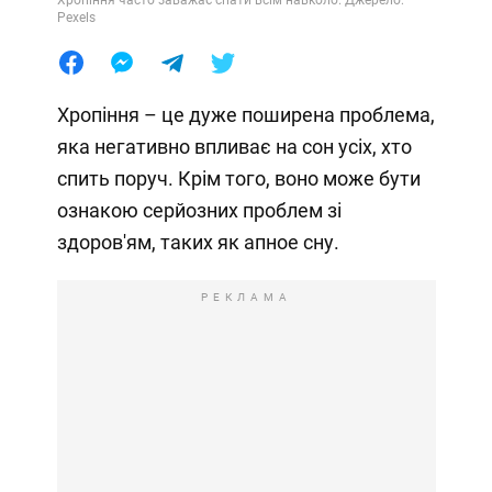
Pexels
Хропіння – це дуже поширена проблема,
яка негативно впливає на сон усіх, хто
спить поруч. Крім того, воно може бути
ознакою серйозних проблем зі
здоров'ям, таких як апное сну.
РЕКЛАМА