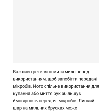
Важливо ретельно мити мило перед
використанням, щоб запобігти передачі
мікробів. Його спільне використання для
купання або миття рук збільшує
ймовірність передачі мікробів. Липкий
шар на мильних брусках може