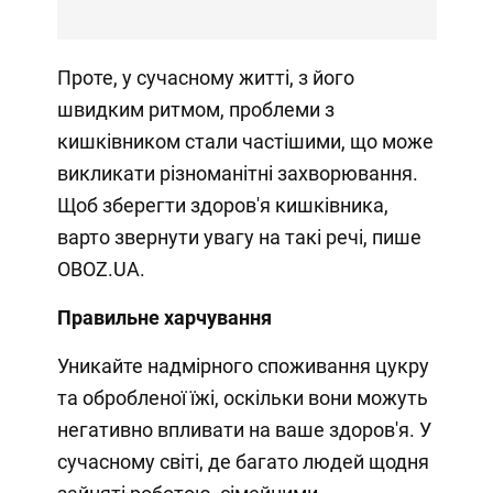
Проте, у сучасному житті, з його
швидким ритмом, проблеми з
кишківником стали частішими, що може
викликати різноманітні захворювання.
Щоб зберегти здоров'я кишківника,
варто звернути увагу на такі речі, пише
OBOZ.UA.
Правильне харчування
Уникайте надмірного споживання цукру
та обробленої їжі, оскільки вони можуть
негативно впливати на ваше здоров'я. У
сучасному світі, де багато людей щодня