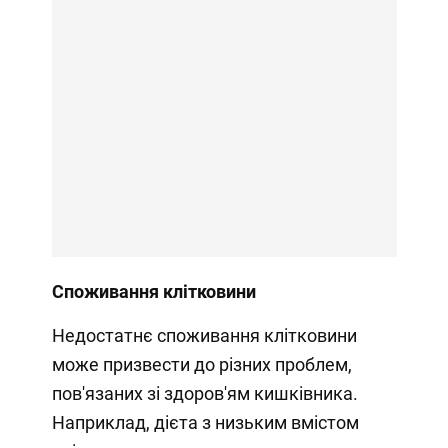
Споживання клітковини
Недостатнє споживання клітковини
може призвести до різних проблем,
пов'язаних зі здоров'ям кишківника.
Наприклад, дієта з низьким вмістом