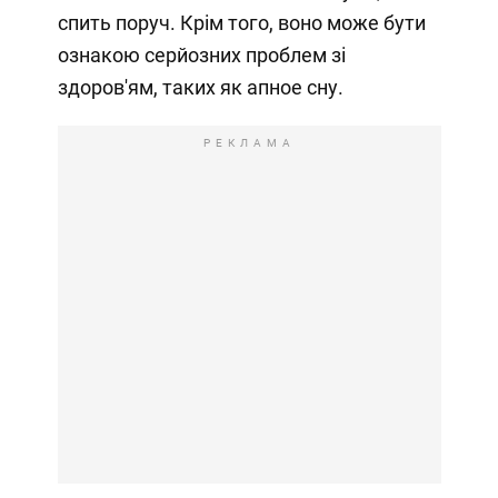
спить поруч. Крім того, воно може бути
ознакою серйозних проблем зі
здоров'ям, таких як апное сну.
РЕКЛАМА