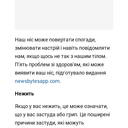
Наш ніс може повертати спогади,
змінювати настрій і навіть повідомляти
нам, якщо щось не так з нашим тілом.
П'ять проблем зі здоров'ям, які може
виявити ваш ніс, підготувало видання
newsbytesapp.com.
Нежить
Якщо у вас нежить, це може означати,
що у вас застуда або грип. Це поширені
причини застуди, які можуть