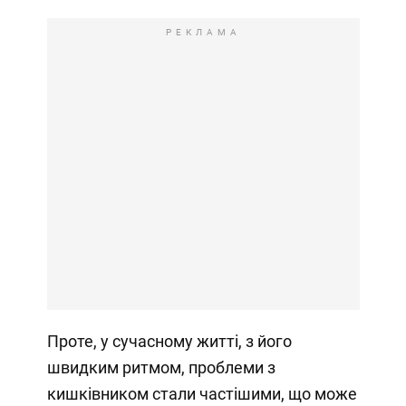
РЕКЛАМА
Проте, у сучасному житті, з його
швидким ритмом, проблеми з
кишківником стали частішими, що може