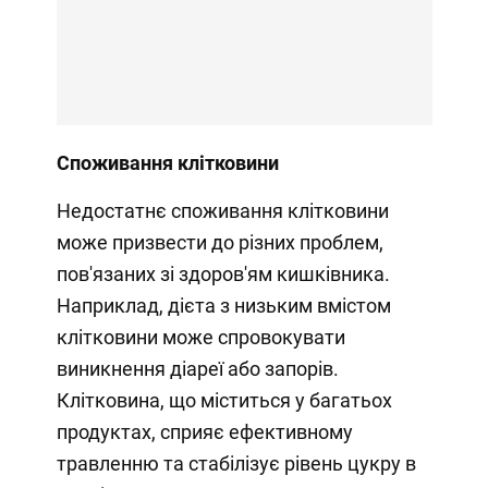
Споживання клітковини
Недостатнє споживання клітковини
може призвести до різних проблем,
пов'язаних зі здоров'ям кишківника.
Наприклад, дієта з низьким вмістом
клітковини може спровокувати
виникнення діареї або запорів.
Клітковина, що міститься у багатьох
продуктах, сприяє ефективному
травленню та стабілізує рівень цукру в