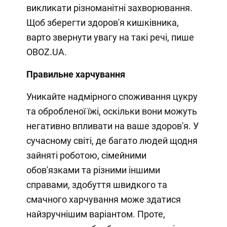
викликати різноманітні захворювання.
Щоб зберегти здоров'я кишківника,
варто звернути увагу на такі речі, пише
OBOZ.UA.
Правильне харчування
Уникайте надмірного споживання цукру
та обробленої їжі, оскільки вони можуть
негативно впливати на ваше здоров'я. У
сучасному світі, де багато людей щодня
зайняті роботою, сімейними
обов'язками та різними іншими
справами, здобуття швидкого та
смачного харчування може здатися
найзручнішим варіантом. Проте,