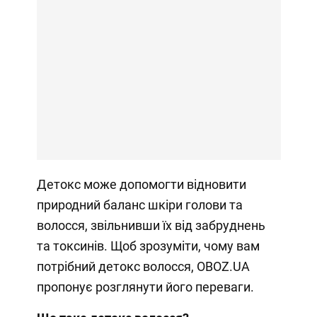
Детокс може допомогти відновити
природний баланс шкіри голови та
волосся, звільнивши їх від забруднень
та токсинів. Щоб зрозуміти, чому вам
потрібний детокс волосся, OBOZ.UA
пропонує розглянути його переваги.