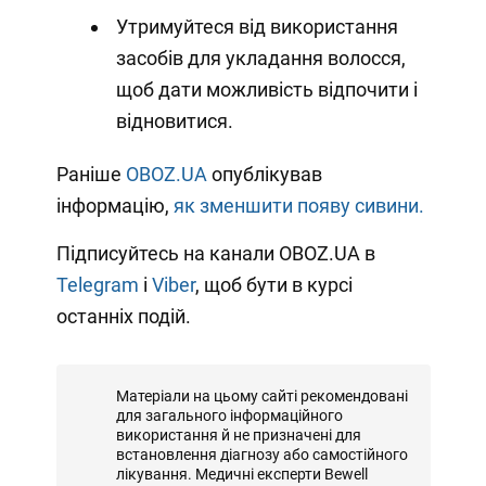
Утримуйтеся від використання
засобів для укладання волосся,
щоб дати можливість відпочити і
відновитися.
Раніше
OBOZ.UA
опублікував
інформацію,
як зменшити появу сивини.
Підписуйтесь на канали OBOZ.UA в
Telegram
і
Viber
, щоб бути в курсі
останніх подій.
Матеріали на цьому сайті рекомендовані
для загального інформаційного
використання й не призначені для
встановлення діагнозу або самостійного
лікування. Медичні експерти Bewell