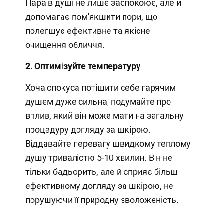
Пара в душі не лише заспокоює, але й
допомагає пом'якшити пори, що
полегшує ефективне та якісне
очищення обличчя.
2. Оптимізуйте температуру
Хоча спокуса потішити себе гарячим
душем дуже сильна, подумайте про
вплив, який він може мати на загальну
процедуру догляду за шкірою.
Віддавайте перевагу швидкому теплому
душу тривалістю 5-10 хвилин. Він не
тільки бадьорить, але й сприяє більш
ефективному догляду за шкірою, не
порушуючи її природну зволоженість.