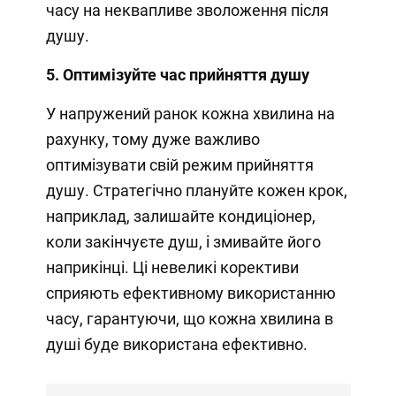
часу на неквапливе зволоження після
душу.
5. Оптимізуйте час прийняття душу
У напружений ранок кожна хвилина на
рахунку, тому дуже важливо
оптимізувати свій режим прийняття
душу. Стратегічно плануйте кожен крок,
наприклад, залишайте кондиціонер,
коли закінчуєте душ, і змивайте його
наприкінці. Ці невеликі корективи
сприяють ефективному використанню
часу, гарантуючи, що кожна хвилина в
душі буде використана ефективно.