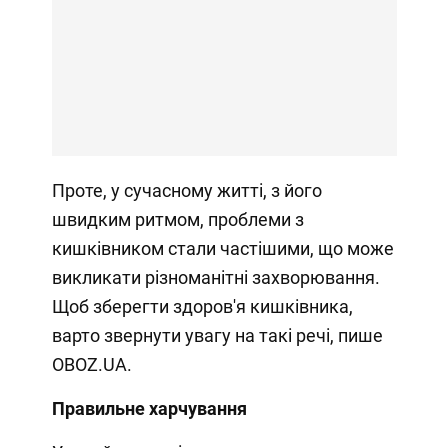
Проте, у сучасному житті, з його
швидким ритмом, проблеми з
кишківником стали частішими, що може
викликати різноманітні захворювання.
Щоб зберегти здоров'я кишківника,
варто звернути увагу на такі речі, пише
OBOZ.UA.
Правильне харчування