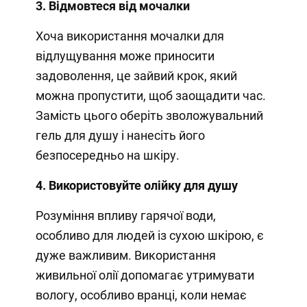
3. Відмовтеся від мочалки
Хоча використання мочалки для
відлущування може приносити
задоволення, це зайвий крок, який
можна пропустити, щоб заощадити час.
Замість цього оберіть зволожувальний
гель для душу і нанесіть його
безпосередньо на шкіру.
4. Використовуйте олійку для душу
Розуміння впливу гарячої води,
особливо для людей із сухою шкірою, є
дуже важливим. Використання
живильної олії допомагає утримувати
вологу, особливо вранці, коли немає