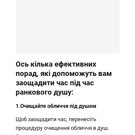
Ось кілька ефективних
порад, які допоможуть вам
заощадити час під час
ранкового душу:
1.
Очищайте обличчя під душем
Щоб заощадити час, перенесіть
процедуру очищення обличчя в душ.