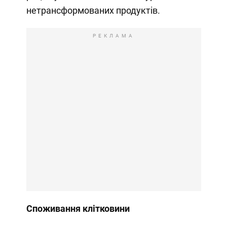
нетрансформованих продуктів.
РЕКЛАМА
Споживання клітковини