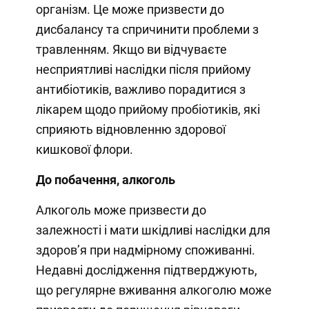
організм. Це може призвести до
дисбалансу та спричинити проблеми з
травленням. Якщо ви відчуваєте
несприятливі наслідки після прийому
антибіотиків, важливо порадитися з
лікарем щодо прийому пробіотиків, які
сприяють відновленню здорової
кишкової флори.
До побачення, алкоголь
Алкоголь може призвести до
залежності і мати шкідливі наслідки для
здоров’я при надмірному споживанні.
Недавні дослідження підтверджують,
що регулярне вживання алкоголю може