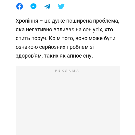
Хропіння – це дуже поширена проблема,
яка негативно впливає на сон усіх, хто
спить поруч. Крім того, воно може бути
ознакою серйозних проблем зі
здоров'ям, таких як апное сну.
РЕКЛАМА