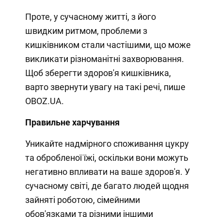
Проте, у сучасному житті, з його
швидким ритмом, проблеми з
кишківником стали частішими, що може
викликати різноманітні захворювання.
Щоб зберегти здоров'я кишківника,
варто звернути увагу на такі речі, пише
OBOZ.UA.
Правильне харчування
Уникайте надмірного споживання цукру
та обробленої їжі, оскільки вони можуть
негативно впливати на ваше здоров'я. У
сучасному світі, де багато людей щодня
зайняті роботою, сімейними
обов'язками та різними іншими