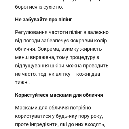
боротися із сухістю.
Не забувайте про пілінг
Регулювання частоти пілінгів залежно
від погоди забезпечує яскравий колір
обличчя. Зокрема, взимку жирність
менш виражена, тому процедуру з
відлущування шкіри можна проводить
не часто, тоді як влітку – кожні два
тижні.
Користуйтеся масками для обличчя
Масками для обличчя потрібно
користуватися у будь-яку пору року,
проте інгредієнти, які до них входять,