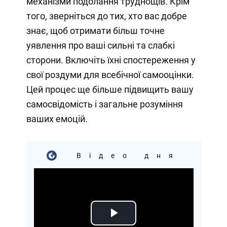
механізми подолання труднощів. Крім
того, зверніться до тих, хто вас добре
знає, щоб отримати більш точне
уявлення про ваші сильні та слабкі
сторони. Включіть їхні спостереження у
свої роздуми для всебічної самооцінки.
Цей процес ще більше підвищить вашу
самосвідомість і загальне розуміння
ваших емоцій.
Відео дня
Play