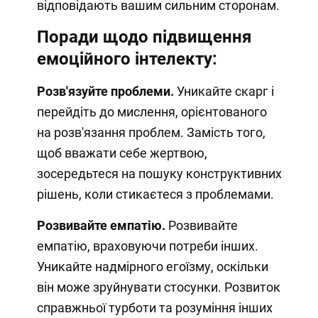
відповідають вашим сильним сторонам.
Поради щодо підвищення
емоційного інтелекту:
Розв'язуйте проблеми.
Уникайте скарг і
перейдіть до мислення, орієнтованого
на розв'язання проблем. Замість того,
щоб вважати себе жертвою,
зосередьтеся на пошуку конструктивних
рішень, коли стикаєтеся з проблемами.
Розвивайте емпатію.
Розвивайте
емпатію, враховуючи потреби інших.
Уникайте надмірного егоїзму, оскільки
він може зруйнувати стосунки. Розвиток
справжньої турботи та розуміння інших