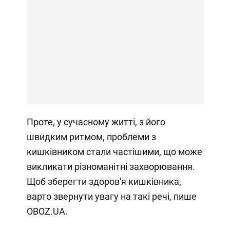
Проте, у сучасному житті, з його
швидким ритмом, проблеми з
кишківником стали частішими, що може
викликати різноманітні захворювання.
Щоб зберегти здоров'я кишківника,
варто звернути увагу на такі речі, пише
OBOZ.UA.