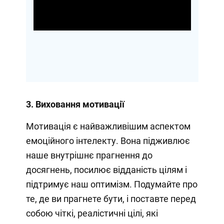
Video
3. Виховання мотивації
Мотивація є найважливішим аспектом
емоційного інтелекту. Вона підживлює
наше внутрішнє прагнення до
досягнень, посилює відданість цілям і
підтримує наш оптимізм. Подумайте про
те, де ви прагнете бути, і поставте перед
собою чіткі, реалістичні цілі, які