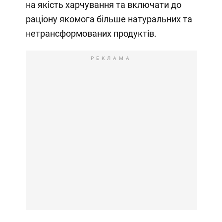
на якість харчування та включати до
раціону якомога більше натуральних та
нетрансформованих продуктів.
РЕКЛАМА