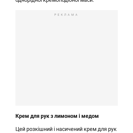
РЕКЛАМА
Крем для рук з лимоном і медом
Цей розкішний і насичений крем для рук