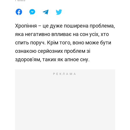
Хропіння – це дуже поширена проблема,
яка негативно впливає на сон усіх, хто
спить поруч. Крім того, воно може бути
ознакою серйозних проблем зі
здоров'ям, таких як апное сну.
РЕКЛАМА