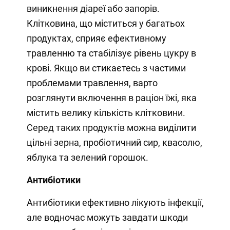
виникнення діареї або запорів.
Клітковина, що міститься у багатьох
продуктах, сприяє ефективному
травленню та стабілізує рівень цукру в
крові. Якщо ви стикаєтесь з частими
проблемами травлення, варто
розглянути включення в раціон їжі, яка
містить велику кількість клітковини.
Серед таких продуктів можна виділити
цільні зерна, пробіотичний сир, квасолю,
яблука та зелений горошок.
Антибіотики
Антибіотики ефективно лікують інфекції,
але водночас можуть завдати шкоди