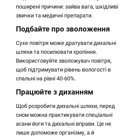
поширені причини: зайва вага, шкідливі
звички та медичні препарати.
Подбайте про зволоження
Сухе повітря може дратувати дихальні
шляхи та посилювати хропіння.
Використовуйте зволожувач повітря,
щоб підтримувати рівень вологості в
спальні на рівні 40-60%.
Працюйте з диханням
Щоб розробити дихальні шляхи, перед
сном можна практикувати спеціальні
асани йоги та дихальні вправи. Це не
лише допоможе організму, а й