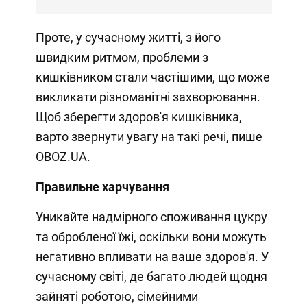
Проте, у сучасному житті, з його
швидким ритмом, проблеми з
кишківником стали частішими, що може
викликати різноманітні захворювання.
Щоб зберегти здоров'я кишківника,
варто звернути увагу на такі речі, пише
OBOZ.UA.
Правильне харчування
Уникайте надмірного споживання цукру
та обробленої їжі, оскільки вони можуть
негативно впливати на ваше здоров'я. У
сучасному світі, де багато людей щодня
зайняті роботою, сімейними