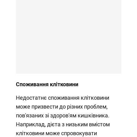
Споживання клітковини
Недостатнє споживання клітковини
може призвести до різних проблем,
пов'язаних зі здоров'ям кишківника.
Наприклад, дієта з низьким вмістом
клітковини може спровокувати