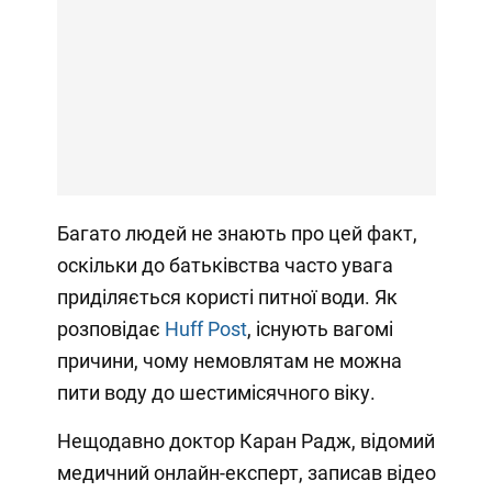
Багато людей не знають про цей факт,
оскільки до батьківства часто увага
приділяється користі питної води. Як
розповідає
Huff Post
, існують вагомі
причини, чому немовлятам не можна
пити воду до шестимісячного віку.
Нещодавно доктор Каран Радж, відомий
медичний онлайн-експерт, записав відео