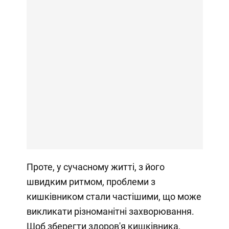
Проте, у сучасному житті, з його
швидким ритмом, проблеми з
кишківником стали частішими, що може
викликати різноманітні захворювання.
Щоб зберегти здоров'я кишківника,