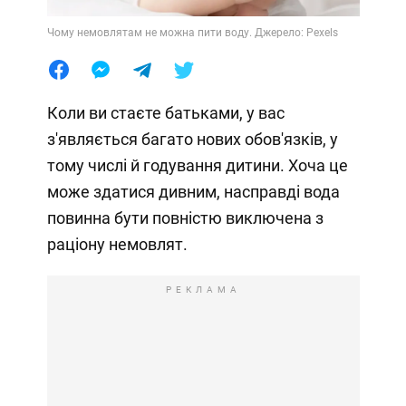
Чому немовлятам не можна пити воду. Джерело: Pexels
Коли ви стаєте батьками, у вас
з'являється багато нових обов'язків, у
тому числі й годування дитини. Хоча це
може здатися дивним, насправді вода
повинна бути повністю виключена з
раціону немовлят.
РЕКЛАМА