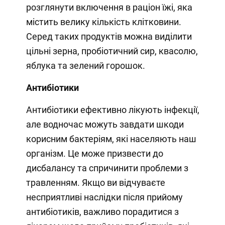
розглянути включення в раціон їжі, яка
містить велику кількість клітковини.
Серед таких продуктів можна виділити
цільні зерна, пробіотичний сир, квасолю,
яблука та зелений горошок.
Антибіотики
Антибіотики ефективно лікують інфекції,
але водночас можуть завдати шкоди
корисним бактеріям, які населяють наш
організм. Це може призвести до
дисбалансу та спричинити проблеми з
травленням. Якщо ви відчуваєте
несприятливі наслідки після прийому
антибіотиків, важливо порадитися з