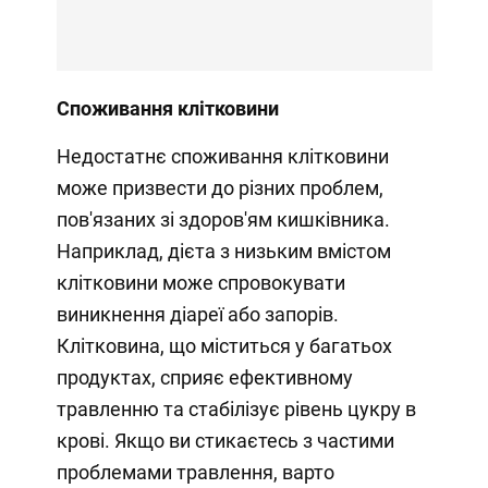
Споживання клітковини
Недостатнє споживання клітковини
може призвести до різних проблем,
пов'язаних зі здоров'ям кишківника.
Наприклад, дієта з низьким вмістом
клітковини може спровокувати
виникнення діареї або запорів.
Клітковина, що міститься у багатьох
продуктах, сприяє ефективному
травленню та стабілізує рівень цукру в
крові. Якщо ви стикаєтесь з частими
проблемами травлення, варто