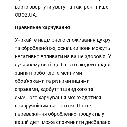
варто звернути увагу на такі речі, пише
OBOZ.UA.
Правильне харчування
Уникайте надмірного споживання цукру
та обробленої їжі, оскільки вони можуть
негативно впливати на ваше здоров'я. У
сучасному світі, де багато людей щодня
зайняті роботою, сімейними
обов'язками та різними іншими
справами, здобуття швидкого та
смачного харчування може здатися
найзручнішим варіантом. Проте,
переважання оброблених продуктів у
вашій дієті може спричинити дисбаланс