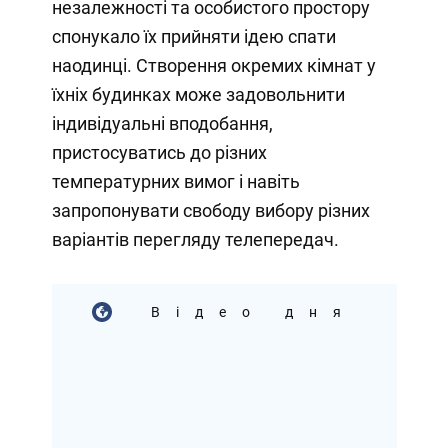
незалежності та особистого простору
спонукало їх прийняти ідею спати
наодинці. Створення окремих кімнат у
їхніх будинках може задовольнити
індивідуальні вподобання,
пристосуватись до різних
температурних вимог і навіть
запропонувати свободу вибору різних
варіантів перегляду телепередач.
Відео дня