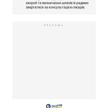
хвороб та визначення шляхів їх радимо
звертатися за консультацією лікарів.
РЕКЛАМА