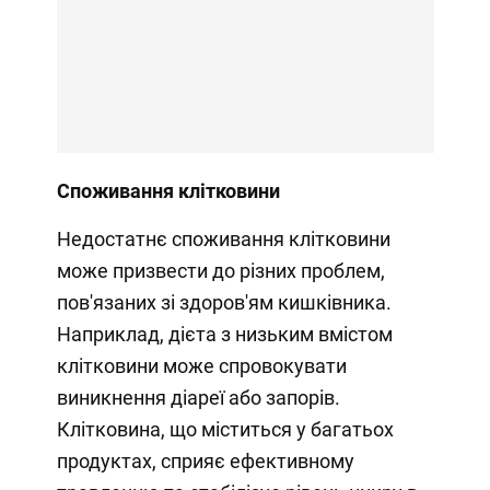
Споживання клітковини
Недостатнє споживання клітковини
може призвести до різних проблем,
пов'язаних зі здоров'ям кишківника.
Наприклад, дієта з низьким вмістом
клітковини може спровокувати
виникнення діареї або запорів.
Клітковина, що міститься у багатьох
продуктах, сприяє ефективному