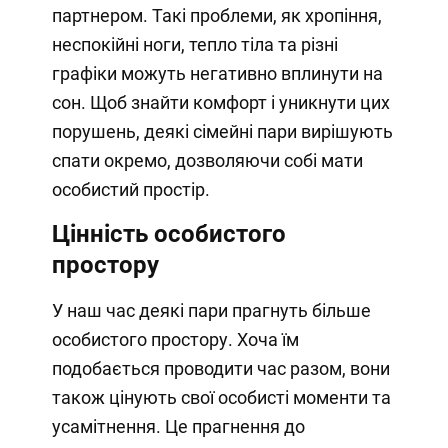
партнером. Такі проблеми, як хропіння,
неспокійні ноги, тепло тіла та різні
графіки можуть негативно вплинути на
сон. Щоб знайти комфорт і уникнути цих
порушень, деякі сімейні пари вирішують
спати окремо, дозволяючи собі мати
особистий простір.
Цінність особистого
простору
У наш час деякі пари прагнуть більше
особистого простору. Хоча їм
подобається проводити час разом, вони
також цінують свої особисті моменти та
усамітнення. Це прагнення до