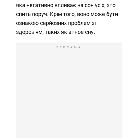
яка негативно впливає на сон усіх, хто
спить поруч. Крім того, воно може бути
ознакою серйозних проблем зі
здоров'ям, таких як апное сну.
РЕКЛАМА