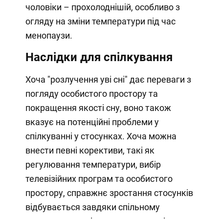
чоловіки – прохолоднішій, особливо з
огляду на зміни температури під час
менопаузи.
Наслідки для спілкування
Хоча "розлучення уві сні" дає переваги з
погляду особистого простору та
покращення якості сну, воно також
вказує на потенційні проблеми у
спілкуванні у стосунках. Хоча можна
внести певні корективи, такі як
регулювання температури, вибір
телевізійних програм та особистого
простору, справжнє зростання стосунків
відбувається завдяки спільному