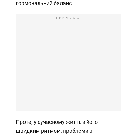
гормональний баланс.
РЕКЛАМА
Проте, у сучасному житті, з його
швидким ритмом, проблеми з