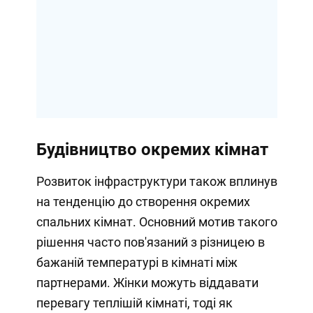
Будівництво окремих кімнат
Розвиток інфраструктури також вплинув
на тенденцію до створення окремих
спальних кімнат. Основний мотив такого
рішення часто пов'язаний з різницею в
бажаній температурі в кімнаті між
партнерами. Жінки можуть віддавати
перевагу теплішій кімнаті, тоді як