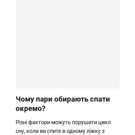
Чому пари обирають спати
окремо?
Різні фактори можуть порушити цикл
сну, коли ви спите в одному ліжку з