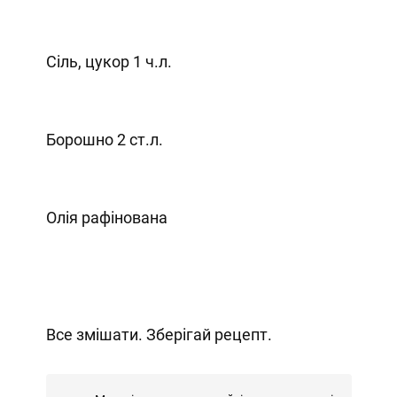
Сіль, цукор 1 ч.л.
Борошно 2 ст.л.
Олія рафінована
Все змішати. Зберігай рецепт.