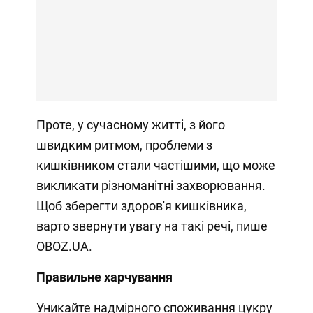
Проте, у сучасному житті, з його
швидким ритмом, проблеми з
кишківником стали частішими, що може
викликати різноманітні захворювання.
Щоб зберегти здоров'я кишківника,
варто звернути увагу на такі речі, пише
OBOZ.UA.
Правильне харчування
Уникайте надмірного споживання цукру