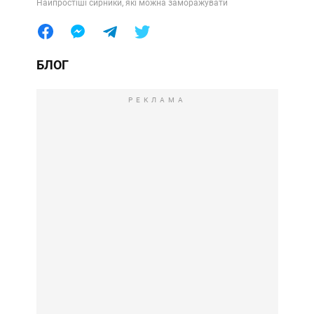
Найпростіші сирники, які можна заморажувати
БЛОГ
РЕКЛАМА