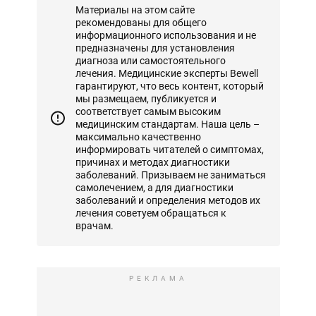
Материалы на этом сайте
рекомендованы для общего
информационного использования и не
предназначены для установления
диагноза или самостоятельного
лечения. Медицинские эксперты Bewell
гарантируют, что весь контент, который
мы размещаем, публикуется и
соответствует самым высоким
медицинским стандартам. Наша цель –
максимально качественно
информировать читателей о симптомах,
причинах и методах диагностики
заболеваний. Призываем не заниматься
самолечением, а для диагностики
заболеваний и определения методов их
лечения советуем обращаться к
врачам.
РЕКЛАМА