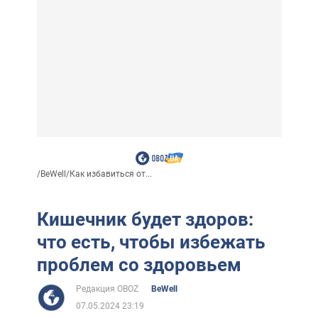
/
BeWell
/
Как избавиться от...
Кишечник будет здоров:
что есть, чтобы избежать
проблем со здоровьем
Редакция OBOZ
BeWell
07.05.2024 23:19