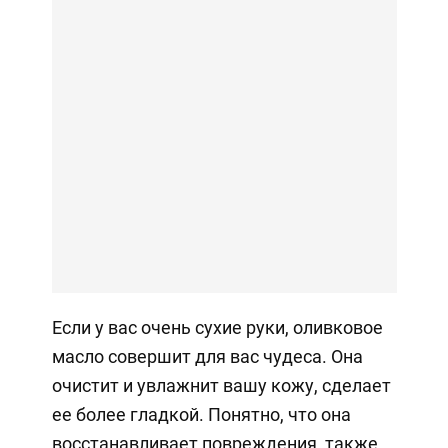
Если у вас очень сухие руки, оливковое
масло совершит для вас чудеса. Она
очистит и увлажнит вашу кожу, сделает
ее более гладкой. Понятно, что она
восстанавливает повреждения, также