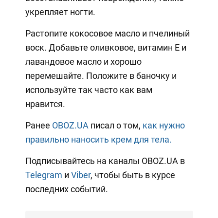
укрепляет ногти.
Растопите кокосовое масло и пчелиный
воск. Добавьте оливковое, витамин Е и
лавандовое масло и хорошо
перемешайте. Положите в баночку и
используйте так часто как вам
нравится.
Ранее
OBOZ.UA
писал о том,
как нужно
правильно наносить крем для тела.
Подписывайтесь на каналы OBOZ.UA в
Telegram
и
Viber
, чтобы быть в курсе
последних событий.