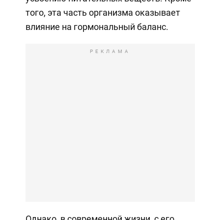
того, эта часть организма оказывает
влияние на гормональный баланс.
РЕКЛАМА
Однако, в современной жизни, с его