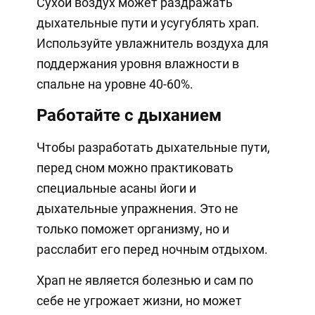
Сухой воздух может раздражать
дыхательные пути и усугублять храп.
Используйте увлажнитель воздуха для
поддержания уровня влажности в
спальне на уровне 40-60%.
Работайте с дыханием
Чтобы разработать дыхательные пути,
перед сном можно практиковать
специальные асаны йоги и
дыхательные упражнения. Это не
только поможет организму, но и
расслабит его перед ночным отдыхом.
Храп не является болезнью и сам по
себе не угрожает жизни, но может