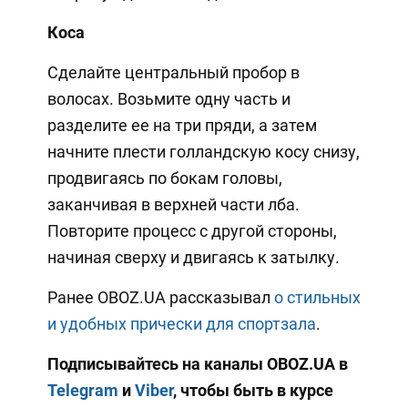
Коса
Сделайте центральный пробор в
волосах. Возьмите одну часть и
разделите ее на три пряди, а затем
начните плести голландскую косу снизу,
продвигаясь по бокам головы,
заканчивая в верхней части лба.
Повторите процесс с другой стороны,
начиная сверху и двигаясь к затылку.
Ранее OBOZ.UA рассказывал
о стильных
и удобных прически для спортзала
.
Подписывайтесь на каналы OBOZ.UA в
Telegram
и
Viber
, чтобы быть в курсе