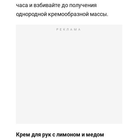
часа и взбивайте до получения
однородной кремообразной массы.
РЕКЛАМА
Крем для рук с лимоном и медом