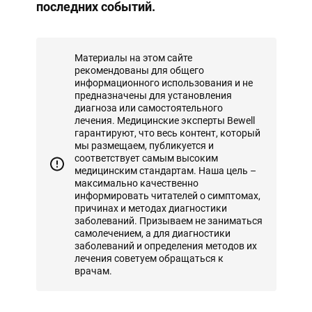
последних событий.
Материалы на этом сайте
рекомендованы для общего
информационного использования и не
предназначены для установления
диагноза или самостоятельного
лечения. Медицинские эксперты Bewell
гарантируют, что весь контент, который
мы размещаем, публикуется и
соответствует самым высоким
медицинским стандартам. Наша цель –
максимально качественно
информировать читателей о симптомах,
причинах и методах диагностики
заболеваний. Призываем не заниматься
самолечением, а для диагностики
заболеваний и определения методов их
лечения советуем обращаться к
врачам.