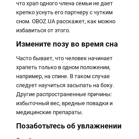
что храп одного члена семьи не дает
крепко уснуть его партнеру с чутким
сном. OBOZ.UA расскажет, как можно
избавиться от этого.
Измените позу во время сна
Часто бывает, что человек начинает
храпеть только в одном положении,
например, на спине. В таком случае
следует научиться засыпать на боку.
Другие распространенные причины:
избыточный вес, вредные повадки и
медицинские препараты.
Позаботьтесь об увлажнении