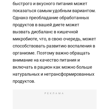
быстрого и вкусного питания может
показаться самым удобным вариантом.
Однако преобладание обработанных
продуктов в вашей диете может
вызвать дисбаланс в кишечной
микробиоте, что, в свою очередь, может
способствовать развитию воспаления в
организме. Поэтому важно обращать
внимание на качество питания и
включать в рацион как можно больше
натуральных и нетрансформированных
продуктов.
РЕКЛАМА