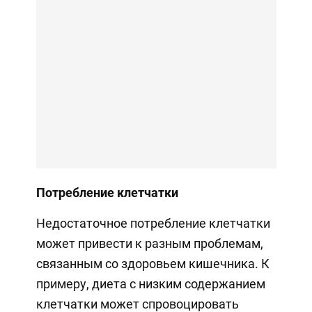
Потребление клетчатки
Недостаточное потребление клетчатки
может привести к разным проблемам,
связанным со здоровьем кишечника. К
примеру, диета с низким содержанием
клетчатки может спровоцировать