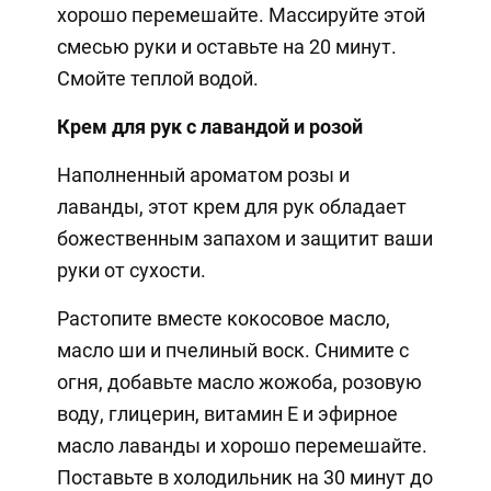
хорошо перемешайте. Массируйте этой
смесью руки и оставьте на 20 минут.
Смойте теплой водой.
Крем для рук с лавандой и розой
Наполненный ароматом розы и
лаванды, этот крем для рук обладает
божественным запахом и защитит ваши
руки от сухости.
Растопите вместе кокосовое масло,
масло ши и пчелиный воск. Снимите с
огня, добавьте масло жожоба, розовую
воду, глицерин, витамин Е и эфирное
масло лаванды и хорошо перемешайте.
Поставьте в холодильник на 30 минут до