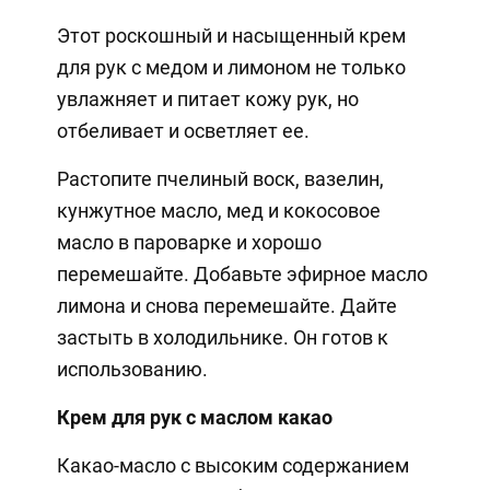
Этот роскошный и насыщенный крем
для рук с медом и лимоном не только
увлажняет и питает кожу рук, но
отбеливает и осветляет ее.
Растопите пчелиный воск, вазелин,
кунжутное масло, мед и кокосовое
масло в пароварке и хорошо
перемешайте. Добавьте эфирное масло
лимона и снова перемешайте. Дайте
застыть в холодильнике. Он готов к
использованию.
Крем для рук с маслом какао
Какао-масло с высоким содержанием