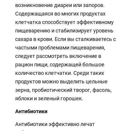
возникновение диареи или запоров.
Содержащаяся во многих продуктах
клетчатка способствует эффективному
пищеварению и стабилизирует уровень
сахара в крови. Если вы сталкиваетесь с
частыми проблемами пищеварения,
следует рассмотреть включение в
рацион пищи, содержащей большое
количество клетчатки. Среди таких
продуктов можно выделить цельные
зерна, пробиотический творог, фасоль,
яблоки и зеленый горошек.
Антибиотики
Антибиотики эффективно лечат