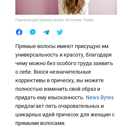
Прически для прямых волос. Источник: Pexels
Прямые волосы имеют присущую им
универсальность и красоту, благодаря
чему можно без особого труда заявить
о себе. Внося незначительные
коррективы в прическу, вы можете
полностью изменить свой образ и
придать ему изысканность.
News Bytes
предлагает пять очаровательных и
шикарных идей причесок для женщин с
прямыми волосами.