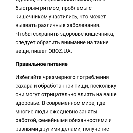
быстрым ритмом, проблемы с
кишечником участились, что может
вызвать различные заболевания.
Чтобы сохранить здоровье кишечника,
следует обратить внимание на такие
вещи, пишет OBOZ.UA.
Правильное питание
Избегайте чрезмерного потребления
сахара и обработанной пищи, поскольку
они могут отрицательно влиять на ваше
здоровье. В современном мире, где
многие люди ежедневно заняты
работой, семейными обязанностями и
разными другими делами, получение