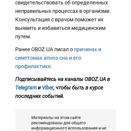
свидетельствовать об определенных
неправильных процессах в организме.
Консультация с врачом поможет их
выявить и избавиться медицинским
путем.
Ранее OBOZ.UA писал о
причинах и
симптомах апноэ сна и его
профилактике.
Подписывайтесь на каналы OBOZ.UA в
Telegram
и
Viber
, чтобы быть в курсе
последних событий.
Материалы на этом сайте
рекомендованы для общего
информационного использования и не