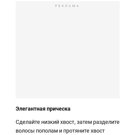
РЕКЛАМА
Элегантная прическа
Сделайте низкий хвост, затем разделите
волосы пополам и протяните хвост