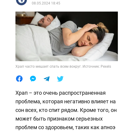
08.05.2024 18:45
Храп часто мешает спать всем вокруг. Источник: Pexels
Храп – это очень распространенная
проблема, которая негативно влияет на
сон всех, кто спит рядом. Кроме того, он
может быть признаком серьезных
проблем со здоровьем, таких как апноэ