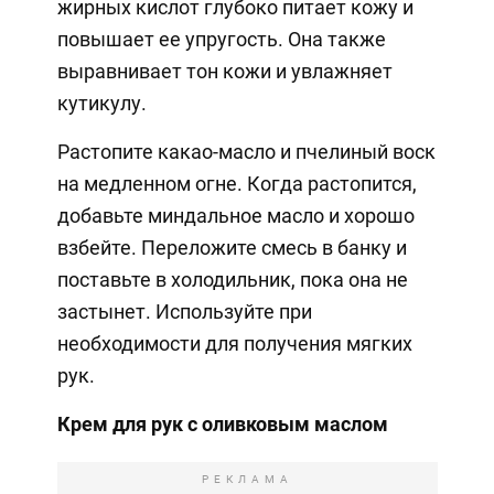
жирных кислот глубоко питает кожу и
повышает ее упругость. Она также
выравнивает тон кожи и увлажняет
кутикулу.
Растопите какао-масло и пчелиный воск
на медленном огне. Когда растопится,
добавьте миндальное масло и хорошо
взбейте. Переложите смесь в банку и
поставьте в холодильник, пока она не
застынет. Используйте при
необходимости для получения мягких
рук.
Крем для рук с оливковым маслом
РЕКЛАМА