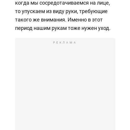
когда мы сосредотачиваемся на лице,
то упускаем из виду руки, требующие
такого же внимания. Именно в этот
период нашим рукам тоже нужен уход.
РЕКЛАМА