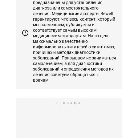
предназначены для установления
диагноза или самостоятельного
лечения. Медицинские эксперты Bewell
гарантируют, что весь контент, который
мы размещаем, публикуется и
соответствует самым высоким
медицинским стандартам. Наша цель –
максимально качественно
информировать читателей о симптомах,
причинах и методах диагностики
заболеваний. Призываем не заниматься
самолечением, а для диагностики
заболеваний и определения методов их
лечения советуем обращаться к
врачам.
РЕКЛАМА