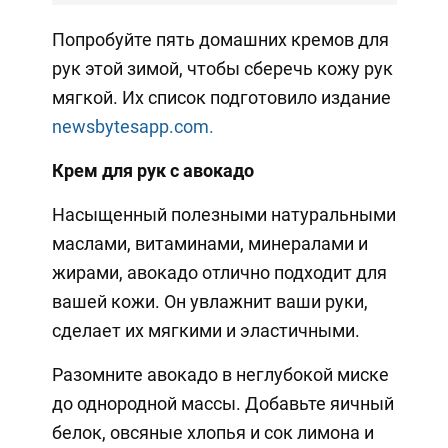
Попробуйте пять домашних кремов для
рук этой зимой, чтобы сберечь кожу рук
мягкой. Их список подготовило издание
newsbytesapp.com.
Крем для рук с авокадо
Насыщенный полезными натуральными
маслами, витаминами, минералами и
жирами, авокадо отлично подходит для
вашей кожи. Он увлажнит ваши руки,
сделает их мягкими и эластичными.
Разомните авокадо в неглубокой миске
до однородной массы. Добавьте яичный
белок, овсяные хлопья и сок лимона и