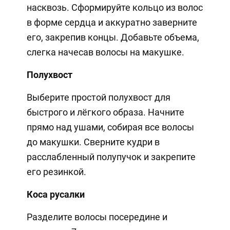
насквозь. Сформируйте кольцо из волос
в форме сердца и аккуратно заверните
его, закрепив концы. Добавьте объема,
слегка начесав волосы на макушке.
Полухвост
Выберите простой полухвост для
быстрого и лёгкого образа. Начните
прямо над ушами, собирая все волосы
до макушки. Сверните кудри в
расслабленный полупучок и закрепите
его резинкой.
Коса русалки
Разделите волосы посередине и