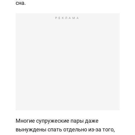
сна.
РЕКЛАМА
Многие супружеские пары даже
вынуждены спать отдельно из-за того,