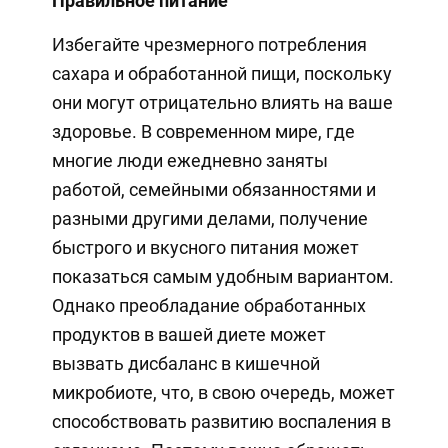
Правильное питание
Избегайте чрезмерного потребления
сахара и обработанной пищи, поскольку
они могут отрицательно влиять на ваше
здоровье. В современном мире, где
многие люди ежедневно заняты
работой, семейными обязанностями и
разными другими делами, получение
быстрого и вкусного питания может
показаться самым удобным вариантом.
Однако преобладание обработанных
продуктов в вашей диете может
вызвать дисбаланс в кишечной
микробиоте, что, в свою очередь, может
способствовать развитию воспаления в