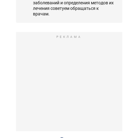
заболеваний и определения методов их
лечения советуем обращаться к
врачам.
РЕКЛАМА