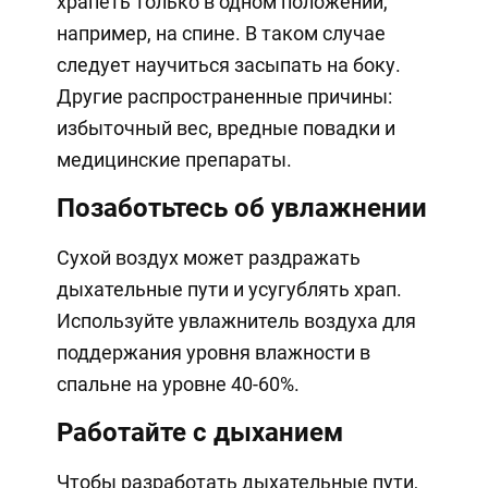
храпеть только в одном положении,
например, на спине. В таком случае
следует научиться засыпать на боку.
Другие распространенные причины:
избыточный вес, вредные повадки и
медицинские препараты.
Позаботьтесь об увлажнении
Сухой воздух может раздражать
дыхательные пути и усугублять храп.
Используйте увлажнитель воздуха для
поддержания уровня влажности в
спальне на уровне 40-60%.
Работайте с дыханием
Чтобы разработать дыхательные пути,