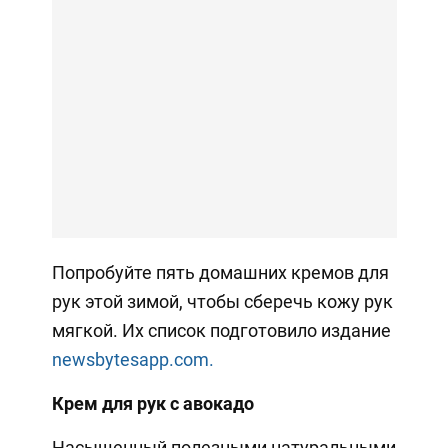
Попробуйте пять домашних кремов для
рук этой зимой, чтобы сберечь кожу рук
мягкой. Их список подготовило издание
newsbytesapp.com.
Крем для рук с авокадо
Насыщенный полезными натуральными