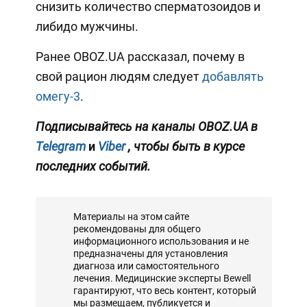
снизить количество сперматозоидов и
либидо мужчины.
Ранее OBOZ.UA рассказал, почему в
свой рацион людям следует
добавлять
омегу-3
.
Подписывайтесь на каналы OBOZ.UA в
Telegram
и
Viber
, чтобы быть в курсе
последних событий.
Материалы на этом сайте
рекомендованы для общего
информационного использования и не
предназначены для установления
диагноза или самостоятельного
лечения. Медицинские эксперты Bewell
гарантируют, что весь контент, который
мы размещаем, публикуется и