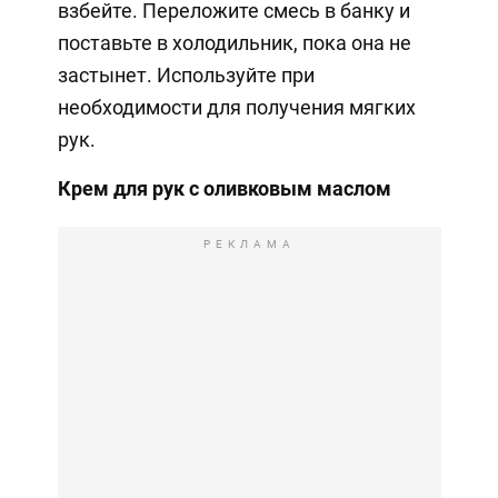
взбейте. Переложите смесь в банку и
поставьте в холодильник, пока она не
застынет. Используйте при
необходимости для получения мягких
рук.
Крем для рук с оливковым маслом
РЕКЛАМА