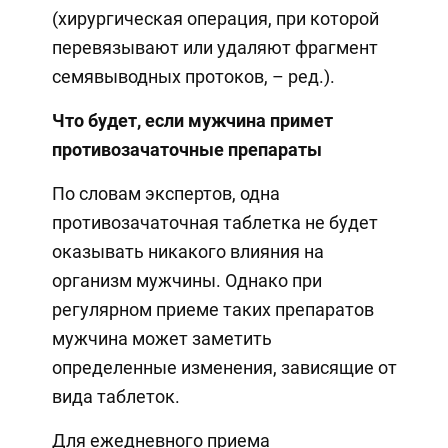
(хирургическая операция, при которой
перевязывают или удаляют фрагмент
семявыводных протоков, – ред.).
Что будет, если мужчина примет
противозачаточные препараты
По словам экспертов, одна
противозачаточная таблетка не будет
оказывать никакого влияния на
организм мужчины. Однако при
регулярном приеме таких препаратов
мужчина может заметить
определенные изменения, зависящие от
вида таблеток.
Для ежедневного приема