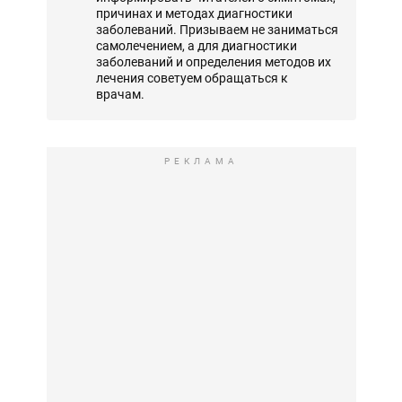
причинах и методах диагностики
заболеваний. Призываем не заниматься
самолечением, а для диагностики
заболеваний и определения методов их
лечения советуем обращаться к
врачам.
РЕКЛАМА