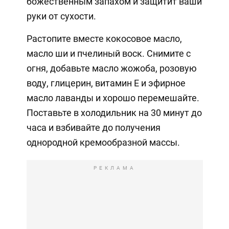
божественным запахом и защитит ваши
руки от сухости.
Растопите вместе кокосовое масло,
масло ши и пчелиный воск. Снимите с
огня, добавьте масло жожоба, розовую
воду, глицерин, витамин Е и эфирное
масло лаванды и хорошо перемешайте.
Поставьте в холодильник на 30 минут до
часа и взбивайте до получения
однородной кремообразной массы.
РЕКЛАМА