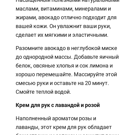
маслами, витаминами, минералами и
жирами, авокадо отлично подходит для
вашей кожи. Он увлажнит ваши руки,
сделает их мягкими и эластичными.
Разомните авокадо в неглубокой миске
до однородной массы. Добавьте яичный
белок, овсяные хлопья и сок лимона и
хорошо перемешайте. Массируйте этой
смесью руки и оставьте на 20 минут.
Смойте теплой водой.
Крем для рук с лавандой и розой
Наполненный ароматом розы и
лаванды, этот крем для рук обладает