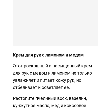
Крем для рук с лимоном и медом
Этот роскошный и насыщенный крем
для рук с медом и лимоном не только
увлажняет и питает кожу рук, но
отбеливает и осветляет ее.
Растопите пчелиный воск, вазелин,
кунжутное масло, мед и кокосовое