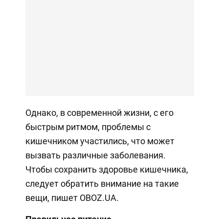
Однако, в современной жизни, с его
быстрым ритмом, проблемы с
кишечником участились, что может
вызвать различные заболевания.
Чтобы сохранить здоровье кишечника,
следует обратить внимание на такие
вещи, пишет OBOZ.UA.