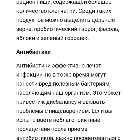
рацион пищи, содержащей большое
количество клетчатки. Среди таких
продуктов можно выделить цельные
зерна, пробиотический творог, фасоль,
яблоки и зеленый горошек.
Антибиотики
Антибиотики эффективно лечат
инфекции, но в то же время могут
нанести вред полезным бактериям,
населяющим наш организм. Это может
привести к дисбалансу и вызвать
проблемы с пищеварением. Если вы
испытываете неблагоприятные
последствия после приема
антибиотиков, важно посоветоваться с