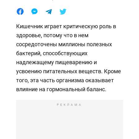
Кишечник играет критическую роль в
здоровье, потому что в нем
сосредоточены миллионы полезных
бактерий, способствующих
надлежащему пищеварению и
усвоению питательных веществ. Кроме
того, эта часть организма оказывает
влияние на гормональный баланс.
РЕКЛАМА