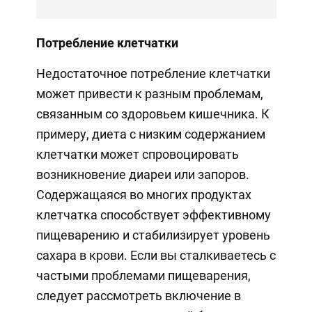
Потребление клетчатки
Недостаточное потребление клетчатки
может привести к разным проблемам,
связанным со здоровьем кишечника. К
примеру, диета с низким содержанием
клетчатки может спровоцировать
возникновение диареи или запоров.
Содержащаяся во многих продуктах
клетчатка способствует эффективному
пищеварению и стабилизирует уровень
сахара в крови. Если вы сталкиваетесь с
частыми проблемами пищеварения,
следует рассмотреть включение в