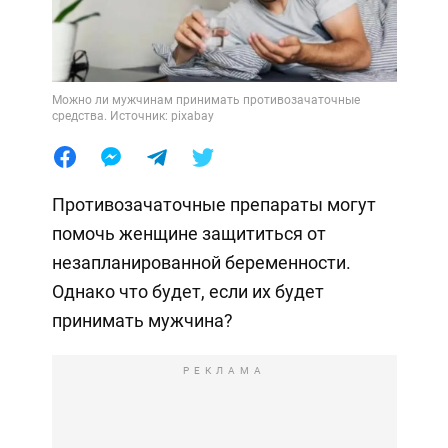
Можно ли мужчинам принимать противозачаточные
средства. Источник: pixabay
Противозачаточные препараты могут
помочь женщине защититься от
незапланированной беременности.
Однако что будет, если их будет
принимать мужчина?
РЕКЛАМА