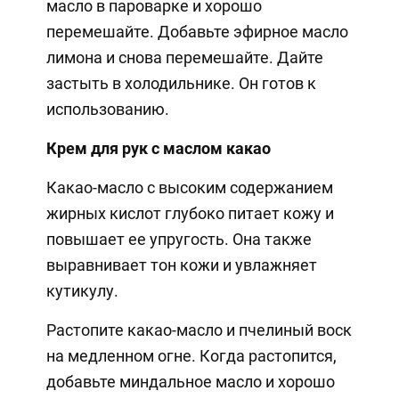
масло в пароварке и хорошо
перемешайте. Добавьте эфирное масло
лимона и снова перемешайте. Дайте
застыть в холодильнике. Он готов к
использованию.
Крем для рук с маслом какао
Какао-масло с высоким содержанием
жирных кислот глубоко питает кожу и
повышает ее упругость. Она также
выравнивает тон кожи и увлажняет
кутикулу.
Растопите какао-масло и пчелиный воск
на медленном огне. Когда растопится,
добавьте миндальное масло и хорошо