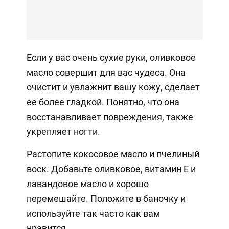
Если у вас очень сухие руки, оливковое
масло совершит для вас чудеса. Она
очистит и увлажнит вашу кожу, сделает
ее более гладкой. Понятно, что она
восстанавливает повреждения, также
укрепляет ногти.
Растопите кокосовое масло и пчелиный
воск. Добавьте оливковое, витамин Е и
лавандовое масло и хорошо
перемешайте. Положите в баночку и
используйте так часто как вам
нравится.