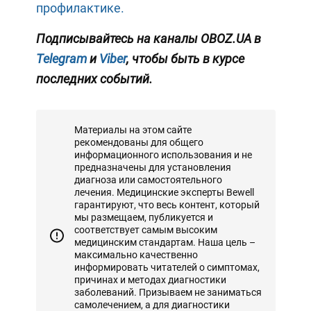
профилактике.
Подписывайтесь на каналы OBOZ.UA в
Telegram
и
Viber
, чтобы быть в курсе
последних событий.
Материалы на этом сайте
рекомендованы для общего
информационного использования и не
предназначены для установления
диагноза или самостоятельного
лечения. Медицинские эксперты Bewell
гарантируют, что весь контент, который
мы размещаем, публикуется и
соответствует самым высоким
медицинским стандартам. Наша цель –
максимально качественно
информировать читателей о симптомах,
причинах и методах диагностики
заболеваний. Призываем не заниматься
самолечением, а для диагностики