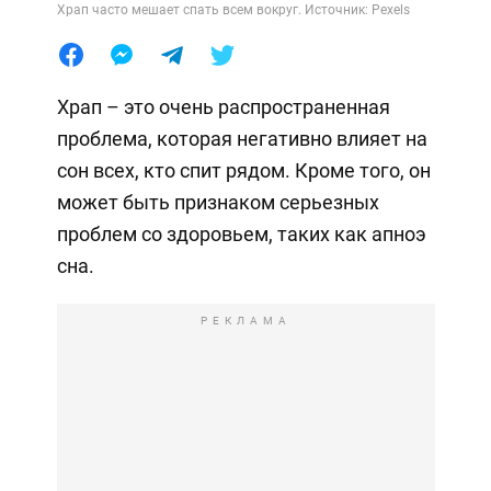
Храп часто мешает спать всем вокруг. Источник: Pexels
Храп – это очень распространенная
проблема, которая негативно влияет на
сон всех, кто спит рядом. Кроме того, он
может быть признаком серьезных
проблем со здоровьем, таких как апноэ
сна.
РЕКЛАМА