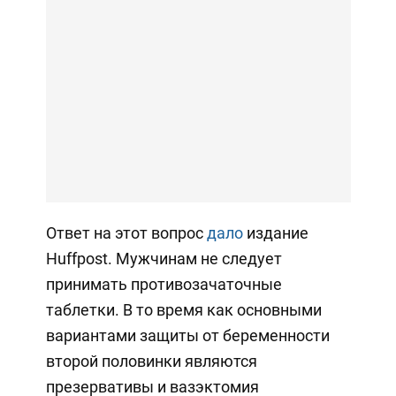
Ответ на этот вопрос
дало
издание
Huffpost. Мужчинам не следует
принимать противозачаточные
таблетки. В то время как основными
вариантами защиты от беременности
второй половинки являются
презервативы и вазэктомия