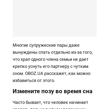
Многие супружеские пары даже
вынуждены спать отдельно из-за того,
что храп одного члена семьи не дает
крепко уснуть его партнеру с чутким
сном. OBOZ.UA расскажет, как можно
избавиться от этого.
Измените позу во время сна
Часто бывает, что человек начинает