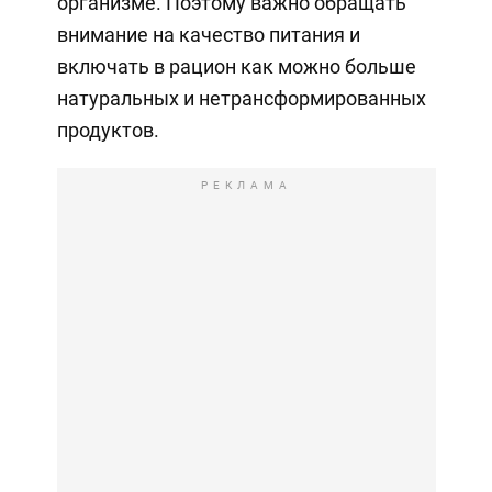
организме. Поэтому важно обращать
внимание на качество питания и
включать в рацион как можно больше
натуральных и нетрансформированных
продуктов.
РЕКЛАМА