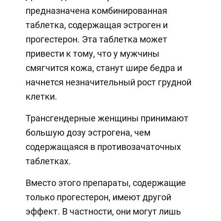
предназначена комбинированная
таблетка, содержащая эстроген и
прогестерон. Эта таблетка может
привести к тому, что у мужчины
смягчится кожа, станут шире бедра и
начнется незначительный рост грудной
клетки.
Трансгендерные женщины принимают
большую дозу эстрогена, чем
содержащаяся в противозачаточных
таблетках.
Вместо этого препараты, содержащие
только прогестерон, имеют другой
эффект. В частности, они могут лишь