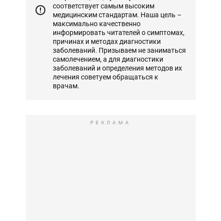
соответствует самым высоким
медицинским стандартам. Наша цель –
максимально качественно
информировать читателей о симптомах,
причинах и методах диагностики
заболеваний. Призываем не заниматься
самолечением, а для диагностики
заболеваний и определения методов их
лечения советуем обращаться к
врачам.
РЕКЛАМА