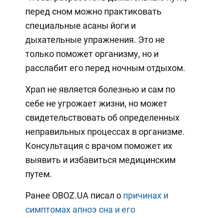
перед сном можно практиковать
специальные асаны йоги и
дыхательные упражнения. Это не
только поможет организму, но и
расслабит его перед ночным отдыхом.
Храп не является болезнью и сам по
себе не угрожает жизни, но может
свидетельствовать об определенных
неправильных процессах в организме.
Консультация с врачом поможет их
выявить и избавиться медицинским
путем.
Ранее OBOZ.UA писал о
причинах и
симптомах апноэ сна и его