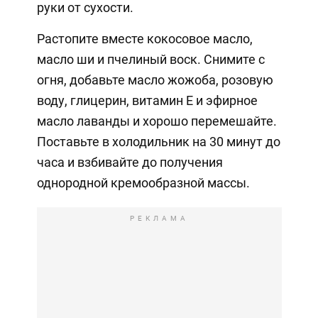
руки от сухости.
Растопите вместе кокосовое масло,
масло ши и пчелиный воск. Снимите с
огня, добавьте масло жожоба, розовую
воду, глицерин, витамин Е и эфирное
масло лаванды и хорошо перемешайте.
Поставьте в холодильник на 30 минут до
часа и взбивайте до получения
однородной кремообразной массы.
РЕКЛАМА