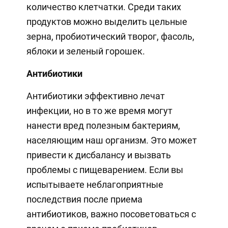
количество клетчатки. Среди таких
продуктов можно выделить цельные
зерна, пробиотический творог, фасоль,
яблоки и зеленый горошек.
Антибиотики
Антибиотики эффективно лечат
инфекции, но в то же время могут
нанести вред полезным бактериям,
населяющим наш организм. Это может
привести к дисбалансу и вызвать
проблемы с пищеварением. Если вы
испытываете неблагоприятные
последствия после приема
антибиотиков, важно посоветоваться с