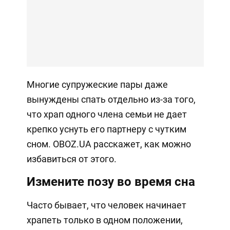
Многие супружеские пары даже
вынуждены спать отдельно из-за того,
что храп одного члена семьи не дает
крепко уснуть его партнеру с чутким
сном. OBOZ.UA расскажет, как можно
избавиться от этого.
Измените позу во время сна
Часто бывает, что человек начинает
храпеть только в одном положении,