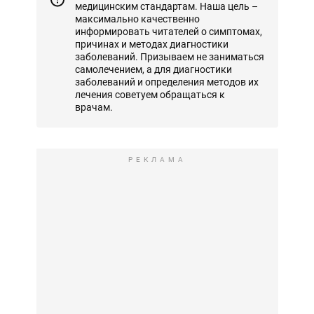
медицинским стандартам. Наша цель –
максимально качественно
информировать читателей о симптомах,
причинах и методах диагностики
заболеваний. Призываем не заниматься
самолечением, а для диагностики
заболеваний и определения методов их
лечения советуем обращаться к
врачам.
РЕКЛАМА