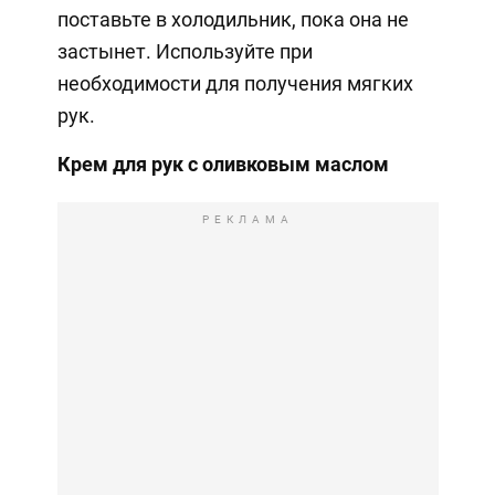
поставьте в холодильник, пока она не
застынет. Используйте при
необходимости для получения мягких
рук.
Крем для рук с оливковым маслом
РЕКЛАМА