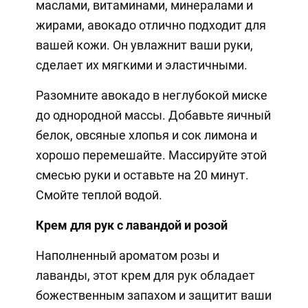
маслами, витаминами, минералами и
жирами, авокадо отлично подходит для
вашей кожи. Он увлажнит ваши руки,
сделает их мягкими и эластичными.
Разомните авокадо в неглубокой миске
до однородной массы. Добавьте яичный
белок, овсяные хлопья и сок лимона и
хорошо перемешайте. Массируйте этой
смесью руки и оставьте на 20 минут.
Смойте теплой водой.
Крем для рук с лавандой и розой
Наполненный ароматом розы и
лаванды, этот крем для рук обладает
божественным запахом и защитит ваши