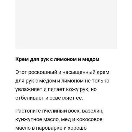
Крем для рук с лимоном и медом
Этот роскошный и насыщенный крем
для рук с медом и лимоном не только
увлажняет и питает кожу рук, но
отбеливает и осветляет ее.
Растопите пчелиный воск, вазелин,
кунжутное масло, мед и кокосовое
масло в пароварке и хорошо