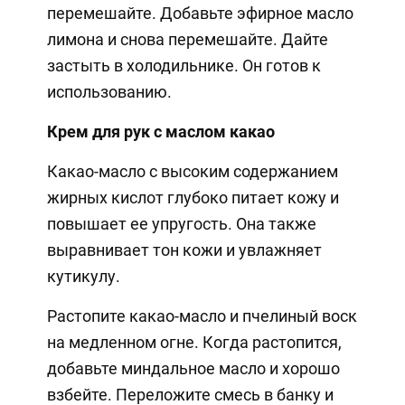
перемешайте. Добавьте эфирное масло
лимона и снова перемешайте. Дайте
застыть в холодильнике. Он готов к
использованию.
Крем для рук с маслом какао
Какао-масло с высоким содержанием
жирных кислот глубоко питает кожу и
повышает ее упругость. Она также
выравнивает тон кожи и увлажняет
кутикулу.
Растопите какао-масло и пчелиный воск
на медленном огне. Когда растопится,
добавьте миндальное масло и хорошо
взбейте. Переложите смесь в банку и