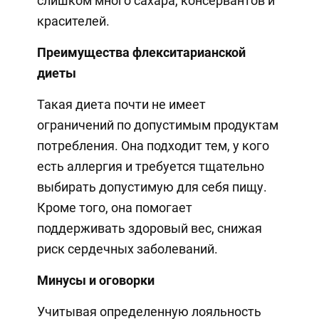
слишком много сахара, консервантов и
красителей.
Преимущества флекситарианской
диеты
Такая диета почти не имеет
ограничений по допустимым продуктам
потребления. Она подходит тем, у кого
есть аллергия и требуется тщательно
выбирать допустимую для себя пищу.
Кроме того, она помогает
поддерживать здоровый вес, снижая
риск сердечных заболеваний.
Минусы и оговорки
Учитывая определенную лояльность