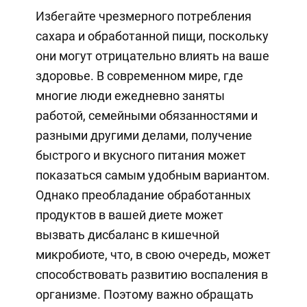
Избегайте чрезмерного потребления
сахара и обработанной пищи, поскольку
они могут отрицательно влиять на ваше
здоровье. В современном мире, где
многие люди ежедневно заняты
работой, семейными обязанностями и
разными другими делами, получение
быстрого и вкусного питания может
показаться самым удобным вариантом.
Однако преобладание обработанных
продуктов в вашей диете может
вызвать дисбаланс в кишечной
микробиоте, что, в свою очередь, может
способствовать развитию воспаления в
организме. Поэтому важно обращать