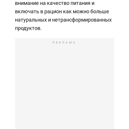
внимание на качество питания и
включать в рацион как можно больше
натуральных и нетрансформированных
продуктов.
РЕКЛАМА