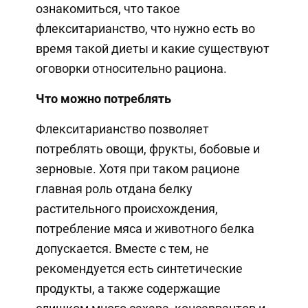
ознакомиться, что такое
флекситарианство, что нужно есть во
время такой диеты и какие существуют
оговорки относительно рациона.
Что можно потреблять
Флекситарианство позволяет
потреблять овощи, фрукты, бобовые и
зерновые. Хотя при таком рационе
главная роль отдана белку
растительного происхождения,
потребление мяса и животного белка
допускается. Вместе с тем, не
рекомендуется есть синтетические
продукты, а также содержащие