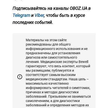
Подписывайтесь на каналы OBOZ.UA в
Telegram
и
Viber
, чтобы быть в курсе
последних событий.
Материалы на этом сайте
рекомендованы для общего
информационного использования и не
предназначены для установления
диагноза или самостоятельного
лечения. Медицинские эксперты Bewell
гарантируют, что весь контент, который
мы размещаем, публикуется и
соответствует самым высоким
медицинским стандартам. Наша цель –
максимально качественно
информировать читателей о симптомах,
причинах и методах диагностики
заболеваний. Призываем не заниматься
самолечением, а для диагностики
заболеваний и определения методов их