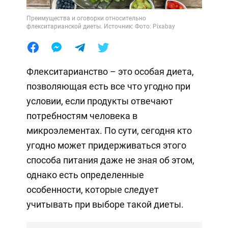
Преимущества и оговорки относительно
флекситарианской диеты. Источник: Фото: Pixabay
Флекситарианство – это особая диета,
позволяющая есть все что угодно при
условии, если продукты отвечают
потребностям человека в
микроэлементах. По сути, сегодня кто
угодно может придерживаться этого
способа питания даже не зная об этом,
однако есть определенные
особенности, которые следует
учитывать при выборе такой диеты.