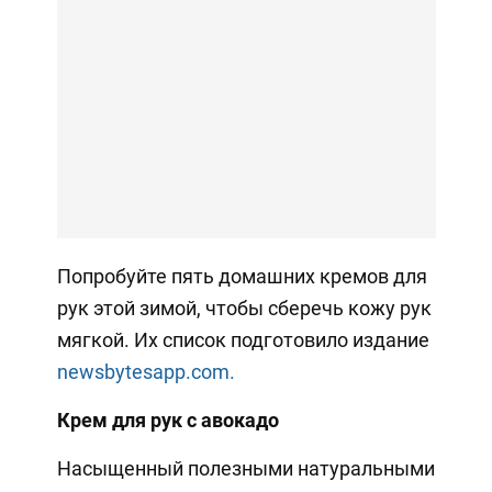
Попробуйте пять домашних кремов для
рук этой зимой, чтобы сберечь кожу рук
мягкой. Их список подготовило издание
newsbytesapp.com.
Крем для рук с авокадо
Насыщенный полезными натуральными