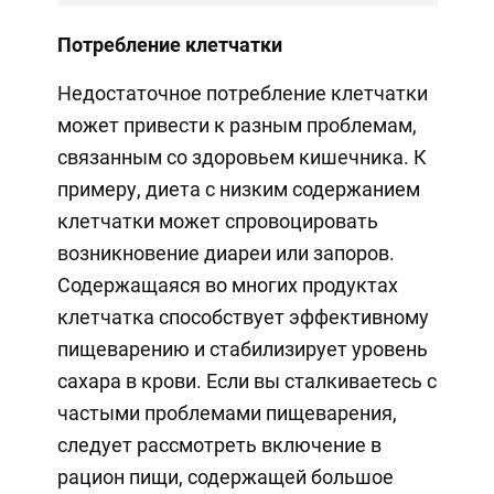
Потребление клетчатки
Недостаточное потребление клетчатки
может привести к разным проблемам,
связанным со здоровьем кишечника. К
примеру, диета с низким содержанием
клетчатки может спровоцировать
возникновение диареи или запоров.
Содержащаяся во многих продуктах
клетчатка способствует эффективному
пищеварению и стабилизирует уровень
сахара в крови. Если вы сталкиваетесь с
частыми проблемами пищеварения,
следует рассмотреть включение в
рацион пищи, содержащей большое