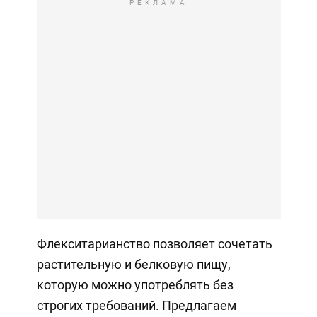
РЕКЛАМА
Флекситарианство позволяет сочетать
растительную и белковую пищу,
которую можно употреблять без
строгих требований. Предлагаем