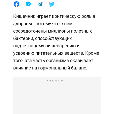
Кишечник играет критическую роль в
здоровье, потому что в нем
сосредоточены миллионы полезных
бактерий, способствующих
надлежащему пищеварению и
усвоению питательных веществ. Кроме
того, эта часть организма оказывает
влияние на гормональный баланс.
РЕКЛАМА