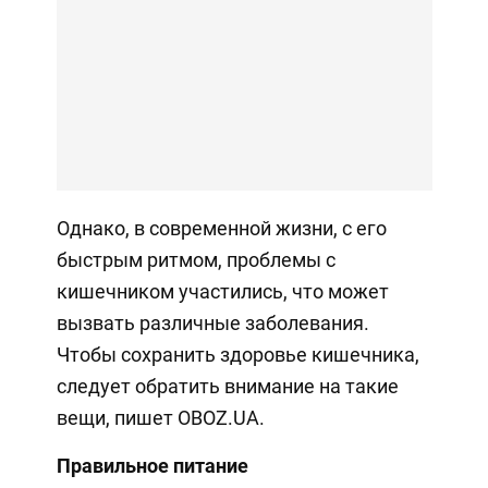
Однако, в современной жизни, с его
быстрым ритмом, проблемы с
кишечником участились, что может
вызвать различные заболевания.
Чтобы сохранить здоровье кишечника,
следует обратить внимание на такие
вещи, пишет OBOZ.UA.
Правильное питание