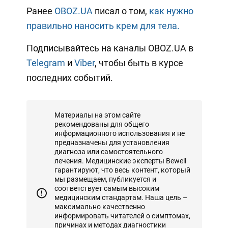
Ранее
OBOZ.UA
писал о том,
как нужно
правильно наносить крем для тела.
Подписывайтесь на каналы OBOZ.UA в
Telegram
и
Viber
, чтобы быть в курсе
последних событий.
Материалы на этом сайте
рекомендованы для общего
информационного использования и не
предназначены для установления
диагноза или самостоятельного
лечения. Медицинские эксперты Bewell
гарантируют, что весь контент, который
мы размещаем, публикуется и
соответствует самым высоким
медицинским стандартам. Наша цель –
максимально качественно
информировать читателей о симптомах,
причинах и методах диагностики