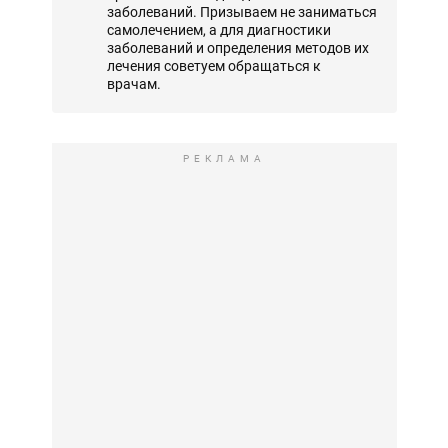
заболеваний. Призываем не заниматься
самолечением, а для диагностики
заболеваний и определения методов их
лечения советуем обращаться к
врачам.
РЕКЛАМА