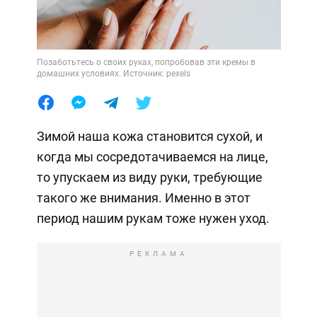
Позаботьтесь о своих руках, попробовав эти кремы в
домашних условиях. Источник: pexels
Зимой наша кожа становится сухой, и
когда мы сосредотачиваемся на лице,
то упускаем из виду руки, требующие
такого же внимания. Именно в этот
период нашим рукам тоже нужен уход.
РЕКЛАМА