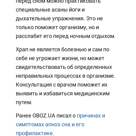
перед сном можно практиковать
специальные асаны йоги и
дыхательные упражнения. Это не
только поможет организму, но и
расслабит его перед ночным отдыхом.
Храп не является болезнью и сам по
себе не угрожает жизни, но может
свидетельствовать об определенных
неправильных процессах в организме.
Консультация с врачом поможет их
выявить и избавиться медицинским
путем.
Ранее OBOZ.UA писал о
причинах и
симптомах апноэ сна и его
профилактике.