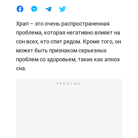
Храп – это очень распространенная
проблема, которая негативно влияет на
сон всех, кто спит рядом. Кроме того, он
может быть признаком серьезных
проблем со здоровьем, таких как апноэ
сна.
РЕКЛАМА