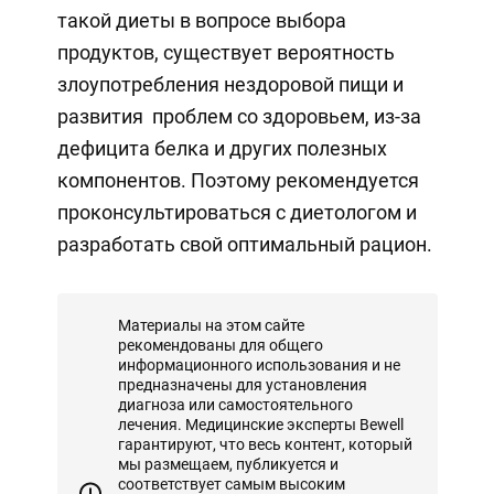
такой диеты в вопросе выбора
продуктов, существует вероятность
злоупотребления нездоровой пищи и
развития проблем со здоровьем, из-за
дефицита белка и других полезных
компонентов. Поэтому рекомендуется
проконсультироваться с диетологом и
разработать свой оптимальный рацион.
Материалы на этом сайте
рекомендованы для общего
информационного использования и не
предназначены для установления
диагноза или самостоятельного
лечения. Медицинские эксперты Bewell
гарантируют, что весь контент, который
мы размещаем, публикуется и
соответствует самым высоким