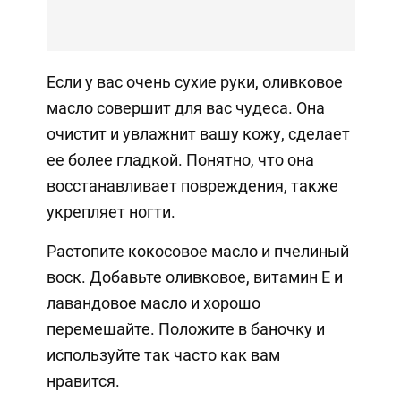
Если у вас очень сухие руки, оливковое
масло совершит для вас чудеса. Она
очистит и увлажнит вашу кожу, сделает
ее более гладкой. Понятно, что она
восстанавливает повреждения, также
укрепляет ногти.
Растопите кокосовое масло и пчелиный
воск. Добавьте оливковое, витамин Е и
лавандовое масло и хорошо
перемешайте. Положите в баночку и
используйте так часто как вам
нравится.