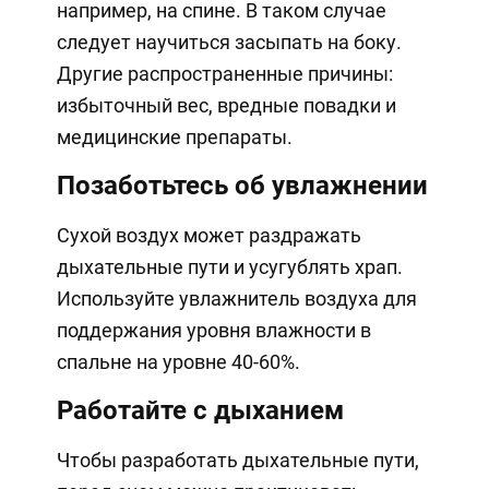
например, на спине. В таком случае
следует научиться засыпать на боку.
Другие распространенные причины:
избыточный вес, вредные повадки и
медицинские препараты.
Позаботьтесь об увлажнении
Сухой воздух может раздражать
дыхательные пути и усугублять храп.
Используйте увлажнитель воздуха для
поддержания уровня влажности в
спальне на уровне 40-60%.
Работайте с дыханием
Чтобы разработать дыхательные пути,