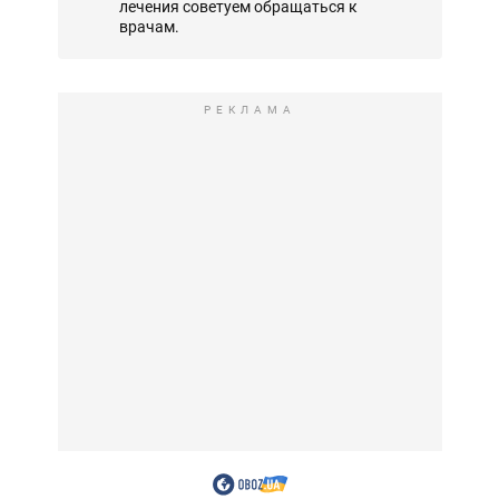
лечения советуем обращаться к
врачам.
РЕКЛАМА