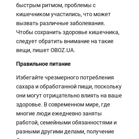
быстрым ритмом, проблемы с
кишечником участились, что может
вызвать различные заболевания.
Чтобы сохранить здоровье кишечника,
следует обратить внимание на такие
вещи, пишет OBOZ.UA.
Правильное питание
Избегайте чрезмерного потребления
сахара и обработанной пищи, поскольку
они могут отрицательно влиять на ваше
здоровье. В современном мире, где
многие люди ежедневно заняты
работой, семейными обязанностями и
разными другими делами, получение