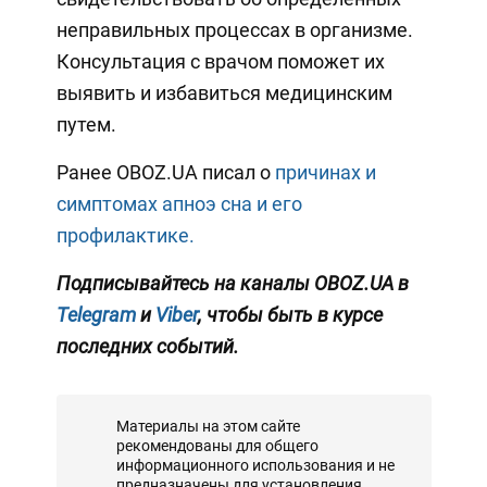
неправильных процессах в организме.
Консультация с врачом поможет их
выявить и избавиться медицинским
путем.
Ранее OBOZ.UA писал о
причинах и
симптомах апноэ сна и его
профилактике.
Подписывайтесь на каналы OBOZ.UA в
Telegram
и
Viber
, чтобы быть в курсе
последних событий.
Материалы на этом сайте
рекомендованы для общего
информационного использования и не
предназначены для установления