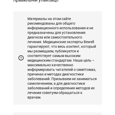
Материалы на этом сайте
рекомендованы для общего
информационного использования и не
предназначены для установления
диагноза или самостоятельного
лечения. Медицинские эксперты Bewell
гарантируют, что весь контент, который
мы размещаем, публикуется и
соответствует самым высоким
медицинским стандартам. Наша цель –
максимально качественно
информировать читателей о симптомах,
причинах и методах диагностики
заболеваний. Призываем не заниматься
самолечением, а для диагностики
заболеваний и определения методов их
лечения советуем обращаться к
врачам.