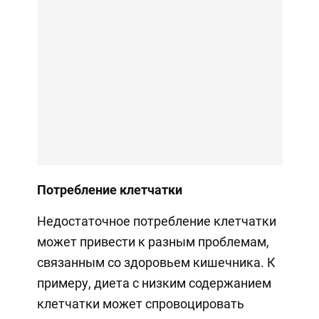
Потребление клетчатки
Недостаточное потребление клетчатки
может привести к разным проблемам,
связанным со здоровьем кишечника. К
примеру, диета с низким содержанием
клетчатки может спровоцировать