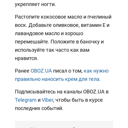
укрепляет ногти.
Растопите кокосовое масло и пчелиный
воск. Добавьте оливковое, витамин Е и
лавандовое масло и хорошо
перемешайте. Положите в баночку и
используйте так часто как вам
нравится.
Ранее
OBOZ.UA
писал о том,
как нужно
правильно наносить крем для тела.
Подписывайтесь на каналы OBOZ.UA в
Telegram
и
Viber
, чтобы быть в курсе
последних событий.