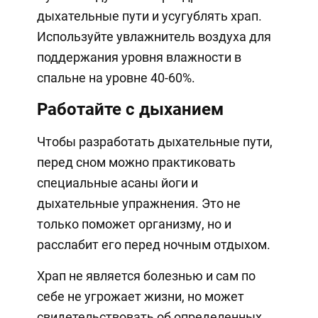
дыхательные пути и усугублять храп.
Используйте увлажнитель воздуха для
поддержания уровня влажности в
спальне на уровне 40-60%.
Работайте с дыханием
Чтобы разработать дыхательные пути,
перед сном можно практиковать
специальные асаны йоги и
дыхательные упражнения. Это не
только поможет организму, но и
расслабит его перед ночным отдыхом.
Храп не является болезнью и сам по
себе не угрожает жизни, но может
свидетельствовать об определенных