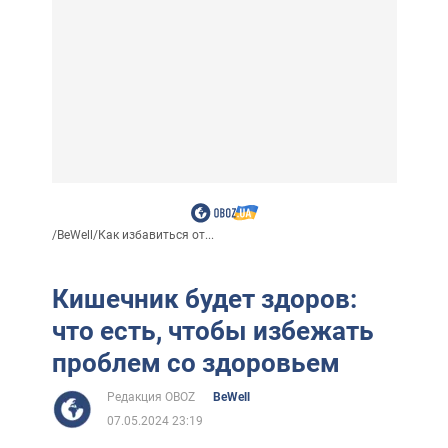
/
BeWell
/
Как избавиться от...
Кишечник будет здоров:
что есть, чтобы избежать
проблем со здоровьем
Редакция OBOZ
BeWell
07.05.2024 23:19