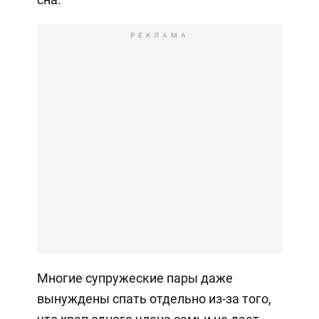
РЕКЛАМА
Многие супружеские пары даже
вынуждены спать отдельно из-за того,