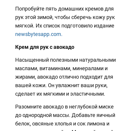
Попробуйте пять домашних кремов для
рук этой зимой, чтобы сберечь кожу рук
мягкой. Их список подготовило издание
newsbytesapp.com.
Крем для рук с авокадо
Насыщенный полезными натуральными
маслами, витаминами, минералами и
жирами, авокадо отлично подходит для
вашей кожи. Он увлажнит ваши руки,
сделает их мягкими и эластичными.
Разомните авокадо в неглубокой миске
до однородной массы. Добавьте яичный
белок, овсяные хлопья и сок лимона и