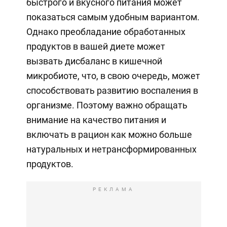
быстрого и вкусного питания может
показаться самым удобным вариантом.
Однако преобладание обработанных
продуктов в вашей диете может
вызвать дисбаланс в кишечной
микробиоте, что, в свою очередь, может
способствовать развитию воспаления в
организме. Поэтому важно обращать
внимание на качество питания и
включать в рацион как можно больше
натуральных и нетрансформированных
продуктов.
РЕКЛАМА