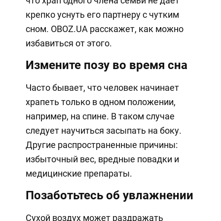
что храп одного члена семьи не дает
крепко уснуть его партнеру с чутким
сном. OBOZ.UA расскажет, как можно
избавиться от этого.
Измените позу во время сна
Часто бывает, что человек начинает
храпеть только в одном положении,
например, на спине. В таком случае
следует научиться засыпать на боку.
Другие распространенные причины:
избыточный вес, вредные повадки и
медицинские препараты.
Позаботьтесь об увлажнении
Сухой воздух может раздражать