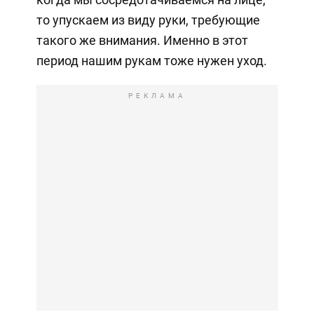
то упускаем из виду руки, требующие
такого же внимания. Именно в этот
период нашим рукам тоже нужен уход.
РЕКЛАМА