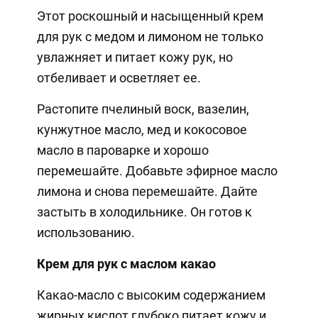
Этот роскошный и насыщенный крем
для рук с медом и лимоном не только
увлажняет и питает кожу рук, но
отбеливает и осветляет ее.
Растопите пчелиный воск, вазелин,
кунжутное масло, мед и кокосовое
масло в пароварке и хорошо
перемешайте. Добавьте эфирное масло
лимона и снова перемешайте. Дайте
застыть в холодильнике. Он готов к
использованию.
Крем для рук с маслом какао
Какао-масло с высоким содержанием
жирных кислот глубоко питает кожу и