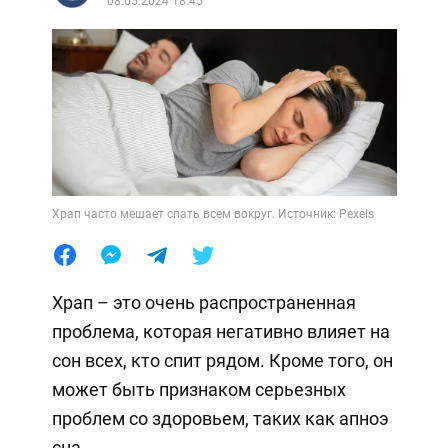
08.05.2024 18:45
Храп часто мешает спать всем вокруг. Источник: Pexels
Храп – это очень распространенная
проблема, которая негативно влияет на
сон всех, кто спит рядом. Кроме того, он
может быть признаком серьезных
проблем со здоровьем, таких как апноэ
сна.