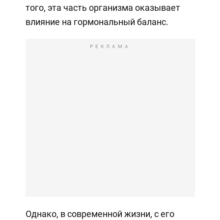
того, эта часть организма оказывает
влияние на гормональный баланс.
РЕКЛАМА
Однако, в современной жизни, с его