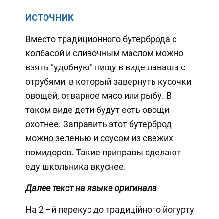
ИСТОЧНИК
Вместо традиционного бутерброда с
колбасой и сливочным маслом можно
взять "удобную" пищу в виде лаваша c
отрубями, в который завернуть кусочки
овощей, отварное мясо или рыбу. В
таком виде дети будут есть овощи
охотнее. Заправить этот бутерброд
можно зеленью и соусом из свежих
помидоров. Такие приправы сделают
еду школьника вкуснее.
Далее текст на языке оригинала
На 2 –й перекус до традиційного йогурту