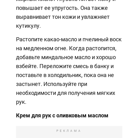
повышает ее упругость. Она также
выравнивает тон кожи и увлажняет
кутикулу.
Растопите какао-масло и пчелиный воск
на медленном огне. Когда растопится,
добавьте миндальное масло и хорошо
взбейте. Переложите смесь в банку и
поставьте в холодильник, пока она не
застынет. Используйте при
необходимости для получения мягких
рук.
Крем для рук с оливковым маслом
РЕКЛАМА