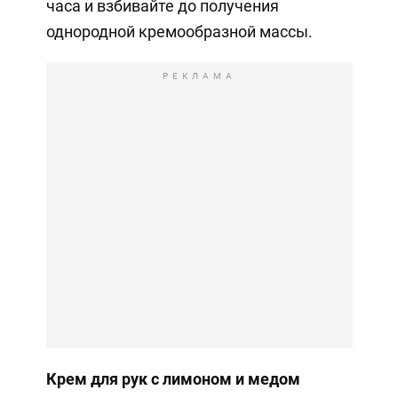
часа и взбивайте до получения
однородной кремообразной массы.
РЕКЛАМА
Крем для рук с лимоном и медом