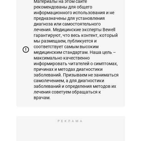
Материалы на этом сайте
рекомендованы для общего
информационного использования и не
предназначены для установления
диагноза или самостоятельного
лечения. Медицинские эксперты Bewell
гарантируют, что весь контент, который
мы размещаем, публикуется и
соответствует самым высоким
медицинским стандартам. Наша цель –
максимально качественно
информировать читателей о симптомах,
причинах и методах диагностики
заболеваний. Призываем не заниматься
самолечением, а для диагностики
заболеваний и определения методов их
лечения советуем обращаться к
врачам.
РЕКЛАМА