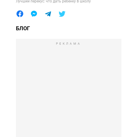
Лучший перекус: что дать ребенку в школу
БЛОГ
РЕКЛАМА