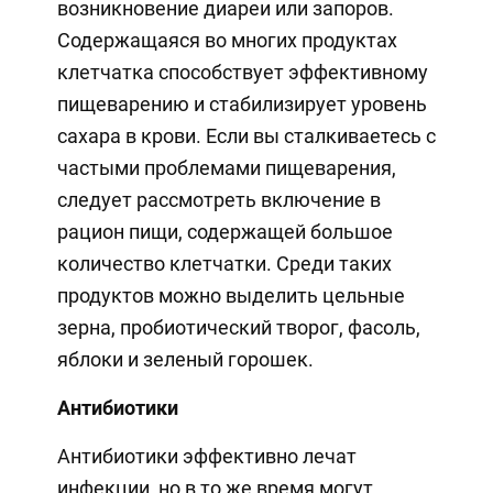
возникновение диареи или запоров.
Содержащаяся во многих продуктах
клетчатка способствует эффективному
пищеварению и стабилизирует уровень
сахара в крови. Если вы сталкиваетесь с
частыми проблемами пищеварения,
следует рассмотреть включение в
рацион пищи, содержащей большое
количество клетчатки. Среди таких
продуктов можно выделить цельные
зерна, пробиотический творог, фасоль,
яблоки и зеленый горошек.
Антибиотики
Антибиотики эффективно лечат
инфекции, но в то же время могут