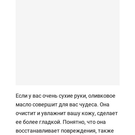
Если у вас очень сухие руки, оливковое
масло совершит для вас чудеса. Она
очистит и увлажнит вашу кожу, сделает
ее более гладкой. Понятно, что она
восстанавливает повреждения, также