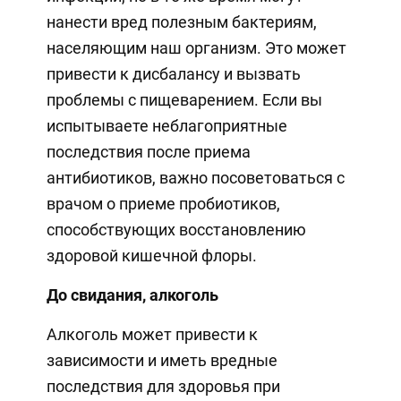
нанести вред полезным бактериям,
населяющим наш организм. Это может
привести к дисбалансу и вызвать
проблемы с пищеварением. Если вы
испытываете неблагоприятные
последствия после приема
антибиотиков, важно посоветоваться с
врачом о приеме пробиотиков,
способствующих восстановлению
здоровой кишечной флоры.
До свидания, алкоголь
Алкоголь может привести к
зависимости и иметь вредные
последствия для здоровья при