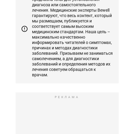
диагноза или самостоятельного
лечения. Медицинские эксперты Bewell
гарантируют, что весь контент, который
мы размещаем, публикуется и
соответствует самым высоким
медицинским стандартам. Наша цель –
максимально качественно
информировать читателей о симптомах,
причинах и методах диагностики
заболеваний. Призываем не заниматься
самолечением, а для диагностики
заболеваний и определения методов их
лечения советуем обращаться к
врачам.
РЕКЛАМА