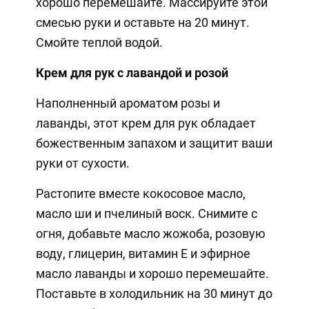
хорошо перемешайте. Массируйте этой
смесью руки и оставьте на 20 минут.
Смойте теплой водой.
Крем для рук с лавандой и розой
Наполненный ароматом розы и
лаванды, этот крем для рук обладает
божественным запахом и защитит ваши
руки от сухости.
Растопите вместе кокосовое масло,
масло ши и пчелиный воск. Снимите с
огня, добавьте масло жожоба, розовую
воду, глицерин, витамин Е и эфирное
масло лаванды и хорошо перемешайте.
Поставьте в холодильник на 30 минут до