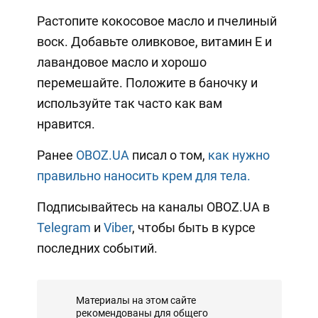
Растопите кокосовое масло и пчелиный
воск. Добавьте оливковое, витамин Е и
лавандовое масло и хорошо
перемешайте. Положите в баночку и
используйте так часто как вам
нравится.
Ранее
OBOZ.UA
писал о том,
как нужно
правильно наносить крем для тела.
Подписывайтесь на каналы OBOZ.UA в
Telegram
и
Viber
, чтобы быть в курсе
последних событий.
Материалы на этом сайте
рекомендованы для общего