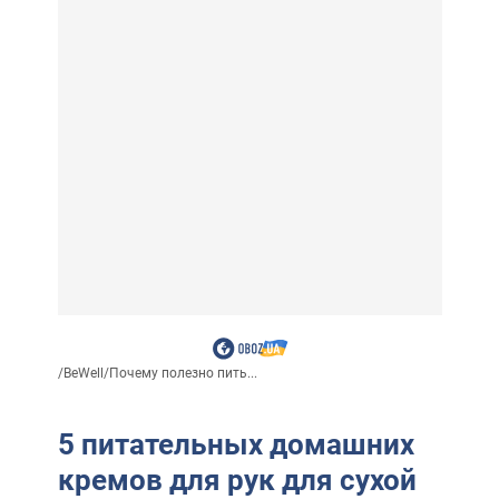
/
BeWell
/
Почему полезно пить...
5 питательных домашних
кремов для рук для сухой