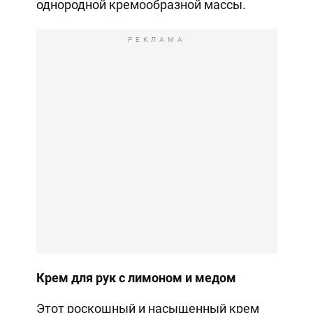
однородной кремообразной массы.
РЕКЛАМА
Крем для рук с лимоном и медом
Этот роскошный и насыщенный крем