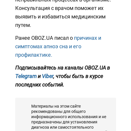
Консультация с врачом поможет их
выявить и избавиться медицинским
путем.
Ранее OBOZ.UA писал о
причинах и
симптомах апноэ сна и его
профилактике.
Подписывайтесь на каналы OBOZ.UA в
Telegram
и
Viber
, чтобы быть в курсе
последних событий.
Материалы на этом сайте
рекомендованы для общего
информационного использования и не
предназначены для установления
диагноза или самостоятельного