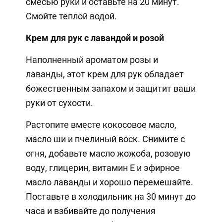
смесью руки и оставьте на 20 минут.
Смойте теплой водой.
Крем для рук с лавандой и розой
Наполненный ароматом розы и
лаванды, этот крем для рук обладает
божественным запахом и защитит ваши
руки от сухости.
Растопите вместе кокосовое масло,
масло ши и пчелиный воск. Снимите с
огня, добавьте масло жожоба, розовую
воду, глицерин, витамин Е и эфирное
масло лаванды и хорошо перемешайте.
Поставьте в холодильник на 30 минут до
часа и взбивайте до получения