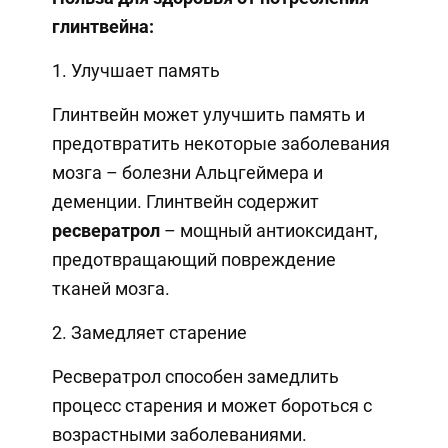
глинтвейна:
1. Улучшает память
Глинтвейн может улучшить память и
предотвратить некоторые заболевания
мозга – болезни Альцгеймера и
деменции. Глинтвейн содержит
ресвератрол
– мощный антиоксидант,
предотвращающий повреждение
тканей мозга.
2. Замедляет старение
Ресвератрол способен замедлить
процесс старения и может бороться с
возрастными заболеваниями.