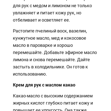
для рук с медом и лимоном не только
увлажняет и питает кожу рук, но
отбеливает и осветляет ее.
Растопите пчелиный воск, вазелин,
кунжутное масло, мед и кокосовое
масло в пароварке и хорошо
перемешайте. Добавьте эфирное масло
лимона и снова перемешайте. Дайте
застыть в холодильнике. Он готов к
использованию.
Крем для рук с маслом какао
Какао-масло с высоким содержанием
жирных кислот глубоко питает кожу и
повышает ее упругость. Она также