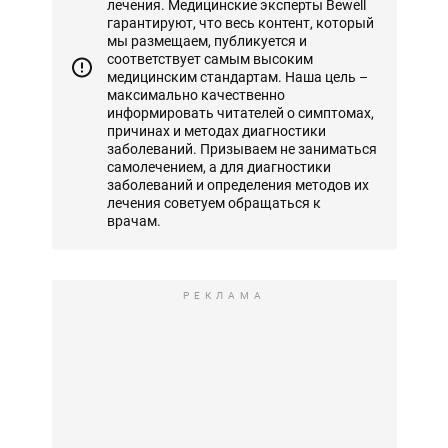
лечения. Медицинские эксперты Bewell
гарантируют, что весь контент, который
мы размещаем, публикуется и
соответствует самым высоким
медицинским стандартам. Наша цель –
максимально качественно
информировать читателей о симптомах,
причинах и методах диагностики
заболеваний. Призываем не заниматься
самолечением, а для диагностики
заболеваний и определения методов их
лечения советуем обращаться к
врачам.
РЕКЛАМА