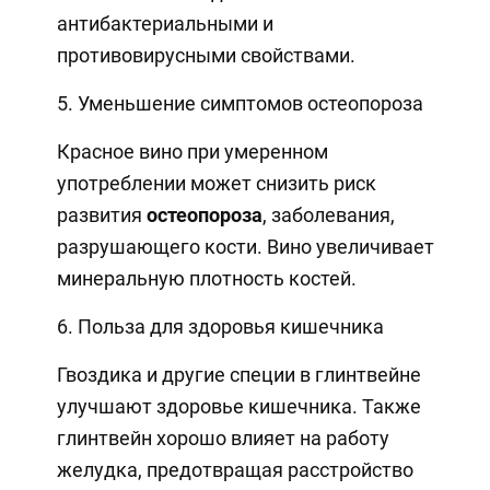
антибактериальными и
противовирусными свойствами.
5. Уменьшение симптомов остеопороза
Красное вино при умеренном
употреблении может снизить риск
развития
остеопороза
, заболевания,
разрушающего кости. Вино увеличивает
минеральную плотность костей.
6. Польза для здоровья кишечника
Гвоздика и другие специи в глинтвейне
улучшают здоровье кишечника. Также
глинтвейн хорошо влияет на работу
желудка, предотвращая расстройство