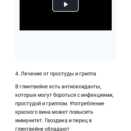
Play
Video
4. Лечение от простуды и гриппа
В глинтвейне есть антиоксиданты,
которые могут бороться с инфекциями,
простудой и гриппом. Употребление
красного вина может повысить
иммунитет. Гвоздика и перец в
глинтвейне обладают