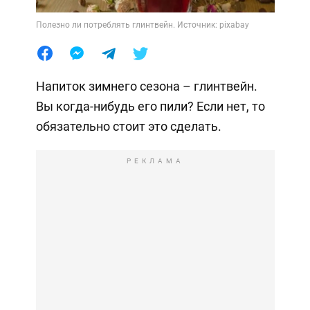
Полезно ли потреблять глинтвейн. Источник: pixabay
Напиток зимнего сезона – глинтвейн.
Вы когда-нибудь его пили? Если нет, то
обязательно стоит это сделать.
РЕКЛАМА