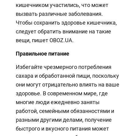
кишечником участились, что может
вызвать различные заболевания.
Чтобы сохранить здоровье кишечника,
следует обратить внимание на такие
вещи, пишет OBOZ.UA.
Правильное питание
Избегайте чрезмерного потребления
сахара и обработанной пищи, поскольку
они могут отрицательно влиять на ваше
здоровье. В современном мире, где
многие люди ежедневно заняты
работой, семейными обязанностями и
разными другими делами, получение
быстрого и вкусного питания может