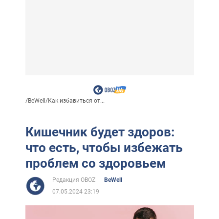
/
BeWell
/
Как избавиться от...
Кишечник будет здоров:
что есть, чтобы избежать
проблем со здоровьем
Редакция OBOZ
BeWell
07.05.2024 23:19