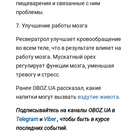
пищеварения и связанные с ним
проблемы.
7. Улучшение работы мозга
Ресвератрол улучшает кровообращение
во всем теле, что в результате влияет на
работу мозга. Мускатный орех
регулирует функции мозга, уменьшая
тревогу и стресс.
Ранее OBOZ.UA рассказал, какие
напитки могут вызвать
вздутие живота
.
Подписывайтесь на каналы OBOZ.UA в
Telegram
и
Viber
, чтобы быть в курсе
последних событий.