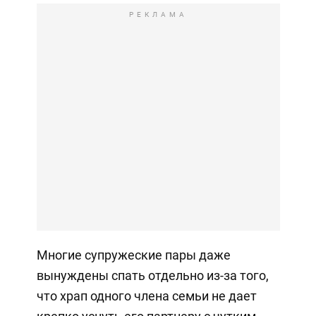
РЕКЛАМА
Многие супружеские пары даже
вынуждены спать отдельно из-за того,
что храп одного члена семьи не дает