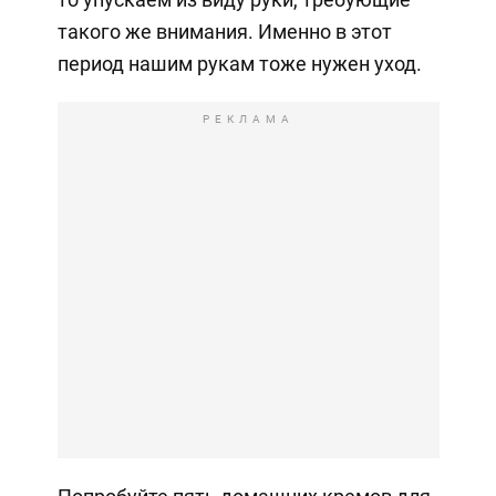
такого же внимания. Именно в этот
период нашим рукам тоже нужен уход.
РЕКЛАМА