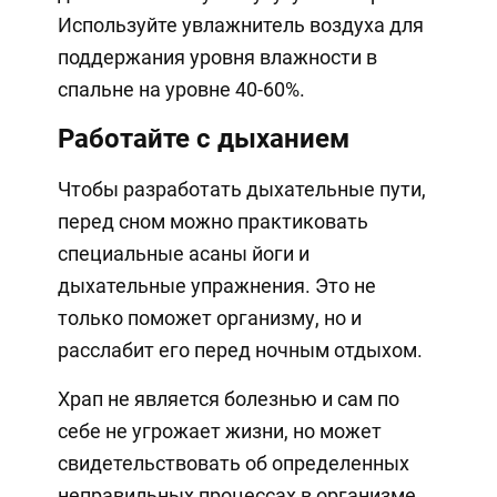
Используйте увлажнитель воздуха для
поддержания уровня влажности в
спальне на уровне 40-60%.
Работайте с дыханием
Чтобы разработать дыхательные пути,
перед сном можно практиковать
специальные асаны йоги и
дыхательные упражнения. Это не
только поможет организму, но и
расслабит его перед ночным отдыхом.
Храп не является болезнью и сам по
себе не угрожает жизни, но может
свидетельствовать об определенных
неправильных процессах в организме.