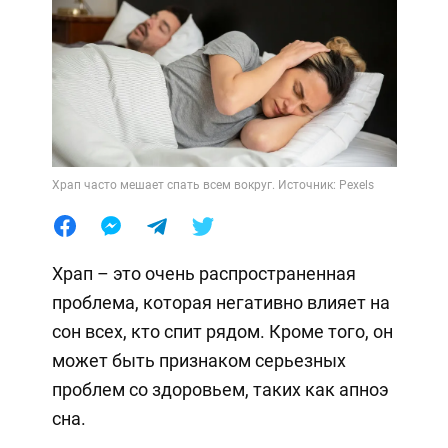
Храп часто мешает спать всем вокруг. Источник: Pexels
Храп – это очень распространенная
проблема, которая негативно влияет на
сон всех, кто спит рядом. Кроме того, он
может быть признаком серьезных
проблем со здоровьем, таких как апноэ
сна.