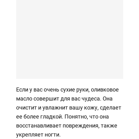
Если у вас очень сухие руки, оливковое
масло совершит для вас чудеса. Она
очистит и увлажнит вашу кожу, сделает
ее более гладкой. Понятно, что она
восстанавливает повреждения, также
укрепляет ногти.