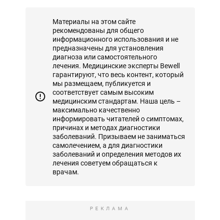
Материалы на этом сайте
рекомендованы для общего
информационного использования и не
предназначены для установления
диагноза или самостоятельного
лечения. Медицинские эксперты Bewell
гарантируют, что весь контент, который
мы размещаем, публикуется и
соответствует самым высоким
медицинским стандартам. Наша цель –
максимально качественно
информировать читателей о симптомах,
причинах и методах диагностики
заболеваний. Призываем не заниматься
самолечением, а для диагностики
заболеваний и определения методов их
лечения советуем обращаться к
врачам.
РЕКЛАМА