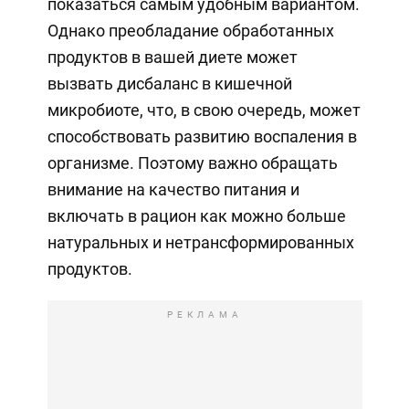
показаться самым удобным вариантом.
Однако преобладание обработанных
продуктов в вашей диете может
вызвать дисбаланс в кишечной
микробиоте, что, в свою очередь, может
способствовать развитию воспаления в
организме. Поэтому важно обращать
внимание на качество питания и
включать в рацион как можно больше
натуральных и нетрансформированных
продуктов.
РЕКЛАМА