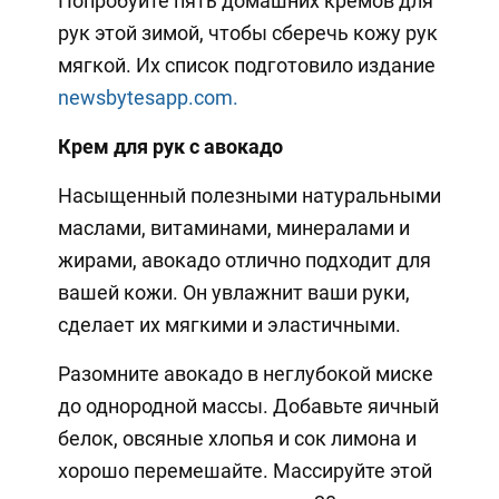
Попробуйте пять домашних кремов для
рук этой зимой, чтобы сберечь кожу рук
мягкой. Их список подготовило издание
newsbytesapp.com.
Крем для рук с авокадо
Насыщенный полезными натуральными
маслами, витаминами, минералами и
жирами, авокадо отлично подходит для
вашей кожи. Он увлажнит ваши руки,
сделает их мягкими и эластичными.
Разомните авокадо в неглубокой миске
до однородной массы. Добавьте яичный
белок, овсяные хлопья и сок лимона и
хорошо перемешайте. Массируйте этой