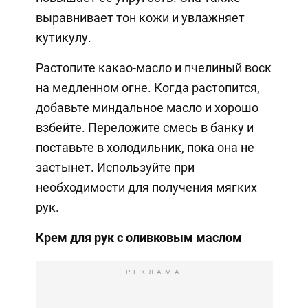
выравнивает тон кожи и увлажняет
кутикулу.
Растопите какао-масло и пчелиный воск
на медленном огне. Когда растопится,
добавьте миндальное масло и хорошо
взбейте. Переложите смесь в банку и
поставьте в холодильник, пока она не
застынет. Используйте при
необходимости для получения мягких
рук.
Крем для рук с оливковым маслом
РЕКЛАМА