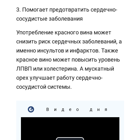
3. Помогает предотвратить сердечно-
сосудистые заболевания
Употребление красного вина может
снизить риск сердечных заболеваний, а
именно инсультов и инфарктов. Также
красное вино может повысить уровень
ЛПВП или холестерина. А мускатный
орех улучшает работу сердечно-
сосудистой системы.
Видео дня