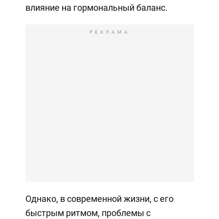
влияние на гормональный баланс.
РЕКЛАМА
Однако, в современной жизни, с его
быстрым ритмом, проблемы с