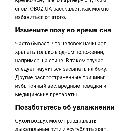
крепко уснуть его партнеру с чутким
сном. OBOZ.UA расскажет, как можно
избавиться от этого.
Измените позу во время сна
Часто бывает, что человек начинает
храпеть только в одном положении,
например, на спине. В таком случае
следует научиться засыпать на боку.
Другие распространенные причины:
избыточный вес, вредные повадки и
медицинские препараты.
Позаботьтесь об увлажнении
Сухой воздух может раздражать
дыхательные пути и усугублять храп.