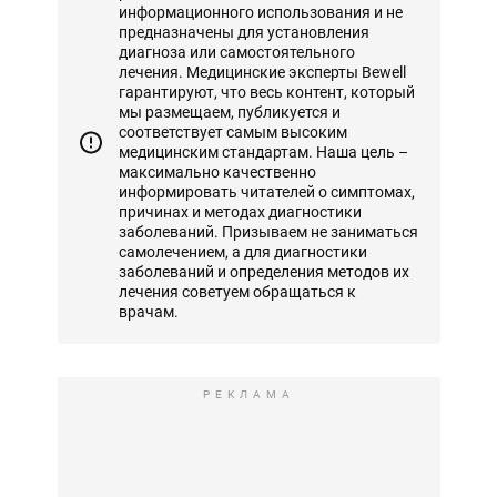
информационного использования и не
предназначены для установления
диагноза или самостоятельного
лечения. Медицинские эксперты Bewell
гарантируют, что весь контент, который
мы размещаем, публикуется и
соответствует самым высоким
медицинским стандартам. Наша цель –
максимально качественно
информировать читателей о симптомах,
причинах и методах диагностики
заболеваний. Призываем не заниматься
самолечением, а для диагностики
заболеваний и определения методов их
лечения советуем обращаться к
врачам.
РЕКЛАМА