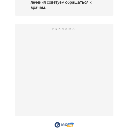
лечения советуем обращаться к
врачам.
РЕКЛАМА