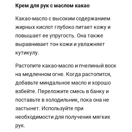
Крем для рук с маслом какао
Какао-масло с высоким содержанием
жирных кислот глубоко питает кожу и
повышает ее упругость. Она также
выравнивает тон кожи и увлажняет
кутикулу.
Растопите какао-масло и пчелиный воск
на медленном огне. Когда растопится,
добавьте миндальное масло и хорошо
взбейте. Переложите смесь в банку и
поставьте в холодильник, пока она не
застынет. Используйте при
необходимости для получения мягких
рук.