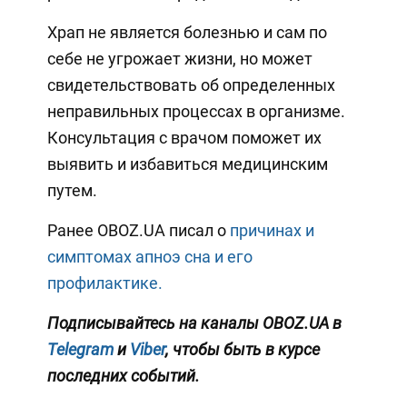
Храп не является болезнью и сам по
себе не угрожает жизни, но может
свидетельствовать об определенных
неправильных процессах в организме.
Консультация с врачом поможет их
выявить и избавиться медицинским
путем.
Ранее OBOZ.UA писал о
причинах и
симптомах апноэ сна и его
профилактике.
Подписывайтесь на каналы OBOZ.UA в
Telegram
и
Viber
, чтобы быть в курсе
последних событий.