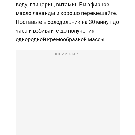
воду, глицерин, витамин Е и эфирное
масло лаванды и хорошо перемешайте.
Поставьте в холодильник на 30 минут до
часа и взбивайте до получения
однородной кремообразной массы.
РЕКЛАМА