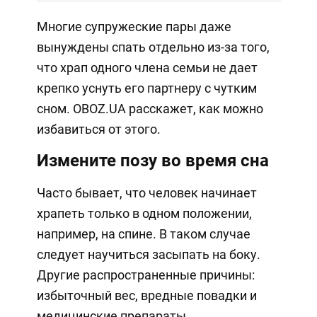
Многие супружеские пары даже
вынуждены спать отдельно из-за того,
что храп одного члена семьи не дает
крепко уснуть его партнеру с чутким
сном. OBOZ.UA расскажет, как можно
избавиться от этого.
Измените позу во время сна
Часто бывает, что человек начинает
храпеть только в одном положении,
например, на спине. В таком случае
следует научиться засыпать на боку.
Другие распространенные причины:
избыточный вес, вредные повадки и
медицинские препараты.