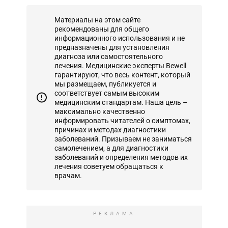
Материалы на этом сайте
рекомендованы для общего
информационного использования и не
предназначены для установления
диагноза или самостоятельного
лечения. Медицинские эксперты Bewell
гарантируют, что весь контент, который
мы размещаем, публикуется и
соответствует самым высоким
медицинским стандартам. Наша цель –
максимально качественно
информировать читателей о симптомах,
причинах и методах диагностики
заболеваний. Призываем не заниматься
самолечением, а для диагностики
заболеваний и определения методов их
лечения советуем обращаться к
врачам.
РЕКЛАМА