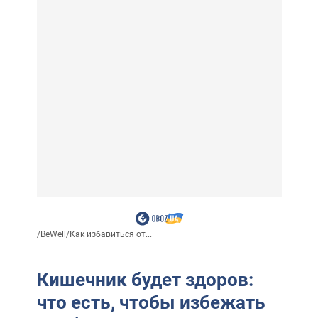
/
BeWell
/
Как избавиться от...
Кишечник будет здоров:
что есть, чтобы избежать