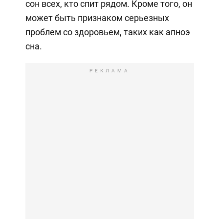
сон всех, кто спит рядом. Кроме того, он
может быть признаком серьезных
проблем со здоровьем, таких как апноэ
сна.
РЕКЛАМА