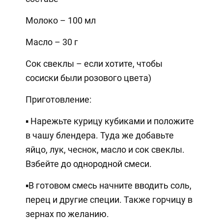
Молоко – 100 мл
Масло – 30 г
Сок свеклы – если хотите, чтобы
сосиски были розового цвета)
Приготовление:
▪ Нарежьте курицу кубиками и положите
в чашу блендера. Туда же добавьте
яйцо, лук, чеснок, масло и сок свеклы.
Взбейте до однородной смеси.
▪️В готовом смесь начните вводить соль,
перец и другие специи. Также горчицу в
зернах по желанию.