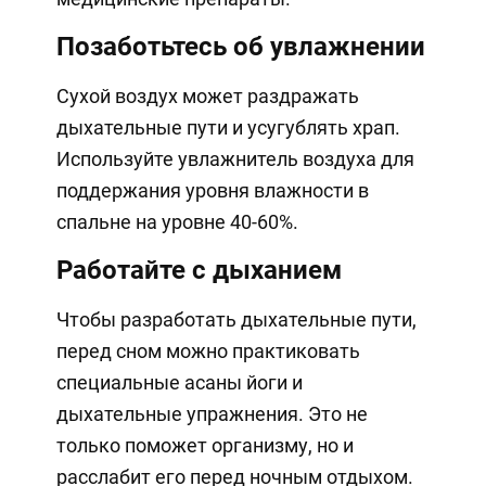
Позаботьтесь об увлажнении
Сухой воздух может раздражать
дыхательные пути и усугублять храп.
Используйте увлажнитель воздуха для
поддержания уровня влажности в
спальне на уровне 40-60%.
Работайте с дыханием
Чтобы разработать дыхательные пути,
перед сном можно практиковать
специальные асаны йоги и
дыхательные упражнения. Это не
только поможет организму, но и
расслабит его перед ночным отдыхом.