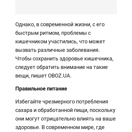
Однако, в современной жизни, с его
быстрым ритмом, проблемы с
кишечником участились, что может
вызвать различные заболевания.
Чтобы сохранить здоровье кишечника,
следует обратить внимание на такие
вещи, пишет OBOZ.UA.
Правильное питание
Избегайте чрезмерного потребления
сахара и обработанной пищи, поскольку
они могут отрицательно влиять на ваше
здоровье. В современном мире, где