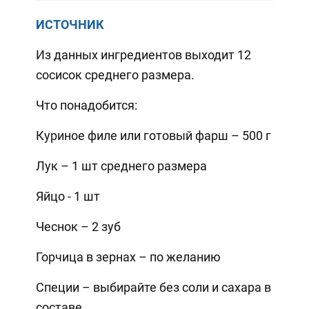
ИСТОЧНИК
Из данных ингредиентов выходит 12
сосисок среднего размера.
Что понадобится:
Куриное филе или готовый фарш – 500 г
Лук – 1 шт среднего размера
Яйцо - 1 шт
Чеснок – 2 зуб
Горчица в зернах – по желанию
Специи – выбирайте без соли и сахара в
составе