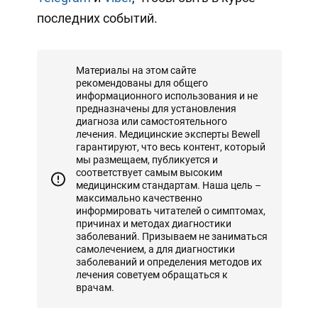
последних событий.
Материалы на этом сайте
рекомендованы для общего
информационного использования и не
предназначены для установления
диагноза или самостоятельного
лечения. Медицинские эксперты Bewell
гарантируют, что весь контент, который
мы размещаем, публикуется и
соответствует самым высоким
медицинским стандартам. Наша цель –
максимально качественно
информировать читателей о симптомах,
причинах и методах диагностики
заболеваний. Призываем не заниматься
самолечением, а для диагностики
заболеваний и определения методов их
лечения советуем обращаться к
врачам.