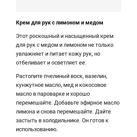
Крем для рук с лимоном и медом
Этот роскошный и насыщенный крем
для рук с медом и лимоном не только
увлажняет и питает кожу рук, но
отбеливает и осветляет ее.
Растопите пчелиный воск, вазелин,
кунжутное масло, мед и кокосовое
масло в пароварке и хорошо
перемешайте. Добавьте эфирное масло
лимона и снова перемешайте. Дайте
застыть в холодильнике. Он готов к
использованию.