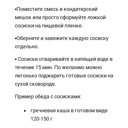
▪️Поместите смесь в кондитерский
мешок или просто сформуйте ложкой
сосиски на пищевой пленке.
▪️Оберните и завяжите каждую сосиску
отдельно.
▪ Сосиски отваривайте в кипящей воде в
течение 15 мин. По желанию можно
легонько поджарить готовые сосиски на
сухой сковороде.
Пример обеда с сосисками:
гречневая каша в готовом виде
120-150 г