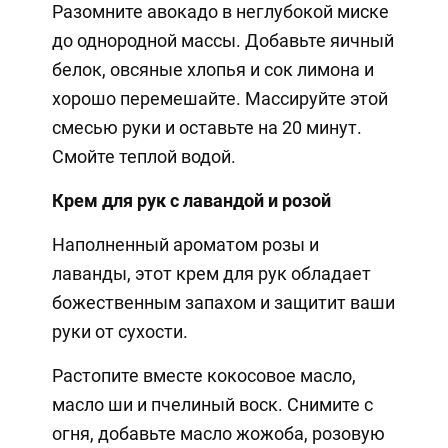
Разомните авокадо в неглубокой миске
до однородной массы. Добавьте яичный
белок, овсяные хлопья и сок лимона и
хорошо перемешайте. Массируйте этой
смесью руки и оставьте на 20 минут.
Смойте теплой водой.
Крем для рук с лавандой и розой
Наполненный ароматом розы и
лаванды, этот крем для рук обладает
божественным запахом и защитит ваши
руки от сухости.
Растопите вместе кокосовое масло,
масло ши и пчелиный воск. Снимите с
огня, добавьте масло жожоба, розовую