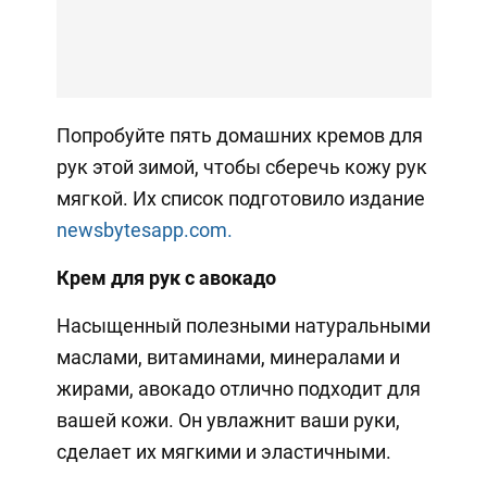
Попробуйте пять домашних кремов для
рук этой зимой, чтобы сберечь кожу рук
мягкой. Их список подготовило издание
newsbytesapp.com.
Крем для рук с авокадо
Насыщенный полезными натуральными
маслами, витаминами, минералами и
жирами, авокадо отлично подходит для
вашей кожи. Он увлажнит ваши руки,
сделает их мягкими и эластичными.