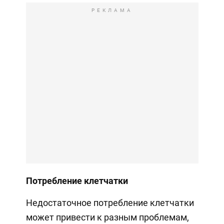
РЕКЛАМА
Потребление клетчатки
Недостаточное потребление клетчатки
может привести к разным проблемам,