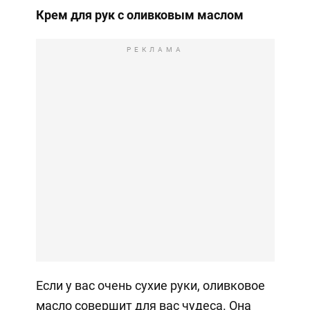
Крем для рук с оливковым маслом
РЕКЛАМА
Если у вас очень сухие руки, оливковое
масло совершит для вас чудеса. Она