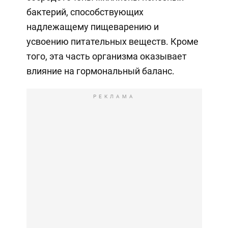
бактерий, способствующих
надлежащему пищеварению и
усвоению питательных веществ. Кроме
того, эта часть организма оказывает
влияние на гормональный баланс.
РЕКЛАМА