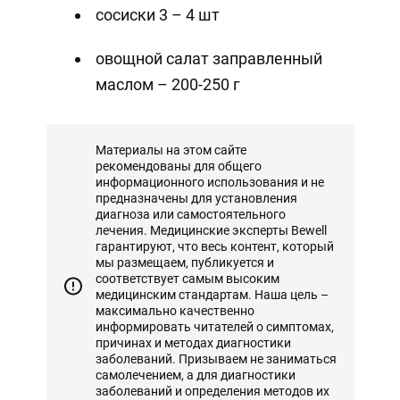
сосиски 3 – 4 шт
овощной салат заправленный
маслом – 200-250 г
Материалы на этом сайте
рекомендованы для общего
информационного использования и не
предназначены для установления
диагноза или самостоятельного
лечения. Медицинские эксперты Bewell
гарантируют, что весь контент, который
мы размещаем, публикуется и
соответствует самым высоким
медицинским стандартам. Наша цель –
максимально качественно
информировать читателей о симптомах,
причинах и методах диагностики
заболеваний. Призываем не заниматься
самолечением, а для диагностики
заболеваний и определения методов их