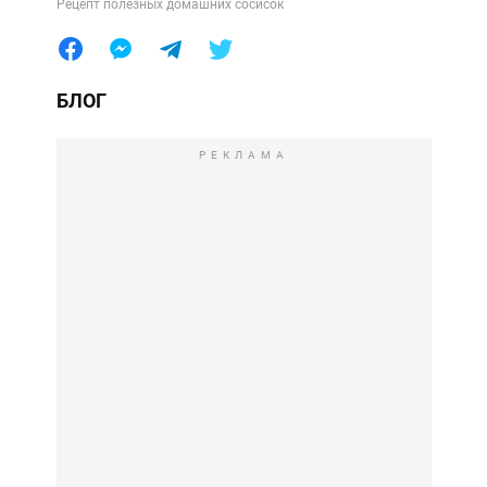
Рецепт полезных домашних сосисок
БЛОГ
РЕКЛАМА