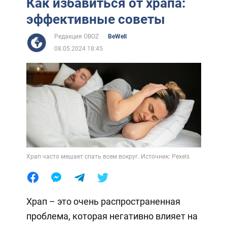
Как избавиться от храпа:
эффективные советы
Редакция OBOZ
BeWell
08.05.2024 18:45
Храп часто мешает спать всем вокруг. Источник: Pexels
Храп – это очень распространенная
проблема, которая негативно влияет на