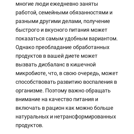
многие люди ежедневно заняты
работой, семейными обязанностями и
разными другими делами, получение
быстрого и вкусного питания может
показаться самым удобным вариантом.
Однако преобладание обработанных
продуктов в вашей диете может
вызвать дисбаланс в кишечной
микробиоте, что, в свою очередь, может
способствовать развитию воспаления в
организме. Поэтому важно обращать
внимание на качество питания и
включать в рацион как можно больше
натуральных и нетрансформированных
продуктов.