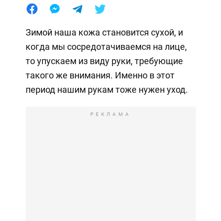
Зимой наша кожа становится сухой, и
когда мы сосредотачиваемся на лице,
то упускаем из виду руки, требующие
такого же внимания. Именно в этот
период нашим рукам тоже нужен уход.
РЕКЛАМА