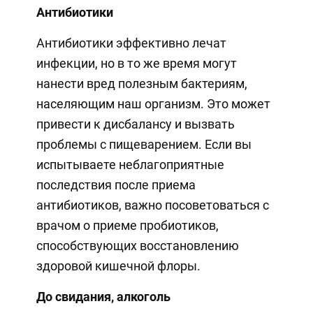
Антибиотики
Антибиотики эффективно лечат
инфекции, но в то же время могут
нанести вред полезным бактериям,
населяющим наш организм. Это может
привести к дисбалансу и вызвать
проблемы с пищеварением. Если вы
испытываете неблагоприятные
последствия после приема
антибиотиков, важно посоветоваться с
врачом о приеме пробиотиков,
способствующих восстановлению
здоровой кишечной флоры.
До свидания, алкоголь