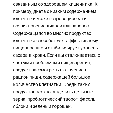
связанным со здоровьем кишечника. К
примеру, диета с низким содержанием
клетчатки может спровоцировать
возникновение диареи или запоров.
Содержащаяся во многих продуктах
клетчатка способствует эффективному
пищеварению и стабилизирует уровень
сахара в крови. Если вы сталкиваетесь с
частыми проблемами пищеварения,
следует рассмотреть включение в
рацион пищи, содержащей большое
количество клетчатки. Среди таких
продуктов можно выделить цельные
зерна, пробиотический творог, фасоль,
яблоки и зеленый горошек.