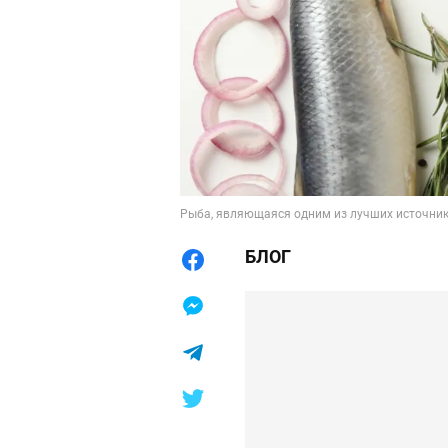
Рыба, являющаяся одним из лучших источник
БЛОГ