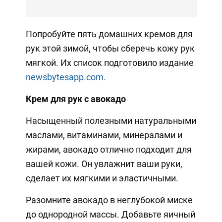
Попробуйте пять домашних кремов для
рук этой зимой, чтобы сберечь кожу рук
мягкой. Их список подготовило издание
newsbytesapp.com.
Крем для рук с авокадо
Насыщенный полезными натуральными
маслами, витаминами, минералами и
жирами, авокадо отлично подходит для
вашей кожи. Он увлажнит ваши руки,
сделает их мягкими и эластичными.
Разомните авокадо в неглубокой миске
до однородной массы. Добавьте яичный