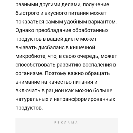
разными другими делами, получение
быстрого и вкусного питания может
показаться самым удобным вариантом.
Однако преобладание обработанных
продуктов в вашей диете может
вызвать дисбаланс в кишечной
микробиоте, что, в свою очередь, может
способствовать развитию воспаления в
организме. Поэтому важно обращать
внимание на качество питания и
включать в рацион как можно больше
натуральных и нетрансформированных
продуктов.
РЕКЛАМА