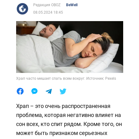
Редакция OBOZ
BeWell
08.05.2024 18:45
Храп часто мешает спать всем вокруг. Источник: Pexels
Храп – это очень распространенная
проблема, которая негативно влияет на
сон всех, кто спит рядом. Кроме того, он
может быть признаком серьезных