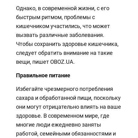
Однако, в современной жизни, с его
быстрым ритмом, проблемы с
кишечником участились, что может
вызвать различные заболевания.
Чтобы сохранить здоровье кишечника,
следует обратить внимание на такие
вещи, пишет OBOZ.UA.
Правильное питание
Избегайте чрезмерного потребления
сахара и обработанной пищи, поскольку
они могут отрицательно влиять на ваше
здоровье. В современном мире, где
многие люди ежедневно заняты
работой, семейными обязанностями и