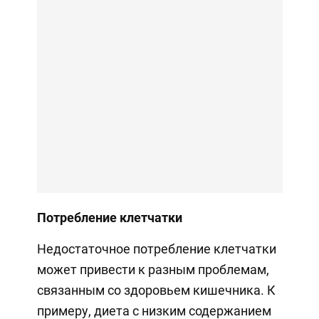
Потребление клетчатки
Недостаточное потребление клетчатки
может привести к разным проблемам,
связанным со здоровьем кишечника. К
примеру, диета с низким содержанием