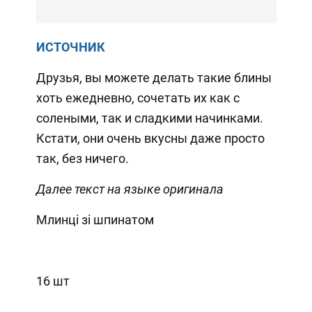
ИСТОЧНИК
Друзья, вы можете делать такие блины
хоть ежедневно, сочетать их как с
солеными, так и сладкими начинками.
Кстати, они очень вкусны даже просто
так, без ничего.
Далее текст на языке оригинала
Млинці зі шпинатом
16 шт