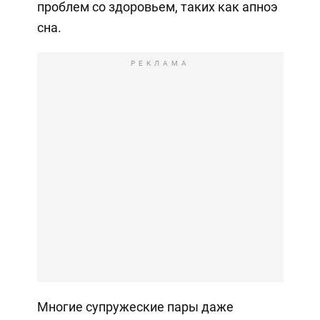
проблем со здоровьем, таких как апноэ
сна.
РЕКЛАМА
Многие супружеские пары даже