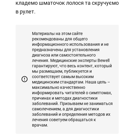
кладемо шматочок лолося та скручуємо
в рулет.
Материалы на этом сайте
рекомендованы для общего
информационного использования и не
предназначены для установления
диагноза или самостоятельного
лечения. Медицинские эксперты Bewell
гарантируют, что весь контент, который
мы размещаем, публикуется и
соответствует самым высоким
медицинским стандартам. Наша цель –
максимально качественно
информировать читателей о симптомах,
причинах и методах диагностики
заболеваний. Призываем не заниматься
самолечением, а для диагностики
заболеваний и определения методов их
лечения советуем обращаться к
врачам.