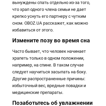
вынуждены спать отдельно из-за того,
что храп одного члена семьи не дает
крепко уснуть его партнеру с чутким
сном. OBOZ.UA расскажет, как можно
избавиться от этого.
Измените позу во время сна
Часто бывает, что человек начинает
храпеть только в одном положении,
например, на спине. В таком случае
следует научиться засыпать на боку.
Другие распространенные причины:
избыточный вес, вредные повадки и
медицинские препараты.
Позаботьтесь об увлажнении