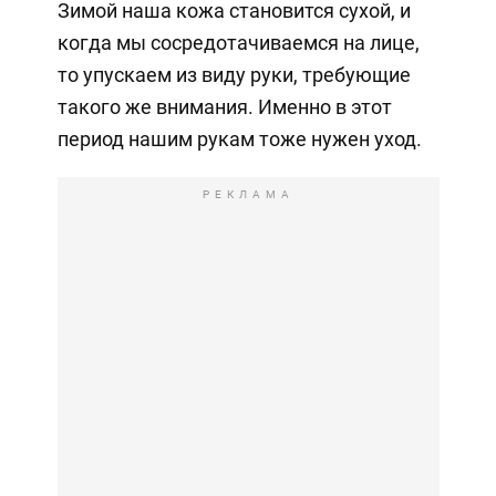
Зимой наша кожа становится сухой, и
когда мы сосредотачиваемся на лице,
то упускаем из виду руки, требующие
такого же внимания. Именно в этот
период нашим рукам тоже нужен уход.
РЕКЛАМА