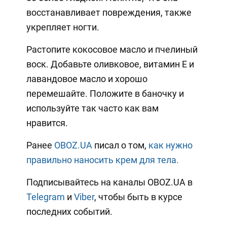
восстанавливает повреждения, также
укрепляет ногти.
Растопите кокосовое масло и пчелиный
воск. Добавьте оливковое, витамин Е и
лавандовое масло и хорошо
перемешайте. Положите в баночку и
используйте так часто как вам
нравится.
Ранее
OBOZ.UA
писал о том,
как нужно
правильно наносить крем для тела.
Подписывайтесь на каналы OBOZ.UA в
Telegram
и
Viber
, чтобы быть в курсе
последних событий.