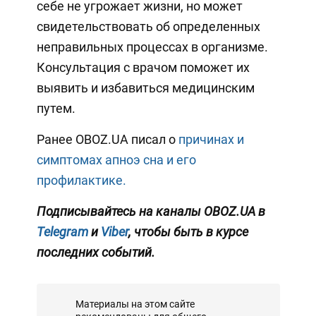
себе не угрожает жизни, но может
свидетельствовать об определенных
неправильных процессах в организме.
Консультация с врачом поможет их
выявить и избавиться медицинским
путем.
Ранее OBOZ.UA писал о
причинах и
симптомах апноэ сна и его
профилактике.
Подписывайтесь на каналы OBOZ.UA в
Telegram
и
Viber
, чтобы быть в курсе
последних событий.
Материалы на этом сайте