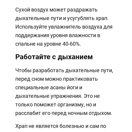
Сухой воздух может раздражать
дыхательные пути и усугублять храп.
Используйте увлажнитель воздуха для
поддержания уровня влажности в
спальне на уровне 40-60%.
Работайте с дыханием
Чтобы разработать дыхательные пути,
перед сном можно практиковать
специальные асаны йоги и
дыхательные упражнения. Это не
только поможет организму, но и
расслабит его перед ночным отдыхом.
Храп не является болезнью и сам по