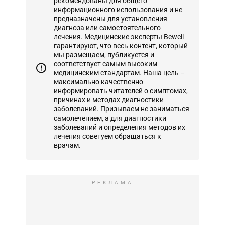
рекомендованы для общего
информационного использования и не
предназначены для установления
диагноза или самостоятельного
лечения. Медицинские эксперты Bewell
гарантируют, что весь контент, который
мы размещаем, публикуется и
соответствует самым высоким
медицинским стандартам. Наша цель –
максимально качественно
информировать читателей о симптомах,
причинах и методах диагностики
заболеваний. Призываем не заниматься
самолечением, а для диагностики
заболеваний и определения методов их
лечения советуем обращаться к
врачам.
РЕКЛАМА