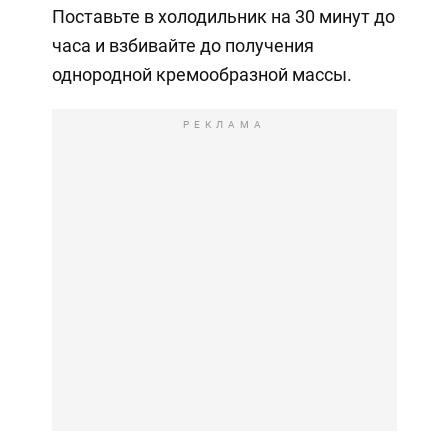
Поставьте в холодильник на 30 минут до
часа и взбивайте до получения
однородной кремообразной массы.
РЕКЛАМА