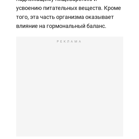
усвоению питательных веществ. Кроме
того, эта часть организма оказывает
влияние на гормональный баланс.
РЕКЛАМА