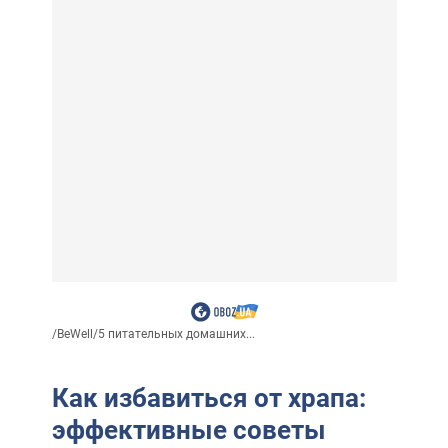
/
BeWell
/
5 питательных домашних...
Как избавиться от храпа:
эффективные советы