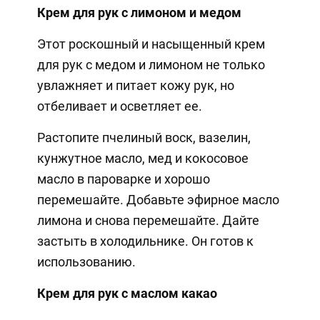
Крем для рук с лимоном и медом
Этот роскошный и насыщенный крем
для рук с медом и лимоном не только
увлажняет и питает кожу рук, но
отбеливает и осветляет ее.
Растопите пчелиный воск, вазелин,
кунжутное масло, мед и кокосовое
масло в пароварке и хорошо
перемешайте. Добавьте эфирное масло
лимона и снова перемешайте. Дайте
застыть в холодильнике. Он готов к
использованию.
Крем для рук с маслом какао