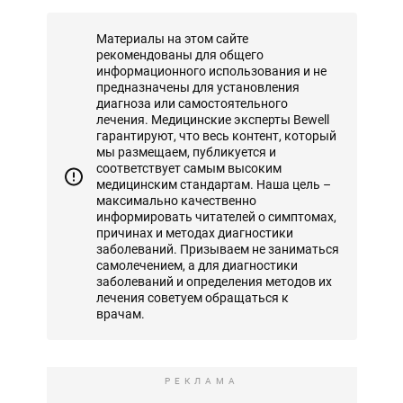
Материалы на этом сайте
рекомендованы для общего
информационного использования и не
предназначены для установления
диагноза или самостоятельного
лечения. Медицинские эксперты Bewell
гарантируют, что весь контент, который
мы размещаем, публикуется и
соответствует самым высоким
медицинским стандартам. Наша цель –
максимально качественно
информировать читателей о симптомах,
причинах и методах диагностики
заболеваний. Призываем не заниматься
самолечением, а для диагностики
заболеваний и определения методов их
лечения советуем обращаться к
врачам.
РЕКЛАМА