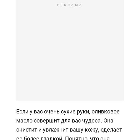
РЕКЛАМА
Если у вас очень сухие руки, оливковое
масло совершит для вас чудеса. Она
очистит и увлажнит вашу кожу, сделает
ее более гладкой. Понятно, что она