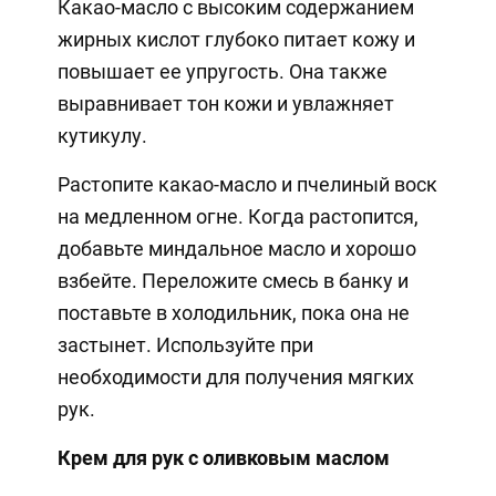
Какао-масло с высоким содержанием
жирных кислот глубоко питает кожу и
повышает ее упругость. Она также
выравнивает тон кожи и увлажняет
кутикулу.
Растопите какао-масло и пчелиный воск
на медленном огне. Когда растопится,
добавьте миндальное масло и хорошо
взбейте. Переложите смесь в банку и
поставьте в холодильник, пока она не
застынет. Используйте при
необходимости для получения мягких
рук.
Крем для рук с оливковым маслом