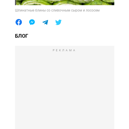
Шпинатные блины со сливочным сыром и лососем
БЛОГ
РЕКЛАМА