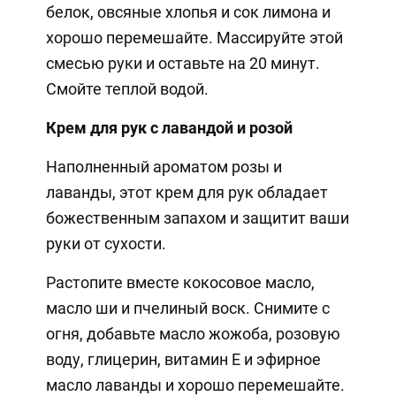
белок, овсяные хлопья и сок лимона и
хорошо перемешайте. Массируйте этой
смесью руки и оставьте на 20 минут.
Смойте теплой водой.
Крем для рук с лавандой и розой
Наполненный ароматом розы и
лаванды, этот крем для рук обладает
божественным запахом и защитит ваши
руки от сухости.
Растопите вместе кокосовое масло,
масло ши и пчелиный воск. Снимите с
огня, добавьте масло жожоба, розовую
воду, глицерин, витамин Е и эфирное
масло лаванды и хорошо перемешайте.