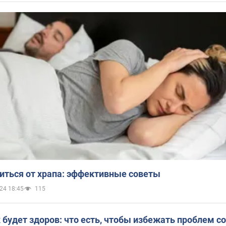
иться от храпа: эффективные советы
24 18:45
115
будет здоров: что есть, чтобы избежать проблем со