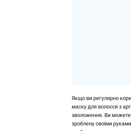
Якщо ви регулярно кори
маску для волосся з ар
зволоження. Ви можете 
зроблену своїми руками