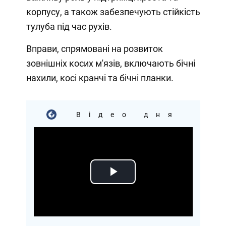
корпусу, а також забезпечують стійкість
тулуба під час рухів.
Вправи, спрямовані на розвиток
зовнішніх косих м'язів, включають бічні
нахили, косі кранчі та бічні планки.
Відео дня
Play
Video