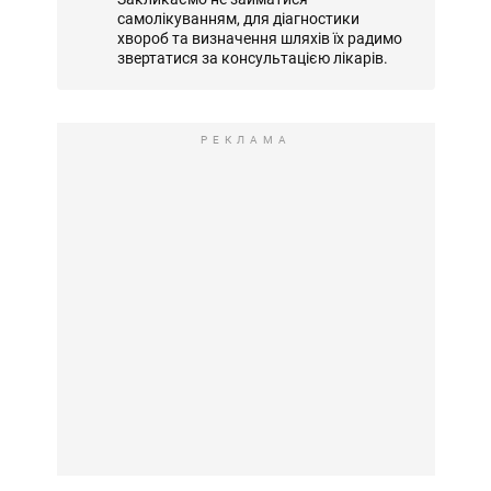
самолікуванням, для діагностики
хвороб та визначення шляхів їх радимо
звертатися за консультацією лікарів.
РЕКЛАМА