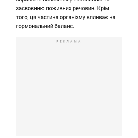
засвоєнню поживних речовин. Крім
того, ця частина організму впливає на
гормональний баланс.
РЕКЛАМА