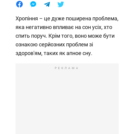
Хропіння – це дуже поширена проблема,
яка негативно впливає на сон усіх, хто
спить поруч. Крім того, воно може бути
ознакою серйозних проблем зі
здоров'ям, таких як апное сну.
РЕКЛАМА