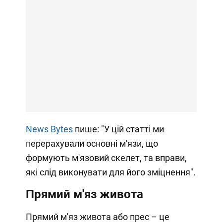
News Bytes
пише: "У цій статті ми
перерахували основні м'язи, що
формують м'язовий скелет, та вправи,
які слід виконувати для його зміцнення".
Прямий м'яз живота
Прямий м'яз живота або прес – це