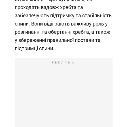
проходять вздовж хребта та
забезпечують підтримку та стабільність
спини. Вони відіграють важливу роль у
розгинанні та обертанні хребта, а також
у збереженні правильної постави та
підтримці спини.
РЕКЛАМА