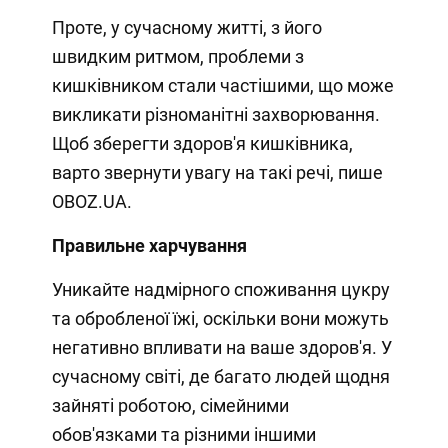
Проте, у сучасному житті, з його
швидким ритмом, проблеми з
кишківником стали частішими, що може
викликати різноманітні захворювання.
Щоб зберегти здоров'я кишківника,
варто звернути увагу на такі речі, пише
OBOZ.UA.
Правильне харчування
Уникайте надмірного споживання цукру
та обробленої їжі, оскільки вони можуть
негативно впливати на ваше здоров'я. У
сучасному світі, де багато людей щодня
зайняті роботою, сімейними
обов'язками та різними іншими