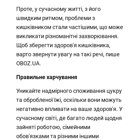
Проте, у сучасному житті, з його
швидким ритмом, проблеми з
кишківником стали частішими, що може
викликати різноманітні захворювання.
Щоб зберегти здоров'я кишківника,
варто звернути увагу на такі речі, пише
OBOZ.UA.
Правильне харчування
Уникайте надмірного споживання цукру
та обробленої їжі, оскільки вони можуть
негативно впливати на ваше здоров'я. У
сучасному світі, де багато людей щодня
зайняті роботою, сімейними
обов'язками та різними іншими