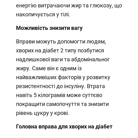
енергію витрачаючи жир та глюкозу, що
накопичується у тілі.
Можливість знизити вагу
Вправи можуть допомогти людям,
хворих на діабет 2 типу позбутися
надлишкової ваги та абдомінальног
жиру. Саме він є одним із
найважливіших факторів у розвитку
резистентності до інсуліну. Втрата
навіть 5 кілограмів може суттєво
покращити самопочуття та знизити
рівень цукру у крові.
Головна вправа для хворих на діабет