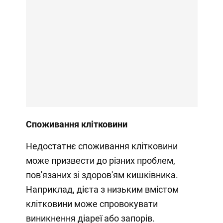
Споживання клітковини
Недостатнє споживання клітковини
може призвести до різних проблем,
пов'язаних зі здоров'ям кишківника.
Наприклад, дієта з низьким вмістом
клітковини може спровокувати
виникнення діареї або запорів.