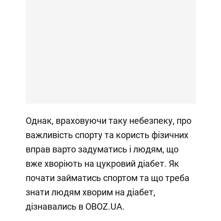
Однак, враховуючи таку небезпеку, про
важливість спорту та користь фізичних
вправ варто задуматись і людям, що
вже хворіють на цукровий діабет. Як
почати займатись спортом та що треба
знати людям хворим на діабет,
дізнавались в OBOZ.UA.