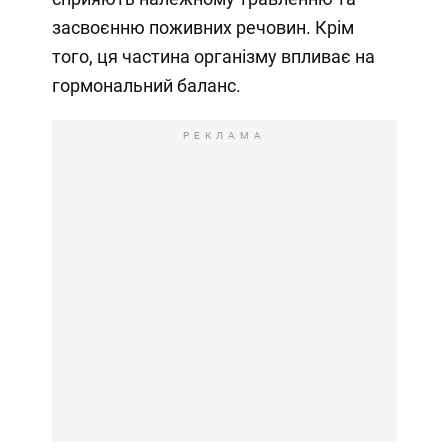
засвоєнню поживних речовин. Крім
того, ця частина організму впливає на
гормональний баланс.
РЕКЛАМА