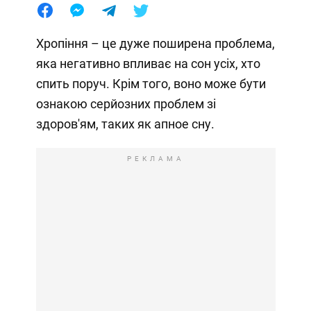
Хропіння – це дуже поширена проблема,
яка негативно впливає на сон усіх, хто
спить поруч. Крім того, воно може бути
ознакою серйозних проблем зі
здоров'ям, таких як апное сну.
РЕКЛАМА