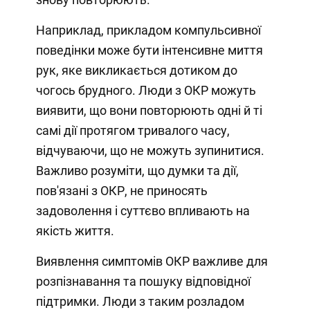
Наприклад, прикладом компульсивної
поведінки може бути інтенсивне миття
рук, яке викликається дотиком до
чогось брудного. Люди з ОКР можуть
виявити, що вони повторюють одні й ті
самі дії протягом тривалого часу,
відчуваючи, що не можуть зупинитися.
Важливо розуміти, що думки та дії,
пов'язані з ОКР, не приносять
задоволення і суттєво впливають на
якість життя.
Виявлення симптомів ОКР важливе для
розпізнавання та пошуку відповідної
підтримки. Люди з таким розладом