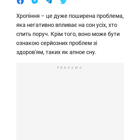
Хропіння – це дуже поширена проблема,
яка негативно впливає на сон усіх, хто
спить поруч. Крім того, воно може бути
ознакою серйозних проблем зі
здоров'ям, таких як апное сну.
РЕКЛАМА