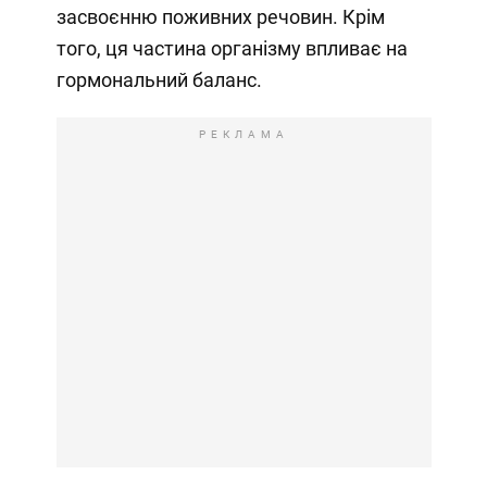
засвоєнню поживних речовин. Крім
того, ця частина організму впливає на
гормональний баланс.
РЕКЛАМА