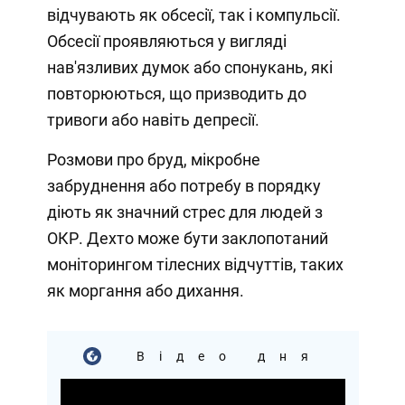
відчувають як обсесії, так і компульсії.
Обсесії проявляються у вигляді
нав'язливих думок або спонукань, які
повторюються, що призводить до
тривоги або навіть депресії.
Розмови про бруд, мікробне
забруднення або потребу в порядку
діють як значний стрес для людей з
ОКР. Дехто може бути заклопотаний
моніторингом тілесних відчуттів, таких
як моргання або дихання.
Відео дня