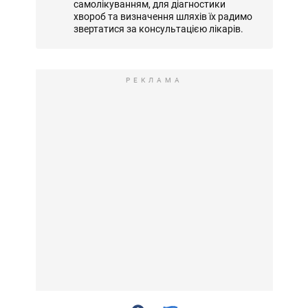
самолікуванням, для діагностики
хвороб та визначення шляхів їх радимо
звертатися за консультацією лікарів.
РЕКЛАМА