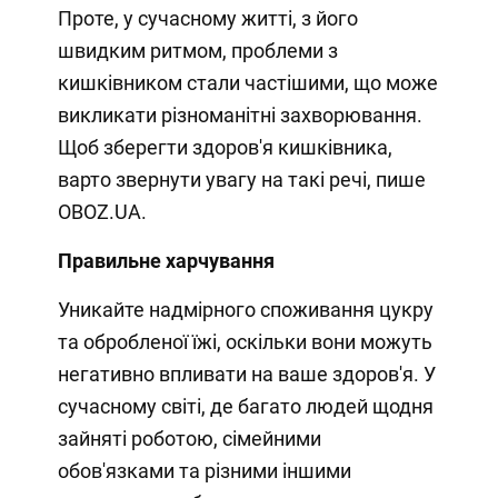
Проте, у сучасному житті, з його
швидким ритмом, проблеми з
кишківником стали частішими, що може
викликати різноманітні захворювання.
Щоб зберегти здоров'я кишківника,
варто звернути увагу на такі речі, пише
OBOZ.UA.
Правильне харчування
Уникайте надмірного споживання цукру
та обробленої їжі, оскільки вони можуть
негативно впливати на ваше здоров'я. У
сучасному світі, де багато людей щодня
зайняті роботою, сімейними
обов'язками та різними іншими