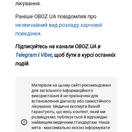
лікування.
Раніше OBOZ.UA повідомляв про
незвичайний вид розладу харчової
поведінки.
Підписуйтесь на канали OBOZ.UA в
Telegram
і
Viber
, щоб бути в курсі останніх
подій.
Матеріали на цьому сайті рекомендовані
для загального інформаційного
використання й не призначені для
встановлення діагнозу або самостійного
лікування. Медичні експерти Bewell
гарантують, що весь контент, який ми
розміщуємо, публікується й відповідає
найвищим медичним стандартам. Наша
мета - максимально якісно інформувати