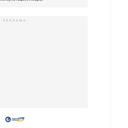
РЕКЛАМА