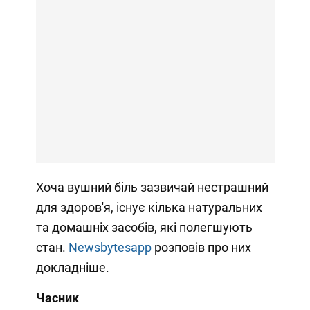
Хоча вушний біль зазвичай нестрашний
для здоров'я, існує кілька натуральних
та домашніх засобів, які полегшують
стан.
Newsbytesapp
розповів про них
докладніше.
Часник