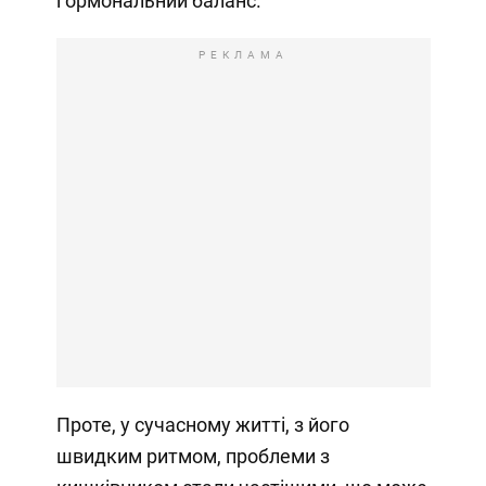
гормональний баланс.
РЕКЛАМА
Проте, у сучасному житті, з його
швидким ритмом, проблеми з