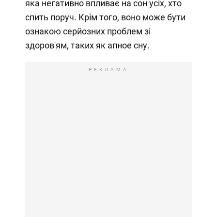
яка негативно впливає на сон усіх, хто
спить поруч. Крім того, воно може бути
ознакою серйозних проблем зі
здоров'ям, таких як апное сну.
РЕКЛАМА