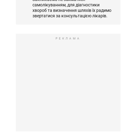
самолікуванням, для діагностики
хвороб та визначення шляхів їх радимо
звертатися за консультацією лікарів.
РЕКЛАМА