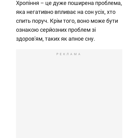
Хропіння – це дуже поширена проблема,
яка негативно впливає на сон усіх, хто
спить поруч. Крім того, воно може бути
ознакою серйозних проблем зі
здоров'ям, таких як апное сну.
РЕКЛАМА