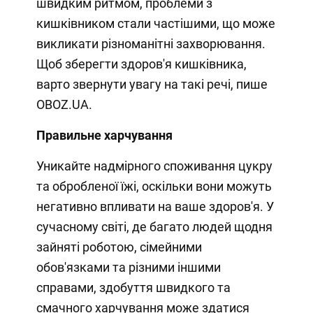
швидким ритмом, проблеми з
кишківником стали частішими, що може
викликати різноманітні захворювання.
Щоб зберегти здоров'я кишківника,
варто звернути увагу на такі речі, пише
OBOZ.UA.
Правильне харчування
Уникайте надмірного споживання цукру
та обробленої їжі, оскільки вони можуть
негативно впливати на ваше здоров'я. У
сучасному світі, де багато людей щодня
зайняті роботою, сімейними
обов'язками та різними іншими
справами, здобуття швидкого та
смачного харчування може здатися