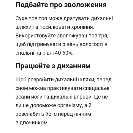
Подбайте про зволоження
Сухе повітря може дратувати дихальні
шляхи та посилювати хропіння.
Використовуйте зволожувач повітря,
щоб підтримувати рівень вологості в
спальні на рівні 40-60%.
Працюйте з диханням
Щоб розробити дихальні шляхи, перед
сном можна практикувати спеціальні
асани йоги та дихальні вправи. Це не
лише допоможе організму, а й
розслабить його перед нічним
відпочинком.