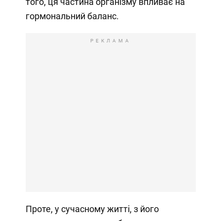
того, ця частина організму впливає на
гормональний баланс.
РЕКЛАМА
Проте, у сучасному житті, з його