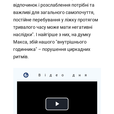
відпочинок і розслаблення потрібні та
важливі для загального самопочуття,
постійне перебування у ліжку протягом
тривалого часу може мати негативні
наслідки". І найгірше з них, на думку
Макса, збій нашого "внутрішнього
годинника" – порушення циркадних
ритмів.
Відео дня
Play