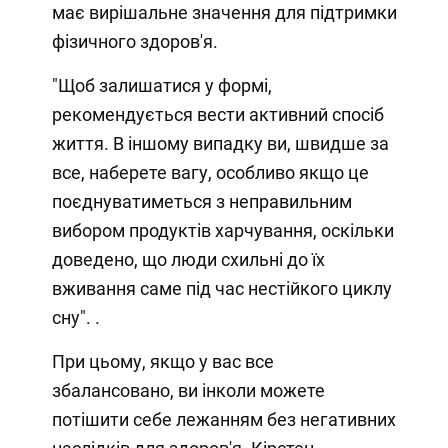
має вирішальне значення для підтримки
фізичного здоров'я.
"Щоб залишатися у формі,
рекомендується вести активний спосіб
життя. В іншому випадку ви, швидше за
все, наберете вагу, особливо якщо це
поєднуватиметься з неправильним
вибором продуктів харчування, оскільки
доведено, що люди схильні до їх
вживання саме під час нестійкого циклу
сну". .
При цьому, якщо у вас все
збалансовано, ви інколи можете
потішити себе лежанням без негативних