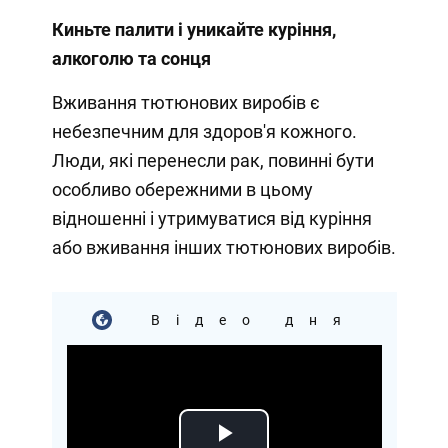
Киньте палити і уникайте куріння,
алкоголю та сонця
Вживання тютюнових виробів є
небезпечним для здоров'я кожного.
Люди, які перенесли рак, повинні бути
особливо обережними в цьому
відношенні і утримуватися від куріння
або вживання інших тютюнових виробів.
Відео дня