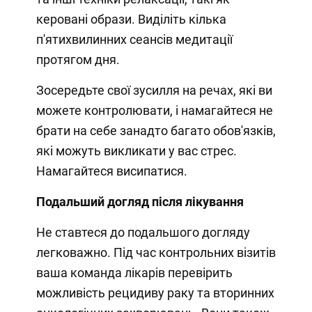
керовані образи. Виділіть кілька
п'ятихвилинних сеансів медитації
протягом дня.
Зосередьте свої зусилля на речах, які ви
можете контролювати, і намагайтеся не
брати на себе занадто багато обов'язків,
які можуть викликати у вас стрес.
Намагайтеся висипатися.
Подальший догляд після лікування
Не ставтеся до подальшого догляду
легковажно. Під час контрольних візитів
ваша команда лікарів перевірить
можливість рецидиву раку та вторинних