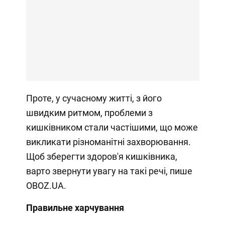
Проте, у сучасному житті, з його
швидким ритмом, проблеми з
кишківником стали частішими, що може
викликати різноманітні захворювання.
Щоб зберегти здоров'я кишківника,
варто звернути увагу на такі речі, пише
OBOZ.UA.
Правильне харчування