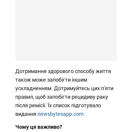
Дотримання здорового способу життя
також може запобігти іншим
ускладненням. Дотримуйтесь цих п'яти
правил, щоб запобігти рецидиву раку
після ремісії. Їх список підготувало
видання
newsbytesapp.com.
Чому ця важливо?