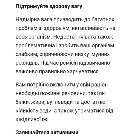
Підтримуйте здорову вагу
Надмірна вага призводить до багатьох
проблем зі здоров'ям, які впливають на
весь організм. Недостатня вага також
проблематична і зробить ваш організм
слабким, спричиняючи низку імунних
розладів. Під час ремісії надзвичайно
важливо правильно харчуватися.
Вам потрібно включити у свій раціон
необхідні поживні речовини, такі як
білки, жири, вуглеводи та достатню
кількість води, а також утриматися від
шкідливої їжі.
Залишайтеся активними