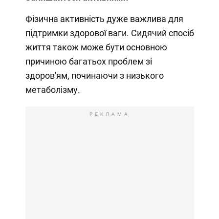
Фізична активність дуже важлива для
підтримки здорової ваги. Сидячий спосіб
життя також може бути основною
причиною багатьох проблем зі
здоров'ям, починаючи з низького
метаболізму.
РЕКЛАМА