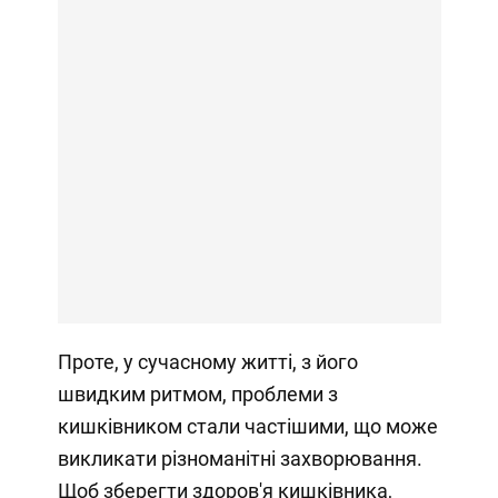
Проте, у сучасному житті, з його
швидким ритмом, проблеми з
кишківником стали частішими, що може
викликати різноманітні захворювання.
Щоб зберегти здоров'я кишківника,