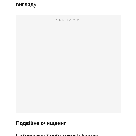
вигляду.
РЕКЛАМА
Подвійне очищення