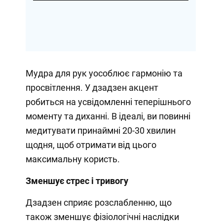
Мудра для рук уособлює гармонію та
просвітлення. У дзадзен акцент
робиться на усвідомленні теперішнього
моменту та диханні. В ідеалі, ви повинні
медитувати принаймні 20-30 хвилин
щодня, щоб отримати від цього
максимальну користь.
Зменшує стрес і тривогу
Дзадзен сприяє розслабленню, що
також зменшує фізіологічні наслідки