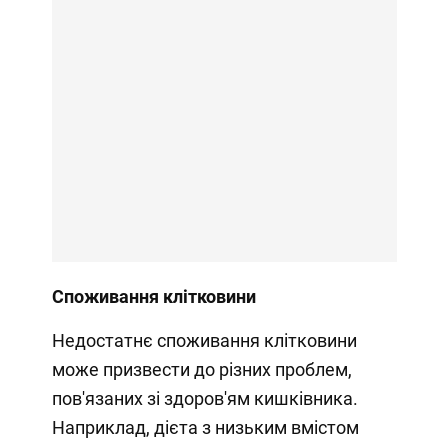
Споживання клітковини
Недостатнє споживання клітковини
може призвести до різних проблем,
пов'язаних зі здоров'ям кишківника.
Наприклад, дієта з низьким вмістом