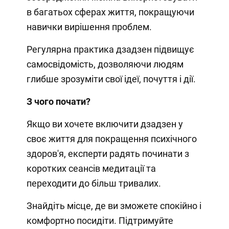
в багатьох сферах життя, покращуючи
навички вирішення проблем.
Регулярна практика дзадзен підвищує
самосвідомість, дозволяючи людям
глибше зрозуміти свої ідеї, почуття і дії.
З чого почати?
Якщо ви хочете включити дзадзен у
своє життя для покращення психічного
здоров'я, експерти радять починати з
коротких сеансів медитації та
переходити до більш тривалих.
Знайдіть місце, де ви зможете спокійно і
комфортно посидіти. Підтримуйте