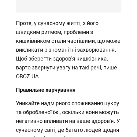
Проте, у сучасному житті, з його
швидким ритмом, проблеми з
кишківником стали частішими, що може
викликати різноманітні захворювання.
Щоб зберегти здоров'я кишківника,
варто звернути увагу на такі речі, пише
OBOZ.UA.
Правильне харчування
Уникайте надмірного споживання цукру
та обробленої їжі, оскільки вони можуть
негативно впливати на ваше здоров'я. У
сучасному світі, де багато людей щодня