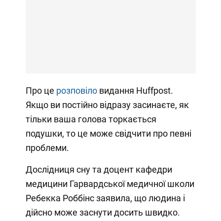
Про це
розповіло
видання Huffpost.
Якщо ви постійно відразу засинаєте, як
тільки ваша голова торкається
подушки, то це може свідчити про певні
проблеми.
Дослідниця сну та доцент кафедри
медицини Гарвардської медичної школи
Ребекка Роббінс заявила, що людина і
дійсно може заснути досить швидко.