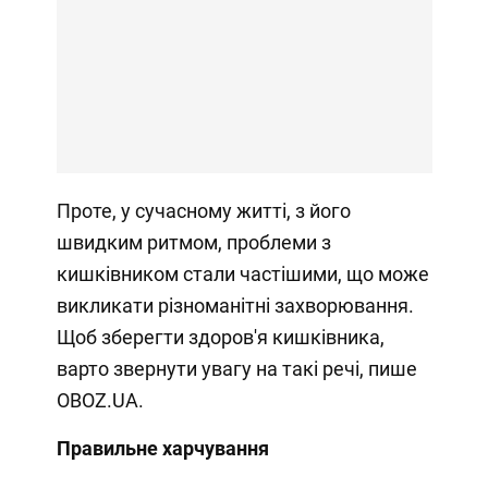
Проте, у сучасному житті, з його
швидким ритмом, проблеми з
кишківником стали частішими, що може
викликати різноманітні захворювання.
Щоб зберегти здоров'я кишківника,
варто звернути увагу на такі речі, пише
OBOZ.UA.
Правильне харчування