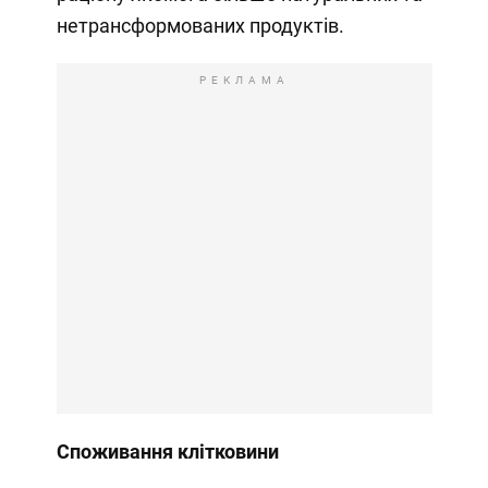
нетрансформованих продуктів.
РЕКЛАМА
Споживання клітковини