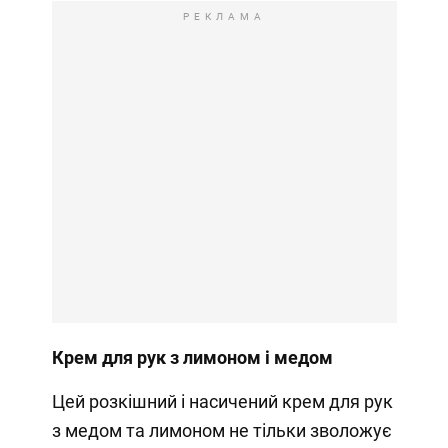
РЕКЛАМА
Крем для рук з лимоном і медом
Цей розкішний і насичений крем для рук
з медом та лимоном не тільки зволожує