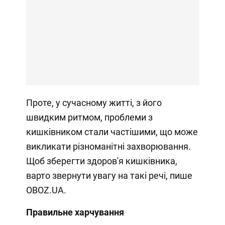
Проте, у сучасному житті, з його
швидким ритмом, проблеми з
кишківником стали частішими, що може
викликати різноманітні захворювання.
Щоб зберегти здоров'я кишківника,
варто звернути увагу на такі речі, пише
OBOZ.UA.
Правильне харчування