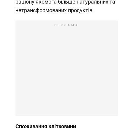
раціону якомога більше натуральних та
нетрансформованих продуктів.
РЕКЛАМА
Споживання клітковини