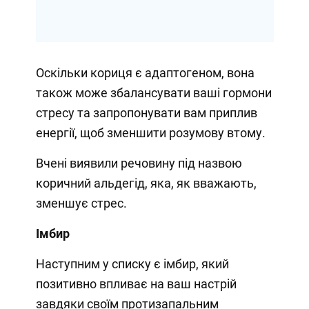
Оскільки кориця є адаптогеном, вона
також може збалансувати ваші гормони
стресу та запропонувати вам приплив
енергії, щоб зменшити розумову втому.
Вчені виявили речовину під назвою
коричний альдегід, яка, як вважають,
зменшує стрес.
Імбир
Наступним у списку є імбир, який
позитивно впливає на ваш настрій
завдяки своїм протизапальним