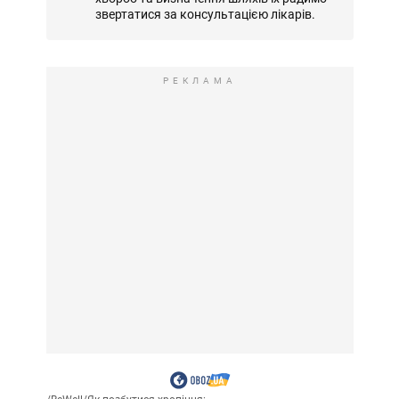
звертатися за консультацією лікарів.
РЕКЛАМА