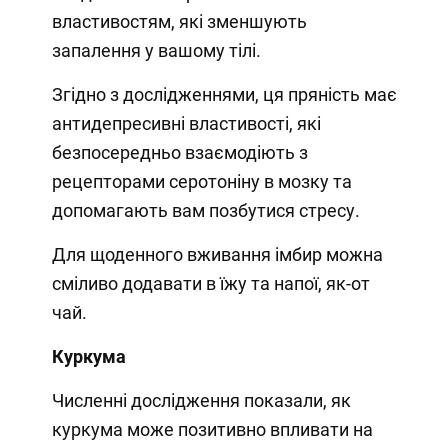
властивостям, які зменшують
запалення у вашому тілі.
Згідно з дослідженнями, ця пряність має
антидепресивні властивості, які
безпосередньо взаємодіють з
рецепторами серотоніну в мозку та
допомагають вам позбутися стресу.
Для щоденного вживання імбир можна
сміливо додавати в їжу та напої, як-от
чай.
Куркума
Численні дослідження показали, як
куркума може позитивно впливати на