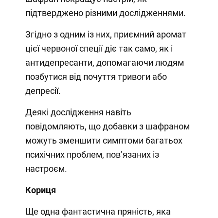
підтверджено різними дослідженнями.
Згідно з одним із них, приємний аромат
цієї червоної спеції діє так само, як і
антидепресанти, допомагаючи людям
позбутися від почуття тривоги або
депресії.
Деякі дослідження навіть
повідомляють, що добавки з шафраном
можуть зменшити симптоми багатьох
психічних проблем, пов’язаних із
настроєм.
Кориця
Ще одна фантастична пряність, яка