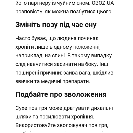
його партнеру із чуйним сном. OBOZ.UA
розповість, як можна позбутися цього.
Змініть позу під час сну
Часто буває, що людина починає
хропіти лише в одному положенні,
наприклад, на спині. В такому випадку
слід навчитися засинати на боку. Інші
поширені причини: зайва вага, шкідливі
звички та медичні препарати.
Подбайте про зволоження
Сухе повітря може дратувати дихальні
шляхи та посилювати хропіння.
Використовуйте зволожувач повітря,