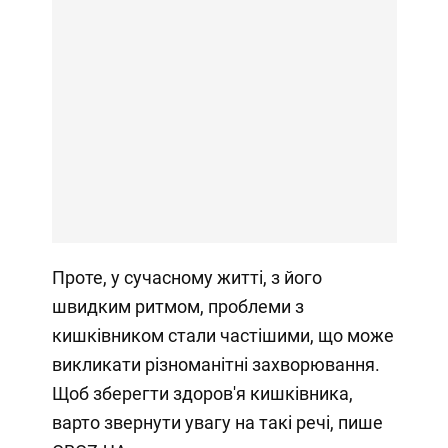
Проте, у сучасному житті, з його
швидким ритмом, проблеми з
кишківником стали частішими, що може
викликати різноманітні захворювання.
Щоб зберегти здоров'я кишківника,
варто звернути увагу на такі речі, пише