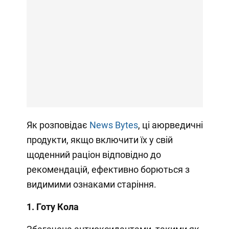
Як розповідає
News Bytes
, ці аюрведичні
продукти, якщо включити їх у свій
щоденний раціон відповідно до
рекомендацій, ефективно борються з
видимими ознаками старіння.
1. Готу Кола