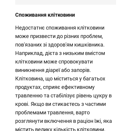
Споживання клітковини
Недостатнє споживання клітковини
може призвести до різних проблем,
пов'язаних зі здоров'ям кишківника.
Наприклад, дієта з низьким вмістом
клітковини може спровокувати
виникнення діареї або запорів.
Клітковина, що міститься у багатьох
продуктах, сприяє ефективному
травленню та стабілізує рівень цукру в
крові. Якщо ви стикаєтесь з частими
проблемами травлення, варто
розглянути включення в раціон їжі, яка
містить велику кількість клітковини.