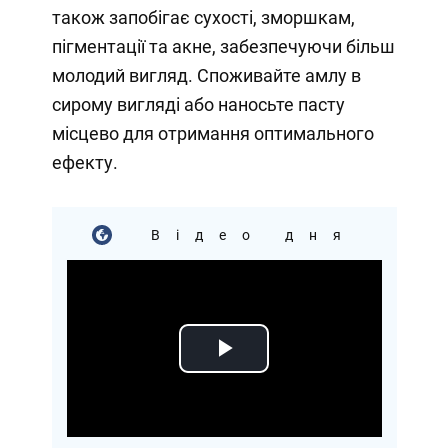
також запобігає сухості, зморшкам,
пігментації та акне, забезпечуючи більш
молодий вигляд. Споживайте амлу в
сирому вигляді або наносьте пасту
місцево для отримання оптимального
ефекту.
Відео дня
Play
Video