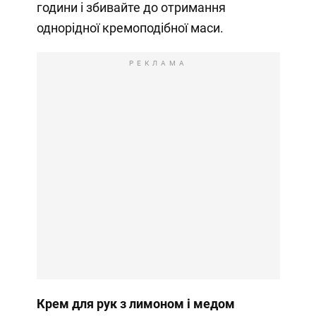
години і збивайте до отримання
однорідної кремоподібної маси.
РЕКЛАМА
Крем для рук з лимоном і медом