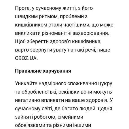
Проте, у сучасному житті, з його
швидким ритмом, проблеми з
кишківником стали частішими, що може
викликати різноманітні захворювання.
Щоб зберегти здоров'я кишківника,
варто звернути увагу на такі речі, пише
OBOZ.UA.
Правильне харчування
Уникайте надмірного споживання цукру
та обробленої їжі, оскільки вони можуть
негативно впливати на ваше здоров'я. У
сучасному світі, де багато людей щодня
зайняті роботою, сімейними
обов'язками та різними іншими