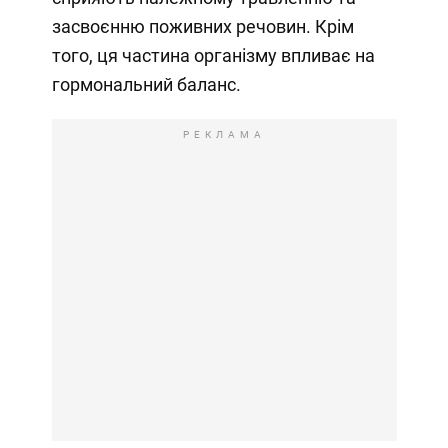
засвоєнню поживних речовин. Крім
того, ця частина організму впливає на
гормональний баланс.
РЕКЛАМА