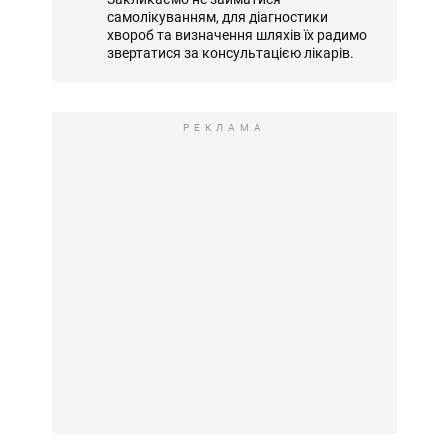
самолікуванням, для діагностики
хвороб та визначення шляхів їх радимо
звертатися за консультацією лікарів.
РЕКЛАМА