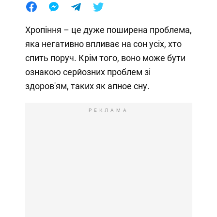
Хропіння – це дуже поширена проблема,
яка негативно впливає на сон усіх, хто
спить поруч. Крім того, воно може бути
ознакою серйозних проблем зі
здоров'ям, таких як апное сну.
РЕКЛАМА