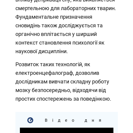
смертельною для лабораторних тварин.
Фундаментальне призначення
сновидінь також досліджується та
органічно вплітається у ширший
контекст становлення психології як
наукової дисципліни.
Розвиток таких технологій, як
електроенцефалограф, дозволив
дослідникам вивчати складну роботу
мозку безпосередньо, відходячи від
простих спостережень за поведінкою.
Відео дня