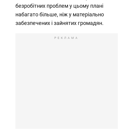
безробітних проблем у цьому плані
набагато більше, ніж у матеріально
забезпечених і зайнятих громадян.
РЕКЛАМА