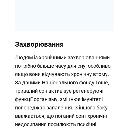
Захворювання
Людям із хронічними захворюваннями
потрібно більше часу для сну, особливо
якщо вони відчувають хронічну втому.
За даними Національного фонду Гоше,
тривалий сон активізує регенеруючі
функції організму, зміцнює імунітет і
попереджає запалення. З іншого боку
вважається, що поганий сон і хронічні
недосипання посилюють психічні