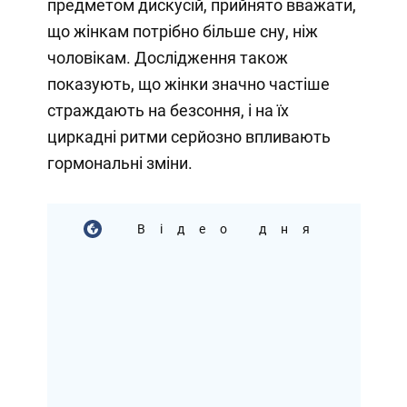
предметом дискусій, прийнято вважати,
що жінкам потрібно більше сну, ніж
чоловікам. Дослідження також
показують, що жінки значно частіше
страждають на безсоння, і на їх
циркадні ритми серйозно впливають
гормональні зміни.
Відео дня