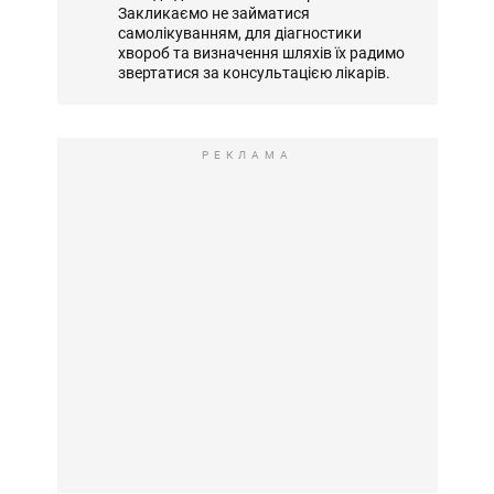
Закликаємо не займатися
самолікуванням, для діагностики
хвороб та визначення шляхів їх радимо
звертатися за консультацією лікарів.
РЕКЛАМА