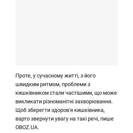
Проте, у сучасному житті, з його
швидким ритмом, проблеми з
кишківником стали частішими, що може
викликати різноманітні захворювання.
Щоб зберегти здоров'я кишківника,
варто звернути увагу на такі речі, пише
OBOZ.UA.