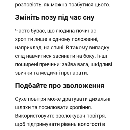
розповість, як можна позбутися цього.
Змініть позу під час сну
Часто буває, що людина починає
хропіти лише в одному положенні,
наприклад, на спині. В такому випадку
слід навчитися засинати на боку. Інші
поширені причини: зайва вага, шкідливі
звички та медичні препарати.
Подбайте про зволоження
Сухе повітря може дратувати дихальні
шляхи та посилювати хропіння.
Використовуйте зволожувач повітря,
щоб підтримувати рівень вологості в