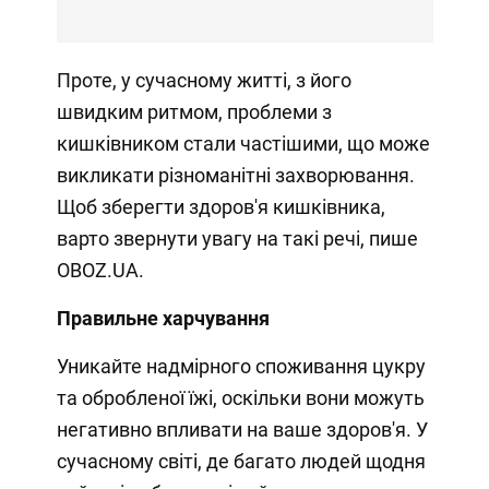
Проте, у сучасному житті, з його
швидким ритмом, проблеми з
кишківником стали частішими, що може
викликати різноманітні захворювання.
Щоб зберегти здоров'я кишківника,
варто звернути увагу на такі речі, пише
OBOZ.UA.
Правильне харчування
Уникайте надмірного споживання цукру
та обробленої їжі, оскільки вони можуть
негативно впливати на ваше здоров'я. У
сучасному світі, де багато людей щодня