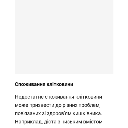
Споживання клітковини
Недостатнє споживання клітковини
може призвести до різних проблем,
пов'язаних зі здоров'ям кишківника.
Наприклад, дієта з низьким вмістом