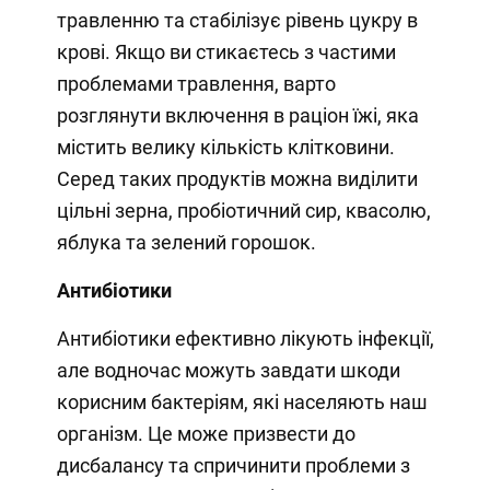
травленню та стабілізує рівень цукру в
крові. Якщо ви стикаєтесь з частими
проблемами травлення, варто
розглянути включення в раціон їжі, яка
містить велику кількість клітковини.
Серед таких продуктів можна виділити
цільні зерна, пробіотичний сир, квасолю,
яблука та зелений горошок.
Антибіотики
Антибіотики ефективно лікують інфекції,
але водночас можуть завдати шкоди
корисним бактеріям, які населяють наш
організм. Це може призвести до
дисбалансу та спричинити проблеми з