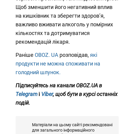
Щоб зменшити його негативний вплив
на кишківник та зберегти здоров’я,
важливо вживати алкоголь у помірних
кількостях та дотримуватися
рекомендацій лікаря.
Раніше
OBOZ. UA
розповідав,
які
продукти не можна споживати на
голодний шлунок.
Підписуйтесь на канали OBOZ.UA в
Telegram
і
Viber
, щоб бути в курсі останніх
подій.
Матеріали на цьому сайті рекомендовані
для загального інформаційного