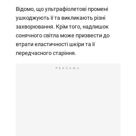
Відомо, що ультрафіолетові промені
ушкоджують її та викликають різні
захворювання. Крім того, надлишок
сонячного світла може призвести до
втрати еластичності шкіри та її
передчасного старіння.
РЕКЛАМА