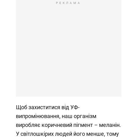
РЕКЛАМА
Щоб захиститися від УФ-
випромінювання, наш організм
виробляє коричневий пігмент – меланін.
У світлошкірих людей його менше, тому