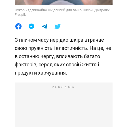
Цукор надзвичайно шкідливий для вашої шкіри. Джерело:
Freepik
З плином часу нерідко шкіра втрачає
свою пружність і еластичність. На це, не
в останню чергу, впливають багато
факторів, серед яких спосіб життя і
продукти харчування.
РЕКЛАМА