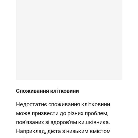
Споживання клітковини
Недостатнє споживання клітковини
може призвести до різних проблем,
пов'язаних зі здоров'ям кишківника.
Наприклад, дієта з низьким вмістом