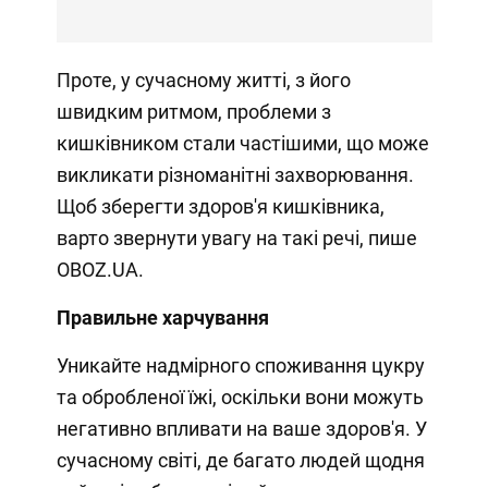
Проте, у сучасному житті, з його
швидким ритмом, проблеми з
кишківником стали частішими, що може
викликати різноманітні захворювання.
Щоб зберегти здоров'я кишківника,
варто звернути увагу на такі речі, пише
OBOZ.UA.
Правильне харчування
Уникайте надмірного споживання цукру
та обробленої їжі, оскільки вони можуть
негативно впливати на ваше здоров'я. У
сучасному світі, де багато людей щодня