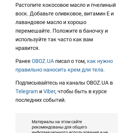
Растопите кокосовое масло и пчелиный
воск. Добавьте оливковое, витамин Е и
лавандовое масло и хорошо
перемешайте. Положите в баночку и
используйте так часто как вам
нравится.
Ранее
OBOZ.UA
писал о том,
как нужно
правильно наносить крем для тела.
Подписывайтесь на каналы OBOZ.UA в
Telegram
и
Viber
, чтобы быть в курсе
последних событий.
Материалы на этом сайте
рекомендованы для общего
информационного использования и не