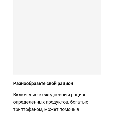
Разнообразьте свой рацион
Включение в ежедневный рацион
определенных продуктов, богатых
триптофаном, может помочь в