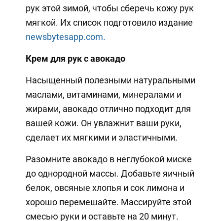
рук этой зимой, чтобы сберечь кожу рук
мягкой. Их список подготовило издание
newsbytesapp.com.
Крем для рук с авокадо
Насыщенный полезными натуральными
маслами, витаминами, минералами и
жирами, авокадо отлично подходит для
вашей кожи. Он увлажнит ваши руки,
сделает их мягкими и эластичными.
Разомните авокадо в неглубокой миске
до однородной массы. Добавьте яичный
белок, овсяные хлопья и сок лимона и
хорошо перемешайте. Массируйте этой
смесью руки и оставьте на 20 минут.