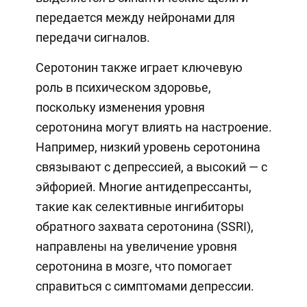
передается между нейронами для
передачи сигналов.
Серотонин также играет ключевую
роль в психическом здоровье,
поскольку изменения уровня
серотонина могут влиять на настроение.
Например, низкий уровень серотонина
связывают с депрессией, а высокий — с
эйфорией. Многие антидепрессанты,
такие как селективные ингибиторы
обратного захвата серотонина (SSRI),
направлены на увеличение уровня
серотонина в мозге, что помогает
справиться с симптомами депрессии.