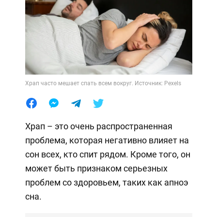
Храп часто мешает спать всем вокруг. Источник: Pexels
Храп – это очень распространенная
проблема, которая негативно влияет на
сон всех, кто спит рядом. Кроме того, он
может быть признаком серьезных
проблем со здоровьем, таких как апноэ
сна.