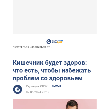
/
BeWell
/
Как избавиться от...
Кишечник будет здоров:
что есть, чтобы избежать
проблем со здоровьем
Редакция OBOZ
BeWell
07.05.2024 23:19