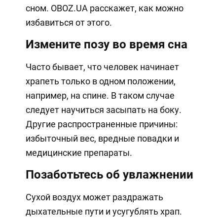
сном. OBOZ.UA расскажет, как можно
избавиться от этого.
Измените позу во время сна
Часто бывает, что человек начинает
храпеть только в одном положении,
например, на спине. В таком случае
следует научиться засыпать на боку.
Другие распространенные причины:
избыточный вес, вредные повадки и
медицинские препараты.
Позаботьтесь об увлажнении
Сухой воздух может раздражать
дыхательные пути и усугублять храп.