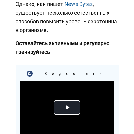
Однако, как пишет
News Bytes
,
существует несколько естественных
способов повысить уровень серотонина
в организме.
Оставайтесь активными и регулярно
тренируйтесь
Видео дня
Play
Video