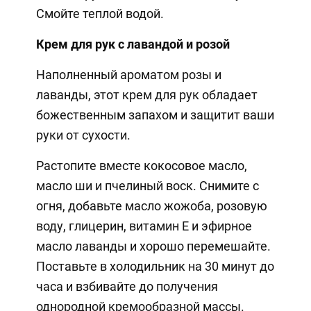
Смойте теплой водой.
Крем для рук с лавандой и розой
Наполненный ароматом розы и
лаванды, этот крем для рук обладает
божественным запахом и защитит ваши
руки от сухости.
Растопите вместе кокосовое масло,
масло ши и пчелиный воск. Снимите с
огня, добавьте масло жожоба, розовую
воду, глицерин, витамин Е и эфирное
масло лаванды и хорошо перемешайте.
Поставьте в холодильник на 30 минут до
часа и взбивайте до получения
однородной кремообразной массы.