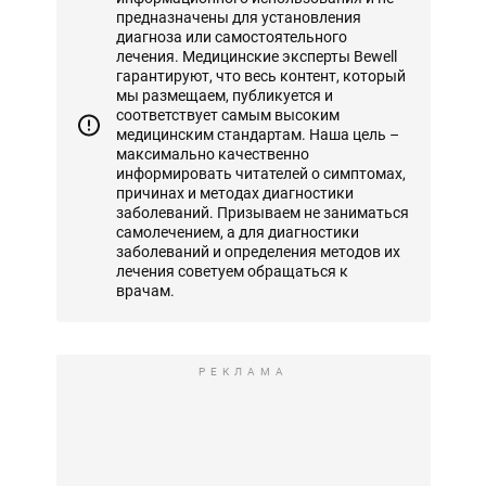
предназначены для установления
диагноза или самостоятельного
лечения. Медицинские эксперты Bewell
гарантируют, что весь контент, который
мы размещаем, публикуется и
соответствует самым высоким
медицинским стандартам. Наша цель –
максимально качественно
информировать читателей о симптомах,
причинах и методах диагностики
заболеваний. Призываем не заниматься
самолечением, а для диагностики
заболеваний и определения методов их
лечения советуем обращаться к
врачам.
РЕКЛАМА