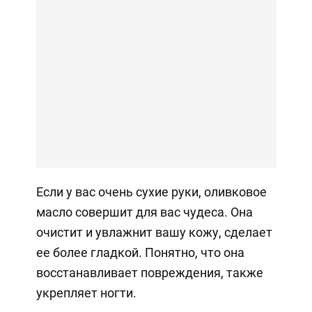
Если у вас очень сухие руки, оливковое
масло совершит для вас чудеса. Она
очистит и увлажнит вашу кожу, сделает
ее более гладкой. Понятно, что она
восстанавливает повреждения, также
укрепляет ногти.