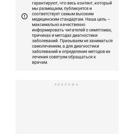
гарантируют, что весь контент, который
мы размещаем, публикуется и
соответствует самым высоким
медицинским стандартам. Наша цель –
максимально качественно
информировать читателей о симптомах,
причинах и методах диагностики
заболеваний. Призываем не заниматься
самолечением, а для диагностики
заболеваний и определения методов их
лечения советуем обращаться к
врачам.
РЕКЛАМА