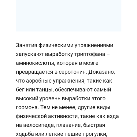
Занятия физическими упражнениями
запускают выработку триптофана –
аминокислоты, которая в мозге
превращается в серотонин. Доказано,
что аэробные упражнения, такие как
бег или танцы, обеспечивают самый
высокий уровень выработки этого
гормона. Тем не менее, другие виды
физической активности, такие как езда
на велосипеде, плавание, быстрая
ходьба или легкие пешие прогулки,