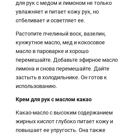
для рук с медом и лимоном не только
увлажняет и питает кожу рук, но
отбеливает и осветляет ее.
Растопите пчелиный воск, вазелин,
кунжутное масло, мед и кокосовое
масло в пароварке и хорошо
перемешайте. Добавьте эфирное масло
лимона и снова перемешайте. Дайте
застыть в холодильнике. Он готов к
использованию.
Крем для рук с маслом какао
Какао-масло с высоким содержанием
жирных кислот глубоко питает кожу и
повышает ее упругость. Она также