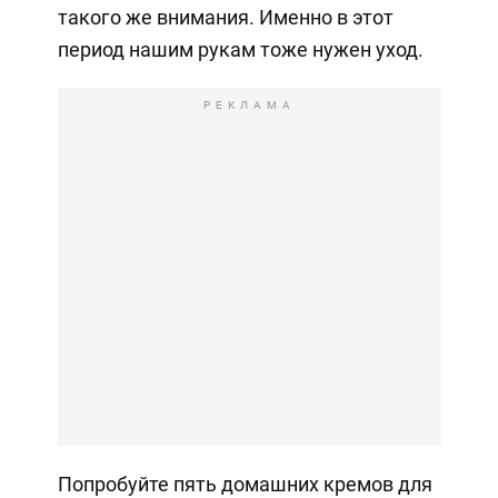
такого же внимания. Именно в этот
период нашим рукам тоже нужен уход.
РЕКЛАМА
Попробуйте пять домашних кремов для