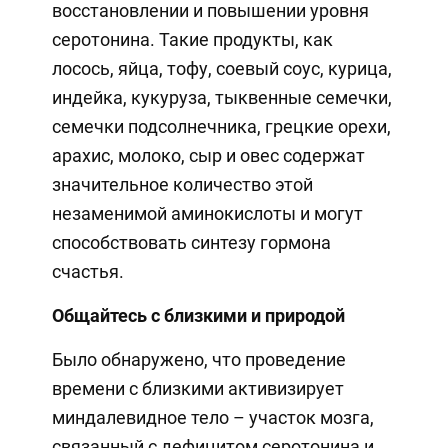
восстановлении и повышении уровня
серотонина. Такие продукты, как
лосось, яйца, тофу, соевый соус, курица,
индейка, кукуруза, тыквенные семечки,
семечки подсолнечника, грецкие орехи,
арахис, молоко, сыр и овес содержат
значительное количество этой
незаменимой аминокислоты и могут
способствовать синтезу гормона
счастья.
Общайтесь с близкими и природой
Было обнаружено, что проведение
времени с близкими активизирует
миндалевидное тело – участок мозга,
связанный с дефицитом серотонина и