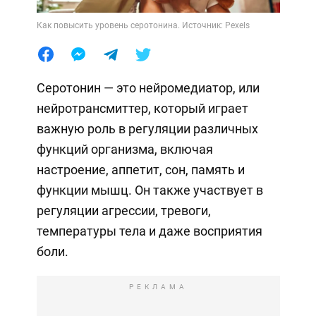
Как повысить уровень серотонина. Источник: Pexels
Серотонин — это нейромедиатор, или
нейротрансмиттер, который играет
важную роль в регуляции различных
функций организма, включая
настроение, аппетит, сон, память и
функции мышц. Он также участвует в
регуляции агрессии, тревоги,
температуры тела и даже восприятия
боли.
РЕКЛАМА