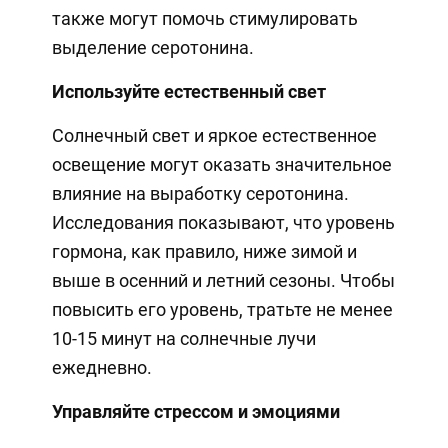
также могут помочь стимулировать
выделение серотонина.
Используйте естественный свет
Солнечный свет и яркое естественное
освещение могут оказать значительное
влияние на выработку серотонина.
Исследования показывают, что уровень
гормона, как правило, ниже зимой и
выше в осенний и летний сезоны. Чтобы
повысить его уровень, тратьте не менее
10-15 минут на солнечные лучи
ежедневно.
Управляйте стрессом и эмоциями