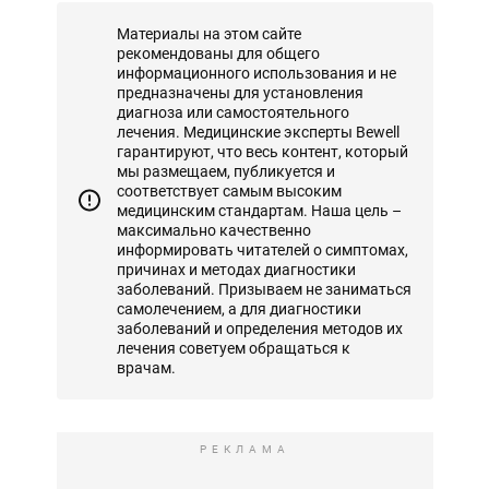
Материалы на этом сайте
рекомендованы для общего
информационного использования и не
предназначены для установления
диагноза или самостоятельного
лечения. Медицинские эксперты Bewell
гарантируют, что весь контент, который
мы размещаем, публикуется и
соответствует самым высоким
медицинским стандартам. Наша цель –
максимально качественно
информировать читателей о симптомах,
причинах и методах диагностики
заболеваний. Призываем не заниматься
самолечением, а для диагностики
заболеваний и определения методов их
лечения советуем обращаться к
врачам.
РЕКЛАМА