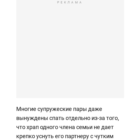
РЕКЛАМА
Многие супружеские пары даже
вынуждены спать отдельно из-за того,
что храп одного члена семьи не дает
крепко уснуть его партнеру с чутким