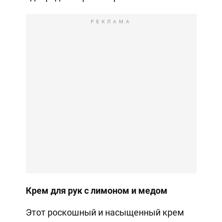
РЕКЛАМА
Крем для рук с лимоном и медом
Этот роскошный и насыщенный крем