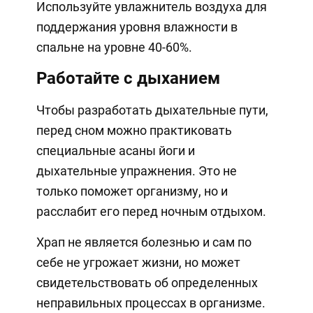
Используйте увлажнитель воздуха для
поддержания уровня влажности в
спальне на уровне 40-60%.
Работайте с дыханием
Чтобы разработать дыхательные пути,
перед сном можно практиковать
специальные асаны йоги и
дыхательные упражнения. Это не
только поможет организму, но и
расслабит его перед ночным отдыхом.
Храп не является болезнью и сам по
себе не угрожает жизни, но может
свидетельствовать об определенных
неправильных процессах в организме.