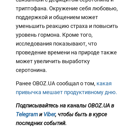
триптофана. Окружение себя любовью,
поддержкой и общением может
уменьшить реакцию страха и повысить
уровень гормона. Кроме того,
исследования показывают, что
проведение времени на природе также
может увеличить выработку
серотонина.
Ранее OBOZ.UA сообщал о том,
какая
привычка мешает продуктивному дню.
Подписывайтесь на каналы OBOZ.UA в
Telegram
и
Viber
, чтобы быть в курсе
последних событий.