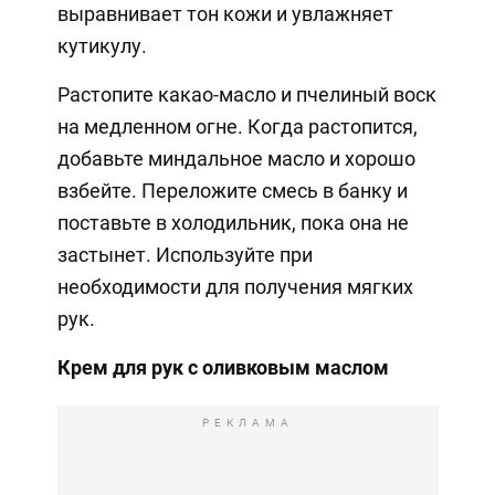
выравнивает тон кожи и увлажняет
кутикулу.
Растопите какао-масло и пчелиный воск
на медленном огне. Когда растопится,
добавьте миндальное масло и хорошо
взбейте. Переложите смесь в банку и
поставьте в холодильник, пока она не
застынет. Используйте при
необходимости для получения мягких
рук.
Крем для рук с оливковым маслом
РЕКЛАМА