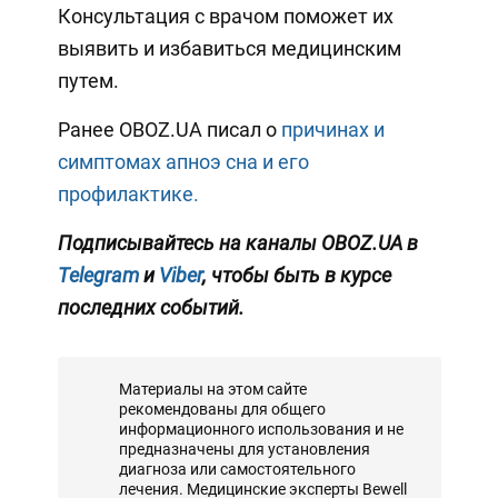
Консультация с врачом поможет их
выявить и избавиться медицинским
путем.
Ранее OBOZ.UA писал о
причинах и
симптомах апноэ сна и его
профилактике.
Подписывайтесь на каналы OBOZ.UA в
Telegram
и
Viber
, чтобы быть в курсе
последних событий.
Материалы на этом сайте
рекомендованы для общего
информационного использования и не
предназначены для установления
диагноза или самостоятельного
лечения. Медицинские эксперты Bewell