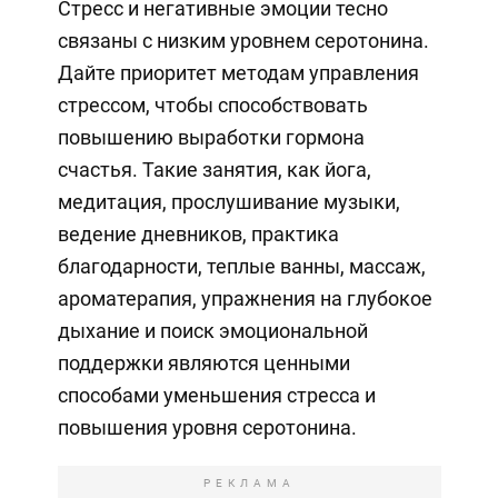
Стресс и негативные эмоции тесно
связаны с низким уровнем серотонина.
Дайте приоритет методам управления
стрессом, чтобы способствовать
повышению выработки гормона
счастья. Такие занятия, как йога,
медитация, прослушивание музыки,
ведение дневников, практика
благодарности, теплые ванны, массаж,
ароматерапия, упражнения на глубокое
дыхание и поиск эмоциональной
поддержки являются ценными
способами уменьшения стресса и
повышения уровня серотонина.
РЕКЛАМА