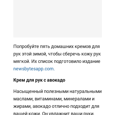
Попробуйте пять домашних кремов для
рук этой зимой, чтобы сберечь кожу рук
мягкой. Их список подготовило издание
newsbytesapp.com.
Крем для рук с авокадо
Насыщенный полезными натуральными
маслами, витаминами, минералами и
жирами, авокадо отлично подходит для
вашей кожи. Он увлажнит ваши руки,