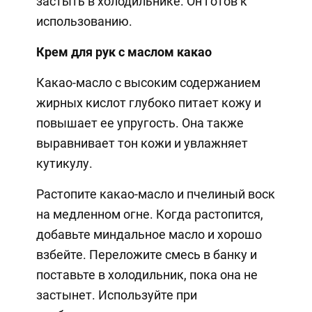
застыть в холодильнике. Он готов к
использованию.
Крем для рук с маслом какао
Какао-масло с высоким содержанием
жирных кислот глубоко питает кожу и
повышает ее упругость. Она также
выравнивает тон кожи и увлажняет
кутикулу.
Растопите какао-масло и пчелиный воск
на медленном огне. Когда растопится,
добавьте миндальное масло и хорошо
взбейте. Переложите смесь в банку и
поставьте в холодильник, пока она не
застынет. Используйте при