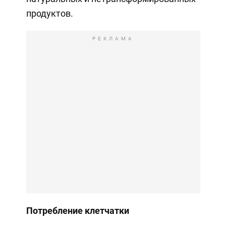
продуктов.
РЕКЛАМА
Потребление клетчатки