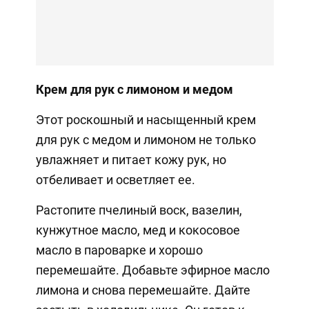
Крем для рук с лимоном и медом
Этот роскошный и насыщенный крем
для рук с медом и лимоном не только
увлажняет и питает кожу рук, но
отбеливает и осветляет ее.
Растопите пчелиный воск, вазелин,
кунжутное масло, мед и кокосовое
масло в пароварке и хорошо
перемешайте. Добавьте эфирное масло
лимона и снова перемешайте. Дайте