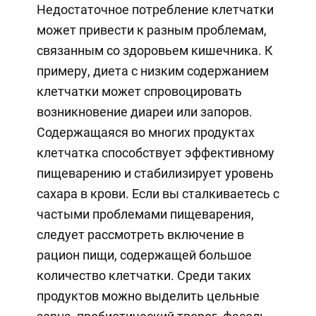
Недостаточное потребление клетчатки
может привести к разным проблемам,
связанным со здоровьем кишечника. К
примеру, диета с низким содержанием
клетчатки может спровоцировать
возникновение диареи или запоров.
Содержащаяся во многих продуктах
клетчатка способствует эффективному
пищеварению и стабилизирует уровень
сахара в крови. Если вы сталкиваетесь с
частыми проблемами пищеварения,
следует рассмотреть включение в
рацион пищи, содержащей большое
количество клетчатки. Среди таких
продуктов можно выделить цельные