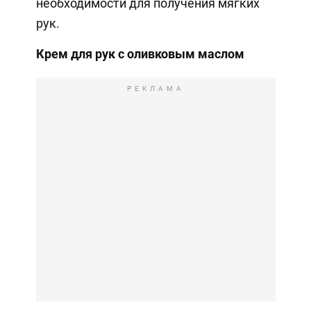
необходимости для получения мягких
рук.
Крем для рук с оливковым маслом
РЕКЛАМА