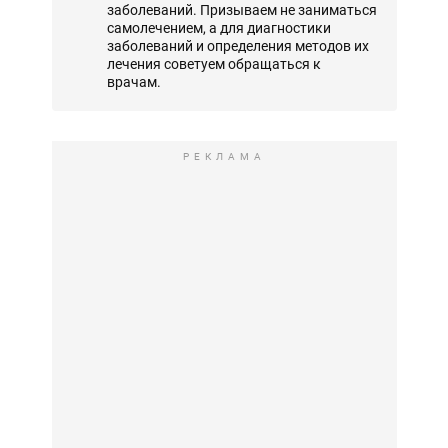
заболеваний. Призываем не заниматься
самолечением, а для диагностики
заболеваний и определения методов их
лечения советуем обращаться к
врачам.
РЕКЛАМА