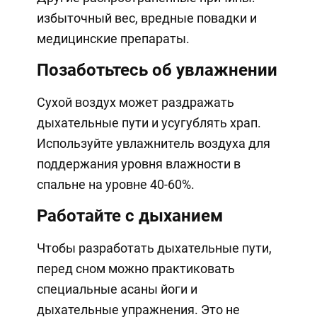
избыточный вес, вредные повадки и
медицинские препараты.
Позаботьтесь об увлажнении
Сухой воздух может раздражать
дыхательные пути и усугублять храп.
Используйте увлажнитель воздуха для
поддержания уровня влажности в
спальне на уровне 40-60%.
Работайте с дыханием
Чтобы разработать дыхательные пути,
перед сном можно практиковать
специальные асаны йоги и
дыхательные упражнения. Это не