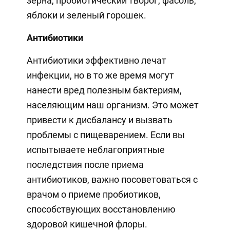
зерна, пробиотический творог, фасоль,
яблоки и зеленый горошек.
Антибиотики
Антибиотики эффективно лечат
инфекции, но в то же время могут
нанести вред полезным бактериям,
населяющим наш организм. Это может
привести к дисбалансу и вызвать
проблемы с пищеварением. Если вы
испытываете неблагоприятные
последствия после приема
антибиотиков, важно посоветоваться с
врачом о приеме пробиотиков,
способствующих восстановлению
здоровой кишечной флоры.