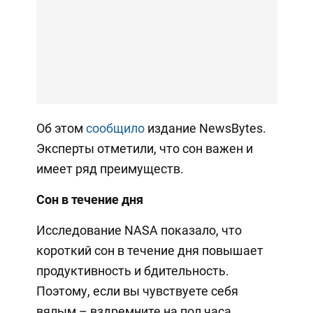
Об этом
сообщило
издание NewsBytes.
Эксперты отметили, что сон важен и
имеет ряд преимуществ.
Сон в течение дня
Исследование NASA показало, что
короткий сон в течение дня повышает
продуктивность и бдительность.
Поэтому, если вы чувствуете себя
вялым – вздремните на пол часа.