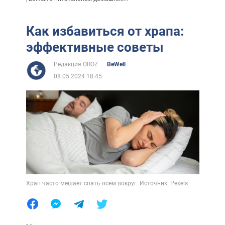
Как избавиться от храпа:
эффективные советы
Редакция OBOZ
BeWell
08.05.2024 18:45
Храп часто мешает спать всем вокруг. Источник: Pexels