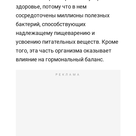
здоровье, потому что в нем
сосредоточены миллионы полезных
бактерий, способствующих
надлежащему пищеварению и
усвоению питательных веществ. Кроме
того, эта часть организма оказывает
влияние на гормональный баланс.
РЕКЛАМА