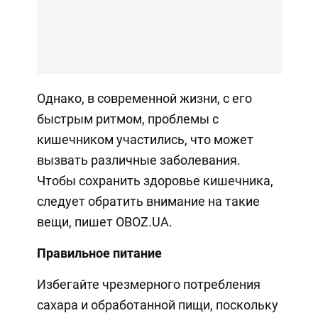
Однако, в современной жизни, с его
быстрым ритмом, проблемы с
кишечником участились, что может
вызвать различные заболевания.
Чтобы сохранить здоровье кишечника,
следует обратить внимание на такие
вещи, пишет OBOZ.UA.
Правильное питание
Избегайте чрезмерного потребления
сахара и обработанной пищи, поскольку