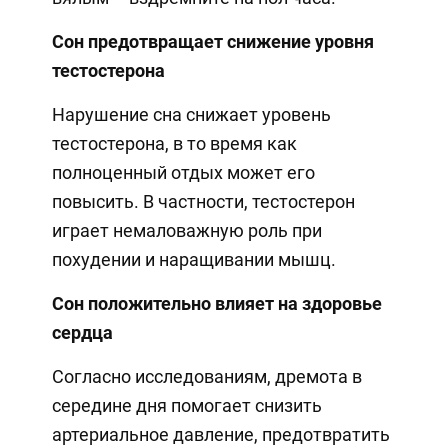
Сон предотвращает снижение уровня
тестостерона
Нарушение сна снижает уровень
тестостерона, в то время как
полноценный отдых может его
повысить. В частности, тестостерон
играет немаловажную роль при
похудении и наращивании мышц.
Сон положительно влияет на здоровье
сердца
Согласно исследованиям, дремота в
середине дня помогает снизить
артериальное давление, предотвратить