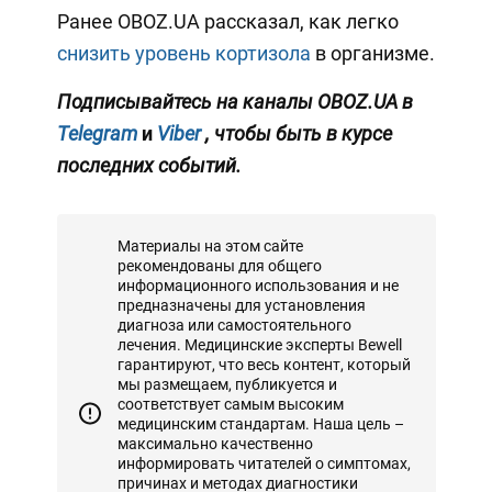
Ранее OBOZ.UA рассказал, как легко
снизить уровень кортизола
в организме.
Подписывайтесь на каналы OBOZ.UA в
Telegram
и
Viber
, чтобы быть в курсе
последних событий.
Материалы на этом сайте
рекомендованы для общего
информационного использования и не
предназначены для установления
диагноза или самостоятельного
лечения. Медицинские эксперты Bewell
гарантируют, что весь контент, который
мы размещаем, публикуется и
соответствует самым высоким
медицинским стандартам. Наша цель –
максимально качественно
информировать читателей о симптомах,
причинах и методах диагностики