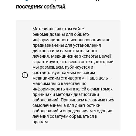
последних событий.
Материалы на этом сайте
рекомендованы для общего
информационного использования и не
предназначены для установления
диагноза или самостоятельного
лечения. Медицинские эксперты Bewell
гарантируют, что весь контент, который
мы размещаем, публикуется и
соответствует самым высоким
медицинским стандартам. Наша цель –
максимально качественно
информировать читателей о симптомах,
причинах и методах диагностики
заболеваний. Призываем не заниматься
самолечением, а для диагностики
заболеваний и определения методов их
лечения советуем обращаться к
врачам.