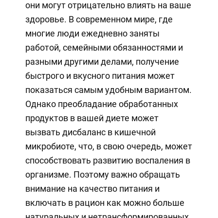
они могут отрицательно влиять на ваше
здоровье. В современном мире, где
многие люди ежедневно заняты
работой, семейными обязанностями и
разными другими делами, получение
быстрого и вкусного питания может
показаться самым удобным вариантом.
Однако преобладание обработанных
продуктов в вашей диете может
вызвать дисбаланс в кишечной
микробиоте, что, в свою очередь, может
способствовать развитию воспаления в
организме. Поэтому важно обращать
внимание на качество питания и
включать в рацион как можно больше
натуральных и нетрансформированных