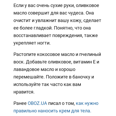
Если у вас очень сухие руки, оливковое
масло совершит для вас чудеса. Она
очистит и увлажнит вашу кожу, сделает
ее более гладкой. Понятно, что она
восстанавливает повреждения, также
укрепляет ногти.
Растопите кокосовое масло и пчелиный
воск. Добавьте оливковое, витамин Е и
лавандовое масло и хорошо
перемешайте. Положите в баночку и
используйте так часто как вам
нравится.
Ранее
OBOZ.UA
писал о том,
как нужно
правильно наносить крем для тела.