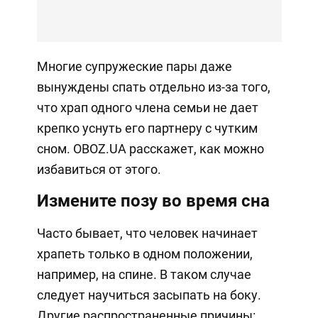
Многие супружеские пары даже
вынуждены спать отдельно из-за того,
что храп одного члена семьи не дает
крепко уснуть его партнеру с чутким
сном. OBOZ.UA расскажет, как можно
избавиться от этого.
Измените позу во время сна
Часто бывает, что человек начинает
храпеть только в одном положении,
например, на спине. В таком случае
следует научиться засыпать на боку.
Другие распространенные причины: