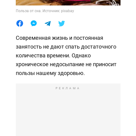
Польза от сна. Источник: pixabay
Современная жизнь и постоянная
занятость не дают спать достаточного
количества времени. Однако
хроническое недосыпание не приносит
пользы нашему здоровью.
РЕКЛАМА