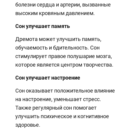
болезни сердца и артерии, вызванные
высоким кровяным давлением.
Сон улучшает память
Дремота может улучшить память,
обучаемость и бдительность. Сон
стимулирует правое полушарие мозга,
которое является центром творчества.
Сон улучшает настроение
Сон оказывает положительное влияние
на настроение, уменьшает стресс.
Также регулярный сон помогает
улучшить психическое и когнитивное
здоровье.