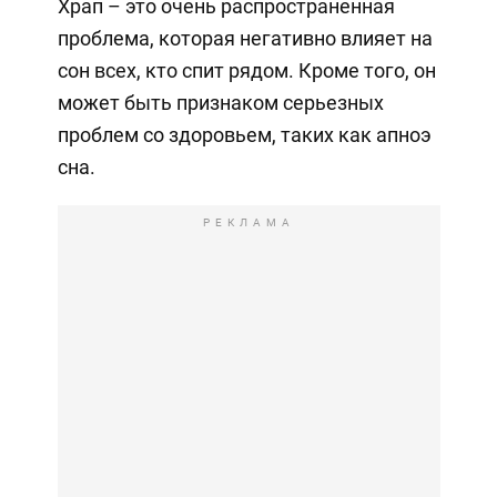
Храп – это очень распространенная
проблема, которая негативно влияет на
сон всех, кто спит рядом. Кроме того, он
может быть признаком серьезных
проблем со здоровьем, таких как апноэ
сна.
РЕКЛАМА