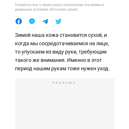
Позаботьтесь о своих руках, попробовав эти кремы в
домашних условиях. Источник: pexels
Зимой наша кожа становится сухой, и
когда мы сосредотачиваемся на лице,
то упускаем из виду руки, требующие
такого же внимания. Именно в этот
период нашим рукам тоже нужен уход.
РЕКЛАМА