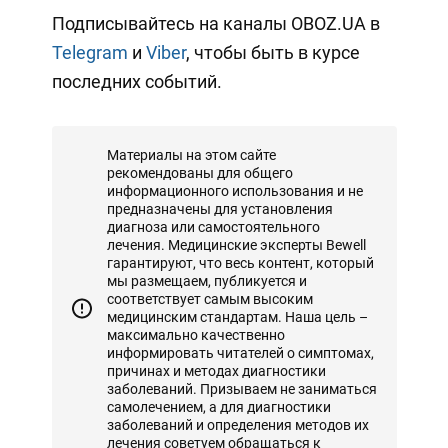
Подписывайтесь на каналы OBOZ.UA в
Telegram
и
Viber
, чтобы быть в курсе
последних событий.
Материалы на этом сайте
рекомендованы для общего
информационного использования и не
предназначены для установления
диагноза или самостоятельного
лечения. Медицинские эксперты Bewell
гарантируют, что весь контент, который
мы размещаем, публикуется и
соответствует самым высоким
медицинским стандартам. Наша цель –
максимально качественно
информировать читателей о симптомах,
причинах и методах диагностики
заболеваний. Призываем не заниматься
самолечением, а для диагностики
заболеваний и определения методов их
лечения советуем обращаться к