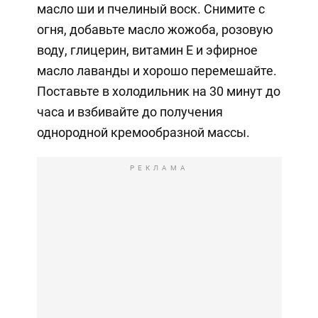
масло ши и пчелиный воск. Снимите с
огня, добавьте масло жожоба, розовую
воду, глицерин, витамин Е и эфирное
масло лаванды и хорошо перемешайте.
Поставьте в холодильник на 30 минут до
часа и взбивайте до получения
однородной кремообразной массы.
РЕКЛАМА