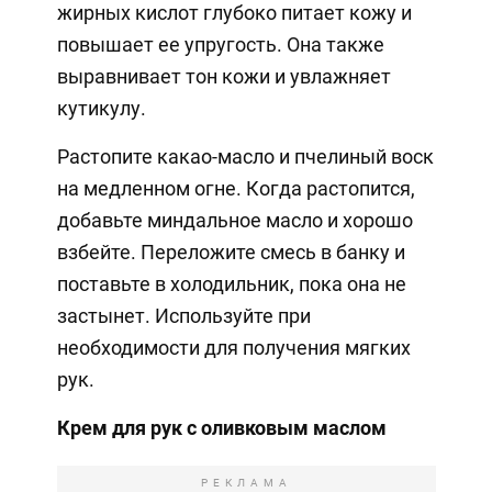
жирных кислот глубоко питает кожу и
повышает ее упругость. Она также
выравнивает тон кожи и увлажняет
кутикулу.
Растопите какао-масло и пчелиный воск
на медленном огне. Когда растопится,
добавьте миндальное масло и хорошо
взбейте. Переложите смесь в банку и
поставьте в холодильник, пока она не
застынет. Используйте при
необходимости для получения мягких
рук.
Крем для рук с оливковым маслом
РЕКЛАМА