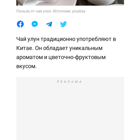
Польза от чая улун. Источник: pixabay
Чай улун традиционно употребляют в
Китае. Он обладает уникальным
ароматом и цветочно-фруктовым
вкусом.
РЕКЛАМА