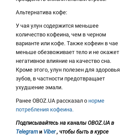
Альтернатива кофе:
У чая улун содержится меньшее
количество кофеина, чем в черном
варианте или кофе. Также кофеин в чае
меньше обезвоживает тело и не окажет
негативное влияние на качество сна.
Кроме этого, улун полезен для здоровья
зубов, в частности предотвращает
ухудшение эмали.
Ранее OBOZ.UA рассказал о
норме
потребления кофеина.
Подписывайтесь на каналы OBOZ.UA в
Telegram
и
Viber
, чтобы быть в курсе