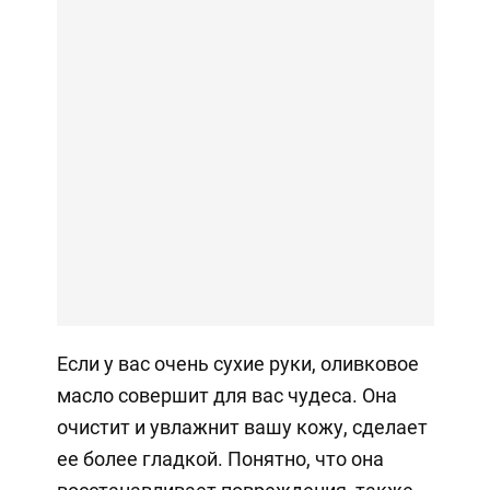
Если у вас очень сухие руки, оливковое
масло совершит для вас чудеса. Она
очистит и увлажнит вашу кожу, сделает
ее более гладкой. Понятно, что она