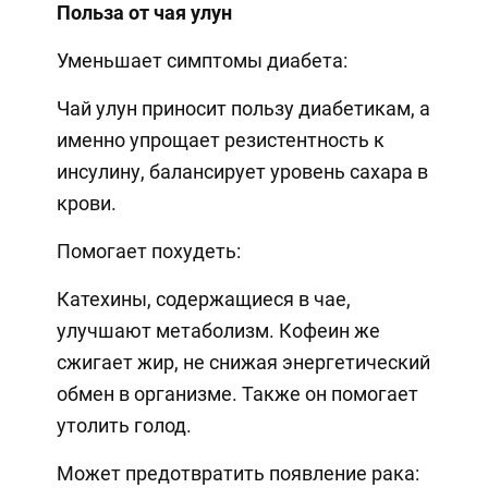
Польза от чая улун
Уменьшает симптомы диабета:
Чай улун приносит пользу диабетикам, а
именно упрощает резистентность к
инсулину, балансирует уровень сахара в
крови.
Помогает похудеть:
Катехины, содержащиеся в чае,
улучшают метаболизм. Кофеин же
сжигает жир, не снижая энергетический
обмен в организме. Также он помогает
утолить голод.
Может предотвратить появление рака: