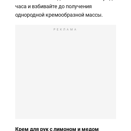
часа и взбивайте до получения
однородной кремообразной массы.
РЕКЛАМА
Крем для рук с лимоном и медом