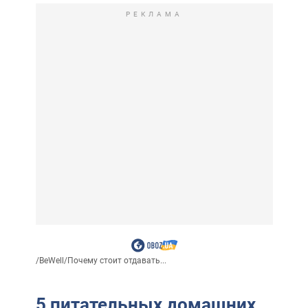
РЕКЛАМА
/
BeWell
/
Почему стоит отдавать...
5 питательных домашних