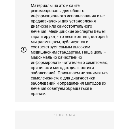
Материалы на этом сайте
рекомендованы для общего
информационного использования и не
предназначены для установления
диагноза или самостоятельного
лечения. Медицинские эксперты Bewell
гарантируют, что весь контент, который
мы размещаем, публикуется и
соответствует самым высоким
медицинским стандартам. Наша цель –
максимально качественно
информировать читателей о симптомах,
причинах и методах диагностики
заболеваний. Призываем не заниматься
самолечением, а для диагностики
заболеваний и определения методов их
лечения советуем обращаться к
врачам.
РЕКЛАМА