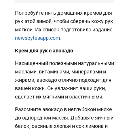
Попробуйте пять домашних кремов для
рук этой зимой, чтобы сберечь кожу рук
мягкой. Их список подготовило издание
newsbytesapp.com.
Крем для рук с авокадо
Насыщенный полезными натуральными
маслами, витаминами, минералами и
жирами, авокадо отлично подходит для
вашей кожи. Он увлажнит ваши руки,
сделает их мягкими и эластичными.
Разомните авокадо в неглубокой миске
до однородной массы. Добавьте яичный
белок, овсяные хлопья и сок лимона и