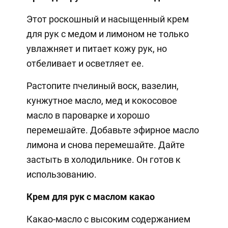
Этот роскошный и насыщенный крем
для рук с медом и лимоном не только
увлажняет и питает кожу рук, но
отбеливает и осветляет ее.
Растопите пчелиный воск, вазелин,
кунжутное масло, мед и кокосовое
масло в пароварке и хорошо
перемешайте. Добавьте эфирное масло
лимона и снова перемешайте. Дайте
застыть в холодильнике. Он готов к
использованию.
Крем для рук с маслом какао
Какао-масло с высоким содержанием