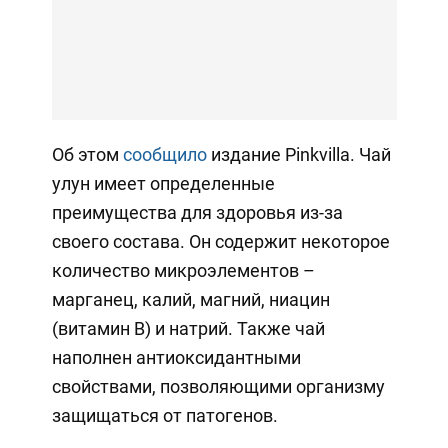
Об этом
сообщило
издание Pinkvilla. Чай
улун имеет определенные
преимущества для здоровья из-за
своего состава. Он содержит некоторое
количество микроэлементов –
марганец, калий, магний, ниацин
(витамин B) и натрий. Также чай
наполнен антиоксидантными
свойствами, позволяющими организму
защищаться от патогенов.