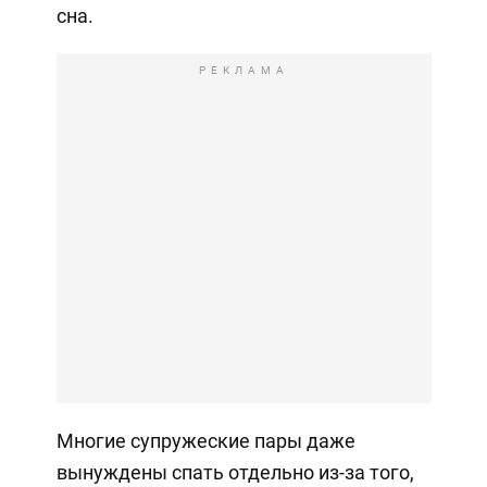
сна.
РЕКЛАМА
Многие супружеские пары даже
вынуждены спать отдельно из-за того,