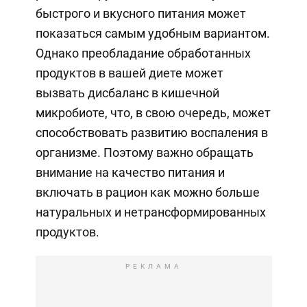
быстрого и вкусного питания может
показаться самым удобным вариантом.
Однако преобладание обработанных
продуктов в вашей диете может
вызвать дисбаланс в кишечной
микробиоте, что, в свою очередь, может
способствовать развитию воспаления в
организме. Поэтому важно обращать
внимание на качество питания и
включать в рацион как можно больше
натуральных и нетрансформированных
продуктов.
РЕКЛАМА