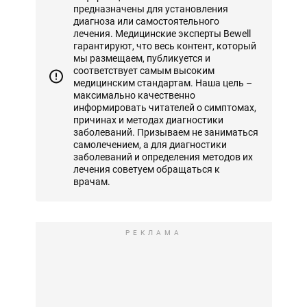
предназначены для установления
диагноза или самостоятельного
лечения. Медицинские эксперты Bewell
гарантируют, что весь контент, который
мы размещаем, публикуется и
соответствует самым высоким
медицинским стандартам. Наша цель –
максимально качественно
информировать читателей о симптомах,
причинах и методах диагностики
заболеваний. Призываем не заниматься
самолечением, а для диагностики
заболеваний и определения методов их
лечения советуем обращаться к
врачам.
РЕКЛАМА