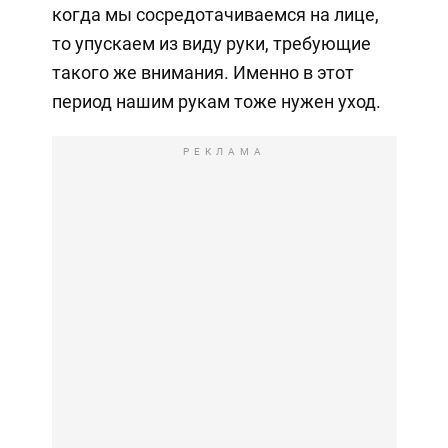
когда мы сосредотачиваемся на лице,
то упускаем из виду руки, требующие
такого же внимания. Именно в этот
период нашим рукам тоже нужен уход.
РЕКЛАМА