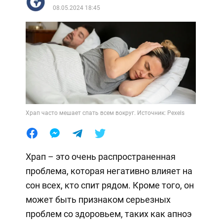
08.05.2024 18:45
Храп часто мешает спать всем вокруг. Источник: Pexels
Храп – это очень распространенная
проблема, которая негативно влияет на
сон всех, кто спит рядом. Кроме того, он
может быть признаком серьезных
проблем со здоровьем, таких как апноэ