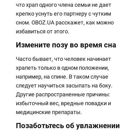
что храп одного члена семьи не дает
крепко уснуть его партнеру с чутким
сном. OBOZ.UA расскажет, как можно
избавиться от этого.
Измените позу во время сна
Часто бывает, что человек начинает
храпеть только в одном положении,
например, на спине. В таком случае
следует научиться засыпать на боку.
Другие распространенные причины:
избыточный вес, вредные повадки и
медицинские препараты.
Позаботьтесь об увлажнении