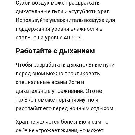
Сухой воздух может раздражать
дыхательные пути и усугублять храп.
Используйте увлажнитель воздуха для
поддержания уровня влажности в
спальне на уровне 40-60%.
Работайте с дыханием
Чтобы разработать дыхательные пути,
перед сном можно практиковать
специальные асаны йоги и
дыхательные упражнения. Это не
только поможет организму, но и
расслабит его перед ночным отдыхом.
Храп не является болезнью и сам по
себе не угрожает жизни, но может