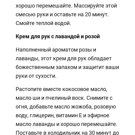
хорошо перемешайте. Массируйте этой
смесью руки и оставьте на 20 минут.
Смойте теплой водой.
Крем для рук с лавандой и розой
Наполненный ароматом розы и
лаванды, этот крем для рук обладает
божественным запахом и защитит ваши
руки от сухости.
Растопите вместе кокосовое масло,
масло ши и пчелиный воск. Снимите с
огня, добавьте масло жожоба, розовую
воду, глицерин, витамин Е и эфирное
масло лаванды и хорошо перемешайте.
Поставьте в холодильник на 30 минут до