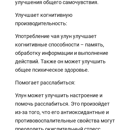
улучшения общего самочувствия.
Улучшает когнитивную
производительность:
Употребление чая улун улучшает
когнитивные способности – память,
обработку информации и выполнение
действий. Также он может улучшить
общее психическое здоровье.
Помогает расслабиться:
Улун может улучшить настроение и
помочь расслабиться. Это произойдет
из-за того, что его антиоксидантные и
противовоспалительные свойства могут
преодолеть окислительный стресс.