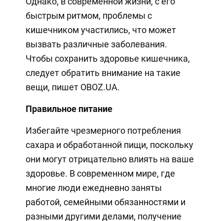
Однако, в современной жизни, с его
быстрым ритмом, проблемы с
кишечником участились, что может
вызвать различные заболевания.
Чтобы сохранить здоровье кишечника,
следует обратить внимание на такие
вещи, пишет OBOZ.UA.
Правильное питание
Избегайте чрезмерного потребления
сахара и обработанной пищи, поскольку
они могут отрицательно влиять на ваше
здоровье. В современном мире, где
многие люди ежедневно заняты
работой, семейными обязанностями и
разными другими делами, получение