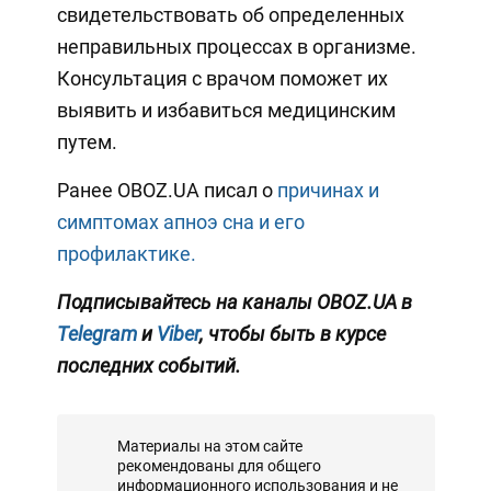
свидетельствовать об определенных
неправильных процессах в организме.
Консультация с врачом поможет их
выявить и избавиться медицинским
путем.
Ранее OBOZ.UA писал о
причинах и
симптомах апноэ сна и его
профилактике.
Подписывайтесь на каналы OBOZ.UA в
Telegram
и
Viber
, чтобы быть в курсе
последних событий.
Материалы на этом сайте
рекомендованы для общего
информационного использования и не