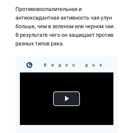
Противовоспалительная и
антиоксидантная активность чая улун
больше, чем в зеленом или черном чае.
В результате чего он защищает против
разных типов рака.
Видео дня
Play
Video