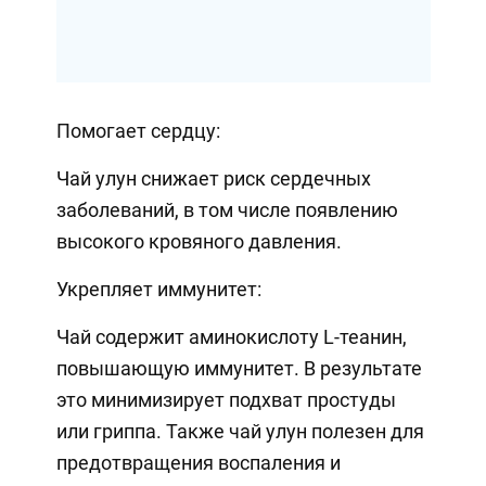
Помогает сердцу:
Чай улун снижает риск сердечных
заболеваний, в том числе появлению
высокого кровяного давления.
Укрепляет иммунитет:
Чай содержит аминокислоту L-теанин,
повышающую иммунитет. В результате
это минимизирует подхват простуды
или гриппа. Также чай улун полезен для
предотвращения воспаления и