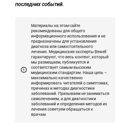
последних событий.
Материалы на этом сайте
рекомендованы для общего
информационного использования и не
предназначены для установления
диагноза или самостоятельного
лечения. Медицинские эксперты Bewell
гарантируют, что весь контент, который
мы размещаем, публикуется и
соответствует самым высоким
медицинским стандартам. Наша цель –
максимально качественно
информировать читателей о симптомах,
причинах и методах диагностики
заболеваний. Призываем не заниматься
самолечением, а для диагностики
заболеваний и определения методов их
лечения советуем обращаться к
врачам.