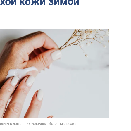
ухой кожи зимой
кремы в домашних условиях. Источник: pexels