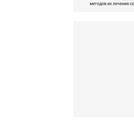
методов их лечения с