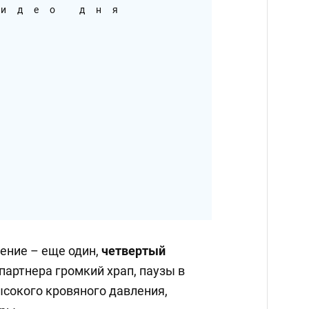
идео дня
ение – еще один,
четвертый
 партнера громкий храп, паузы в
сокого кровяного давления,