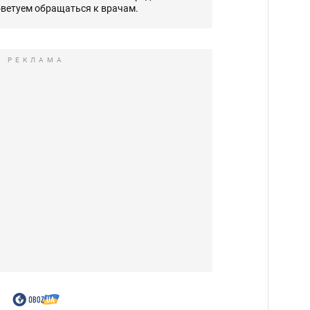
оветуем обращаться к врачам.
РЕКЛАМА