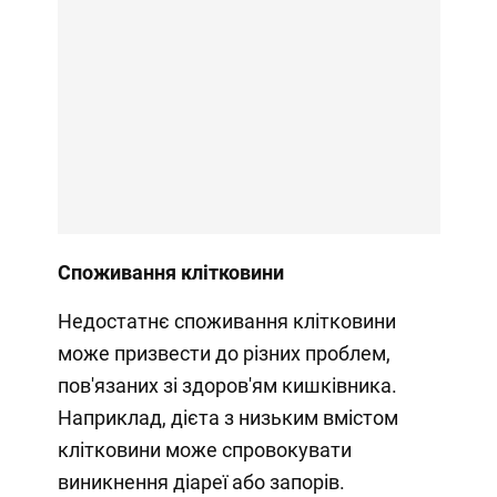
Споживання клітковини
Недостатнє споживання клітковини
може призвести до різних проблем,
пов'язаних зі здоров'ям кишківника.
Наприклад, дієта з низьким вмістом
клітковини може спровокувати
виникнення діареї або запорів.