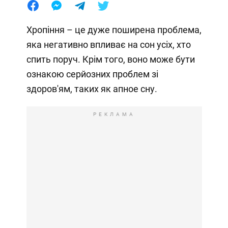
Хропіння – це дуже поширена проблема,
яка негативно впливає на сон усіх, хто
спить поруч. Крім того, воно може бути
ознакою серйозних проблем зі
здоров'ям, таких як апное сну.
РЕКЛАМА