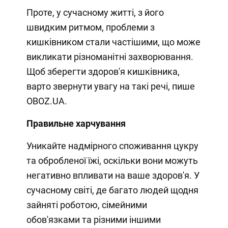
Проте, у сучасному житті, з його
швидким ритмом, проблеми з
кишківником стали частішими, що може
викликати різноманітні захворювання.
Щоб зберегти здоров'я кишківника,
варто звернути увагу на такі речі, пише
OBOZ.UA.
Правильне харчування
Уникайте надмірного споживання цукру
та обробленої їжі, оскільки вони можуть
негативно впливати на ваше здоров'я. У
сучасному світі, де багато людей щодня
зайняті роботою, сімейними
обов'язками та різними іншими