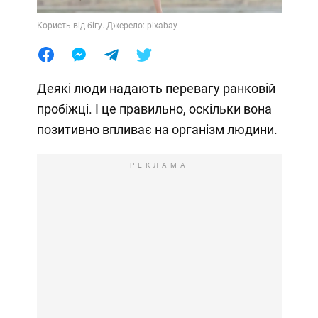
Користь від бігу. Джерело: pixabay
Деякі люди надають перевагу ранковій
пробіжці. І це правильно, оскільки вона
позитивно впливає на організм людини.
РЕКЛАМА