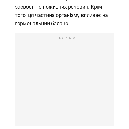
засвоєнню поживних речовин. Крім
того, ця частина організму впливає на
гормональний баланс.
РЕКЛАМА