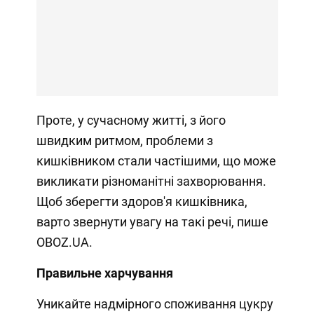
Проте, у сучасному житті, з його
швидким ритмом, проблеми з
кишківником стали частішими, що може
викликати різноманітні захворювання.
Щоб зберегти здоров'я кишківника,
варто звернути увагу на такі речі, пише
OBOZ.UA.
Правильне харчування
Уникайте надмірного споживання цукру