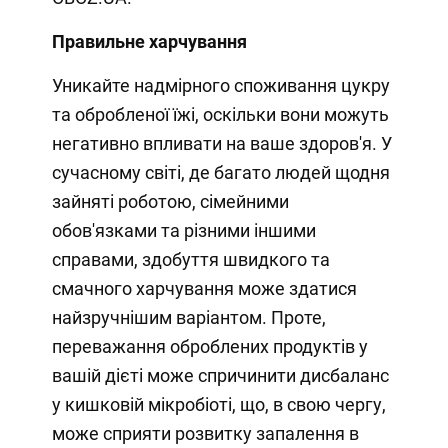
Правильне харчування
Уникайте надмірного споживання цукру
та обробленої їжі, оскільки вони можуть
негативно впливати на ваше здоров'я. У
сучасному світі, де багато людей щодня
зайняті роботою, сімейними
обов'язками та різними іншими
справами, здобуття швидкого та
смачного харчування може здатися
найзручнішим варіантом. Проте,
переважання оброблених продуктів у
вашій дієті може спричинити дисбаланс
у кишковій мікробіоті, що, в свою чергу,
може сприяти розвитку запалення в