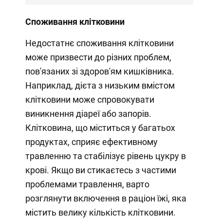
Споживання клітковини
Недостатнє споживання клітковини
може призвести до різних проблем,
пов'язаних зі здоров'ям кишківника.
Наприклад, дієта з низьким вмістом
клітковини може спровокувати
виникнення діареї або запорів.
Клітковина, що міститься у багатьох
продуктах, сприяє ефективному
травленню та стабілізує рівень цукру в
крові. Якщо ви стикаєтесь з частими
проблемами травлення, варто
розглянути включення в раціон їжі, яка
містить велику кількість клітковини.