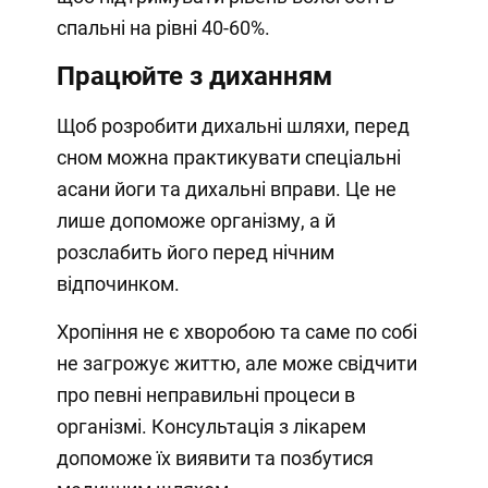
спальні на рівні 40-60%.
Працюйте з диханням
Щоб розробити дихальні шляхи, перед
сном можна практикувати спеціальні
асани йоги та дихальні вправи. Це не
лише допоможе організму, а й
розслабить його перед нічним
відпочинком.
Хропіння не є хворобою та саме по собі
не загрожує життю, але може свідчити
про певні неправильні процеси в
організмі. Консультація з лікарем
допоможе їх виявити та позбутися