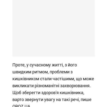
Проте, у сучасному житті, з його
швидким ритмом, проблеми з
кишківником стали частішими, що може
викликати різноманітні захворювання.
Щоб зберегти здоров'я кишківника,
варто звернути увагу на такі речі, пише
OBOZ.UA.